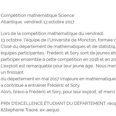
Compétition mathématique Science
Atlantique, vendredi 13 octobre 2017
Lors de la compétition mathématique du vendredi
13 octobre, l’équipe de l’Université de Moncton, formée 
Cissé du département de mathématiques et de statistiqu
équipes participantes. Frédéric et Sory sont de jeunes ét
participer ensemble à cette compétition en 2018 et en 2
L’exploit est remarquable pour leur jeune âge. Nous me
un finissant
du département en mai 2017 (majeure en mathématique
a contribué à entraîner Frédéric et Sory.
Alors, bravo à Frédéric et Sory, pour leur exploit, et me
PRIX D'EXCELLENCE ÉTUDIANT DU DÉPARTEMENT, récipie
&Stéphanie Traoré, ex-aequo