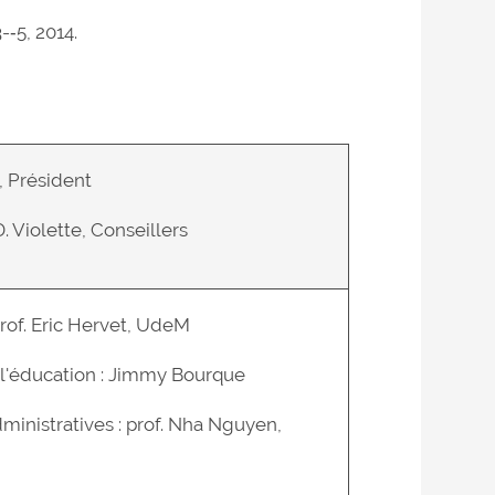
‐5, 2014.
, Président
. Violette, Conseillers
prof. Eric Hervet, UdeM
l'éducation : Jimmy Bourque
ministratives : prof. Nha Nguyen,