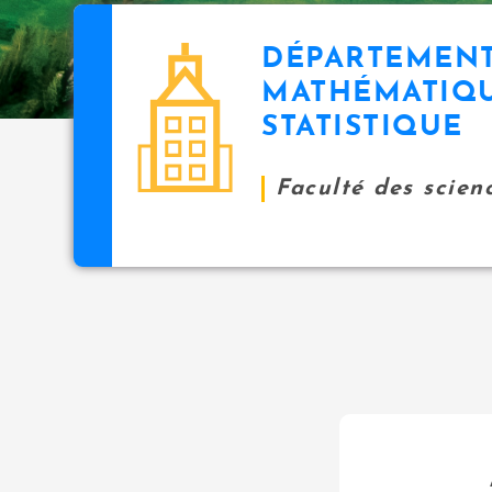
DÉPARTEMENT
MATHÉMATIQU
STATISTIQUE
Faculté des scien