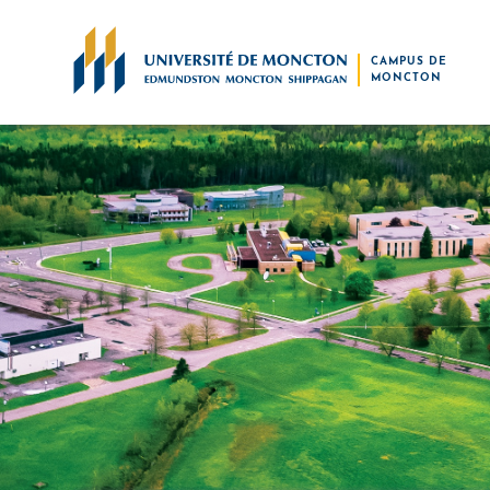
Skip to main content
CAMPUS DE
MONCTON