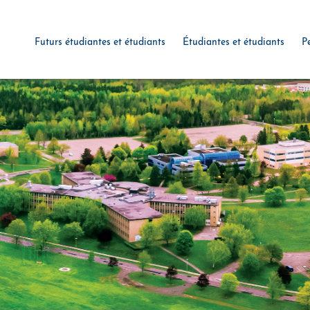
Futurs étudiantes et étudiants
Étudiantes et étudiants
P