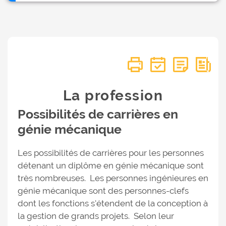
La profession
Possibilités de carrières en
génie mécanique
Les possibilités de carrières pour les personnes
détenant un diplôme en génie mécanique sont
très nombreuses. Les personnes ingénieures en
génie mécanique sont des personnes-clefs
dont les fonctions s'étendent de la conception à
la gestion de grands projets. Selon leur