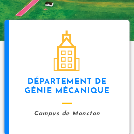
DÉPARTEMENT DE
GÉNIE MÉCANIQUE
Campus de Moncton