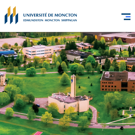
Skip to main content