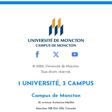
© 2026, Université de Moncton.
Tous droits réservés.
1 UNIVERSITÉ, 3 CAMPUS
Campus de Moncton
18, avenue Antonine-Maillet
Moncton NB E1A 3E9, Canada