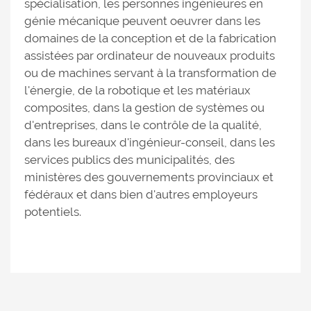
spécialisation, les personnes ingénieures en
génie mécanique peuvent oeuvrer dans les
domaines de la conception et de la fabrication
assistées par ordinateur de nouveaux produits
ou de machines servant à la transformation de
l'énergie, de la robotique et les matériaux
composites, dans la gestion de systèmes ou
d'entreprises, dans le contrôle de la qualité,
dans les bureaux d'ingénieur-conseil, dans les
services publics des municipalités, des
ministères des gouvernements provinciaux et
fédéraux et dans bien d'autres employeurs
potentiels.