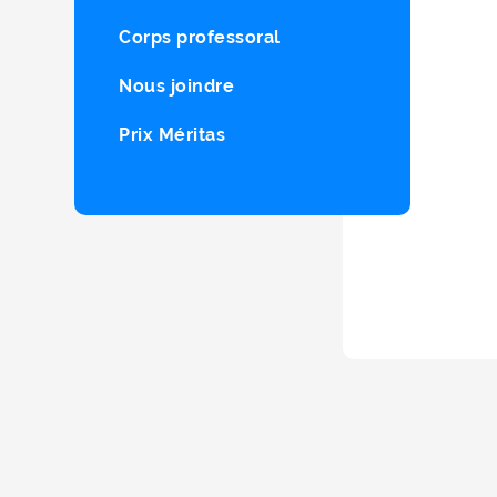
Corps professoral
Nous joindre
Prix Méritas