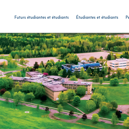
Futurs étudiantes et étudiants
Étudiantes et étudiants
P