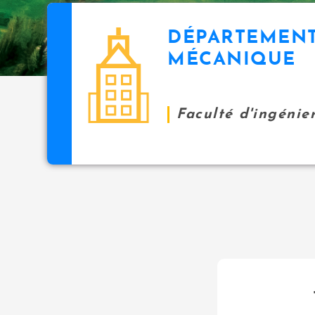
DÉPARTEMENT
MÉCANIQUE
Faculté d'ingénie