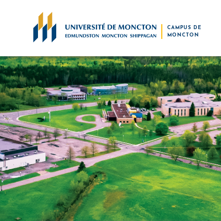
Skip to main content
CAMPUS DE
MONCTON