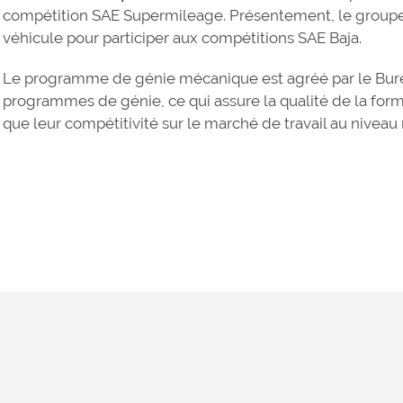
compétition SAE Supermileage. Présentement, le groupe é
véhicule pour participer aux compétitions SAE Baja.
Le programme de génie mécanique est agréé par le Bur
programmes de génie, ce qui assure la qualité de la for
que leur compétitivité sur le marché de travail au niveau 