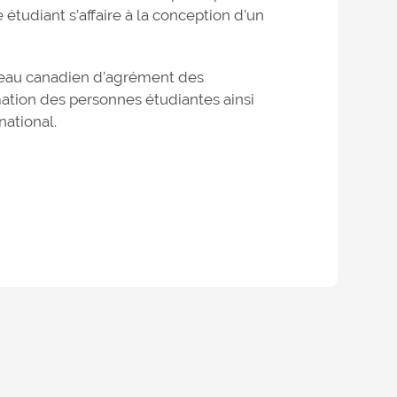
tudiant s’affaire à la conception d’un
eau canadien d’agrément des
mation des personnes étudiantes ainsi
national.