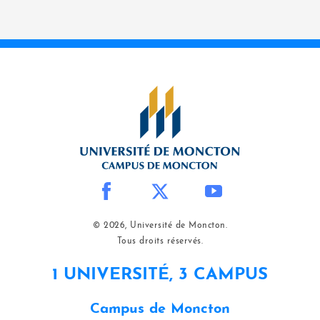
© 2026, Université de Moncton.
Tous droits réservés.
1 UNIVERSITÉ, 3 CAMPUS
Campus de Moncton