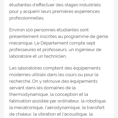
étudiantes d'effectuer des stages industriels
pour y acquérir leurs premières expériences
professionnelles.
Environ 100 personnes étudiantes sont
présentement inscrites au programme de génie
mécanique. Le Département compte sept
professeures et professeurs, un ingénieur de
laboratoire et un technicien.
Les laboratoires comptent des équipements
modernes utilisés dans les cours ou pour la
recherche. On y retrouve des équipements
servant dans les domaines de la
thermodynamique, la conception et la
fabrication assistée par ordinateur, la robotique,
la mécatronique, l'aérodynamique, le transfert
de chaleur, la vibration et l'acoustique, la