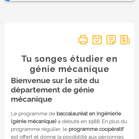
Tu songes étudier en
génie mécanique
Bienvenue sur le site du
département de génie
mécanique
Le programme de
baccalauréat en ingénierie
(génie mécanique)
a débuté en 1988. En plus du
programme régulier, le
programme coopératif
est offert et donne la possibilité aux personnes