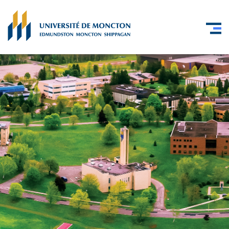
Skip to main content