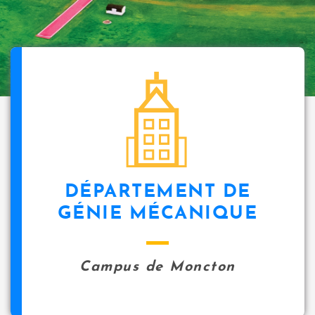
DÉPARTEMENT DE
GÉNIE MÉCANIQUE
Campus de Moncton