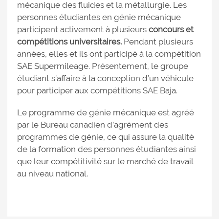
mécanique des fluides et la métallurgie. Les
personnes étudiantes en génie mécanique
participent activement à plusieurs
concours et
compétitions universitaires.
Pendant plusieurs
années, elles et ils ont participé à la compétition
SAE Supermileage. Présentement, le groupe
étudiant s’affaire à la conception d’un véhicule
pour participer aux compétitions SAE Baja.
Le programme de génie mécanique est agréé
par le Bureau canadien d’agrément des
programmes de génie, ce qui assure la qualité
de la formation des personnes étudiantes ainsi
que leur compétitivité sur le marché de travail
au niveau national.