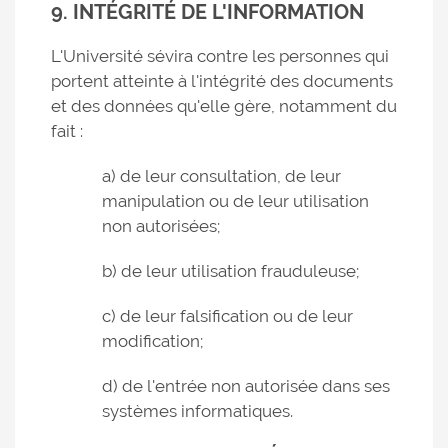
9. INTÉGRITÉ DE L'INFORMATION
L'Université sévira contre les personnes qui
portent atteinte à l'intégrité des documents
et des données qu'elle gère, notamment du
fait :
a) de leur consultation, de leur
manipulation ou de leur utilisation
non autorisées;
b) de leur utilisation frauduleuse;
c) de leur falsification ou de leur
modification;
d) de l'entrée non autorisée dans ses
systèmes informatiques.