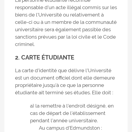
La personne étudiante reconnue
responsable d'un acte illégal commis sur les
biens de l'Université ou relativement à
celle-ci ou à un membre de la communauté
universitaire sera également passible des
sanctions prévues par la loi civile et le Code
criminel.
2. CARTE ÉTUDIANTE
La carte d'identité que délivre l'Université
est un document officiel dont elle demeure
propriétaire jusqu'à ce que la personne
étudiante ait terminé ses études. Elle doit :
a) la remettre à l’endroit désigné, en
cas de départ de l'établissement
pendant l'année universitaire.
Au campus d’Edmundston :