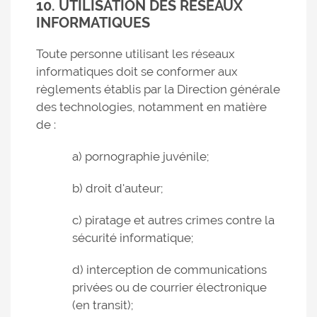
10. UTILISATION DES RÉSEAUX
INFORMATIQUES
Toute personne utilisant les réseaux
informatiques doit se conformer aux
règlements établis par la Direction générale
des technologies, notamment en matière
de :
a) pornographie juvénile;
b) droit d'auteur;
c) piratage et autres crimes contre la
sécurité informatique;
d) interception de communications
privées ou de courrier électronique
(en transit);