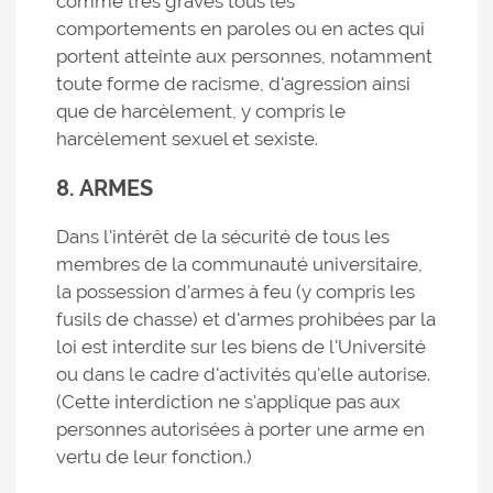
comme très graves tous les
comportements en paroles ou en actes qui
portent atteinte aux personnes, notamment
toute forme de racisme, d'agression ainsi
que de harcèlement, y compris le
harcèlement sexuel et sexiste.
8. ARMES
Dans l'intérêt de la sécurité de tous les
membres de la communauté universitaire,
la possession d'armes à feu (y compris les
fusils de chasse) et d'armes prohibées par la
loi est interdite sur les biens de l'Université
ou dans le cadre d'activités qu'elle autorise.
(Cette interdiction ne s'applique pas aux
personnes autorisées à porter une arme en
vertu de leur fonction.)