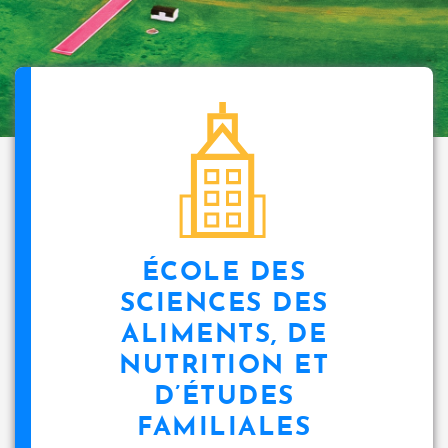
ÉCOLE DES
SCIENCES DES
ALIMENTS, DE
NUTRITION ET
D’ÉTUDES
FAMILIALES