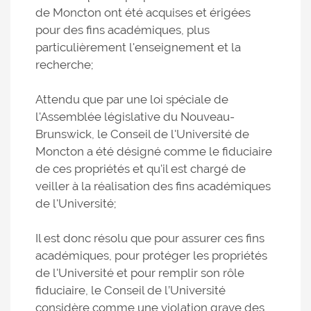
de Moncton ont été acquises et érigées
pour des fins académiques, plus
particulièrement l'enseignement et la
recherche;
Attendu que par une loi spéciale de
l'Assemblée législative du Nouveau-
Brunswick, le Conseil de l'Université de
Moncton a été désigné comme le fiduciaire
de ces propriétés et qu'il est chargé de
veiller à la réalisation des fins académiques
de l'Université;
Il est donc résolu que pour assurer ces fins
académiques, pour protéger les propriétés
de l'Université et pour remplir son rôle
fiduciaire, le Conseil de l’Université
considère comme une violation grave des