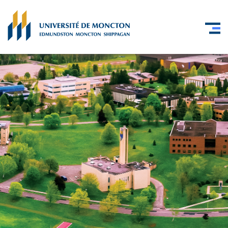
Skip to main content