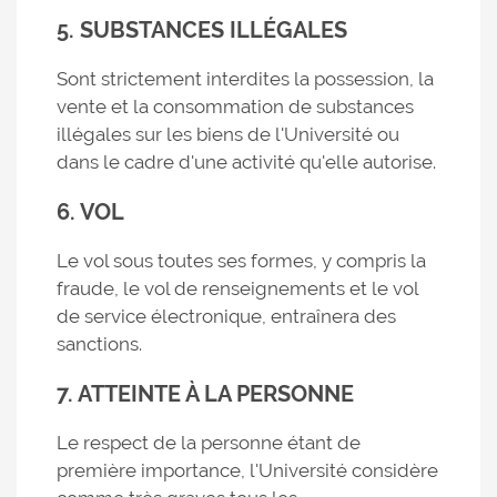
5. SUBSTANCES ILLÉGALES
Sont strictement interdites la possession, la
vente et la consommation de substances
illégales sur les biens de l'Université ou
dans le cadre d'une activité qu'elle autorise.
6. VOL
Le vol sous toutes ses formes, y compris la
fraude, le vol de renseignements et le vol
de service électronique, entraînera des
sanctions.
7. ATTEINTE À LA PERSONNE
Le respect de la personne étant de
première importance, l'Université considère