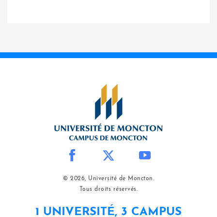
© 2026, Université de Moncton.
Tous droits réservés.
1 UNIVERSITÉ, 3 CAMPUS