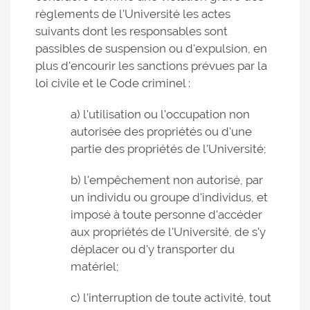
règlements de l'Université les actes
suivants dont les responsables sont
passibles de suspension ou d'expulsion, en
plus d'encourir les sanctions prévues par la
loi civile et le Code criminel :
a) l'utilisation ou l'occupation non
autorisée des propriétés ou d'une
partie des propriétés de l'Université;
b) l'empêchement non autorisé, par
un individu ou groupe d'individus, et
imposé à toute personne d'accéder
aux propriétés de l'Université, de s'y
déplacer ou d'y transporter du
matériel;
c) l'interruption de toute activité, tout