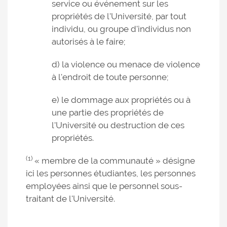
service ou événement sur les
propriétés de l'Université, par tout
individu, ou groupe d'individus non
autorisés à le faire;
d) la violence ou menace de violence
à l'endroit de toute personne;
e) le dommage aux propriétés ou à
une partie des propriétés de
l'Université ou destruction de ces
propriétés.
(1)
« membre de la communauté » désigne
ici les personnes étudiantes, les personnes
employées ainsi que le personnel sous-
traitant de l'Université.