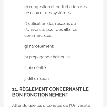
e) congestion et perturbation des
réseaux et des systèmes;
f) utilisation des réseaux de
l'Université pour des affaires
commerciales;
g) harcèlement;
h) propagande haineuse;
i) obscénité;
j) diffamation.
11. RÈGLEMENT CONCERNANT LE
BON FONCTIONNEMENT
Attendu que les propriétés de l'Université