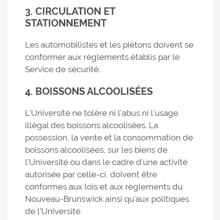
3. CIRCULATION ET
STATIONNEMENT
Les automobilistes et les piétons doivent se
conformer aux règlements établis par le
Service de sécurité.
4. BOISSONS ALCOOLISÉES
L'Université ne tolère ni l'abus ni l'usage
illégal des boissons alcoolisées. La
possession, la vente et la consommation de
boissons alcoolisées, sur les biens de
l'Université ou dans le cadre d'une activité
autorisée par celle-ci, doivent être
conformes aux lois et aux règlements du
Nouveau-Brunswick ainsi qu'aux politiques
de l'Université.