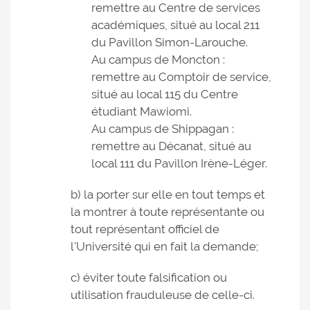
remettre au Centre de services
académiques, situé au local 211
du Pavillon Simon-Larouche.
Au campus de Moncton :
remettre au Comptoir de service,
situé au local 115 du Centre
étudiant Mawiomi.
Au campus de Shippagan :
remettre au Décanat, situé au
local 111 du Pavillon Irène-Léger.
b) la porter sur elle en tout temps et
la montrer à toute représentante ou
tout représentant officiel de
l'Université qui en fait la demande;
c) éviter toute falsification ou
utilisation frauduleuse de celle-ci.