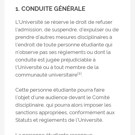
1. CONDUITE GÉNÉRALE
L'Université se réserve le droit de refuser
l'admission, de suspendre, d'expulser ou de
prendre d'autres mesures disciplinaires à
l'endroit de toute personne étudiante qui
n'observe pas ses règlements ou dont la
conduite est jugée préjudiciable à
l'Université ou à tout membre de la
(1)
communauté universitaire
.
Cette personne étudiante pourra faire
l'objet d'une audience devant le Comité
disciplinaire, qui pourra alors imposer les
sanctions appropriées, conformément aux
Statuts et règlements de l'Université.