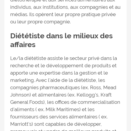
individus, aux institutions, aux compagnies et au
médias. Ils opèrent leur propre pratique privée
ou leur propre compagnie.
Diététiste dans le milieux des
affaires
Le/la diététiste assiste le secteur privé dans la
recherche et le développement de produits et
apporte une expertise dans la gestion et le
marketing. Avec l'aide de la diététiste, les
compagnies pharmaceutiques (ex. Ross, Mead
Johnson) et alimentaires (ex. Kellogg's, Kraft
General Foods), les offices de commercialisation
d'aliments ( ex. Milk Maritimes) et les
fournisseurs des services alimentaires ( ex.
Marriott's) sont capables de développer,