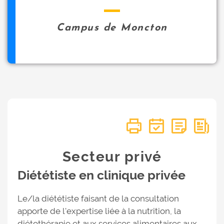
Campus de Moncton
Secteur privé
Diététiste en clinique privée
Le/la diététiste faisant de la consultation
apporte de l'expertise liée à la nutrition, la
diétothérapie et aux services alimentaires aux