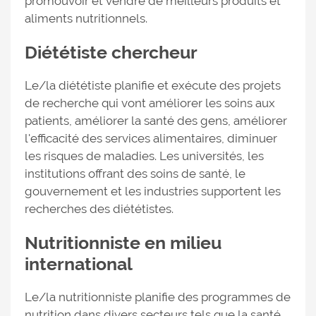
promouvoir et vendre de meilleurs produits et
aliments nutritionnels.
Diététiste chercheur
Le/la diététiste planifie et exécute des projets
de recherche qui vont améliorer les soins aux
patients, améliorer la santé des gens, améliorer
l'efficacité des services alimentaires, diminuer
les risques de maladies. Les universités, les
institutions offrant des soins de santé, le
gouvernement et les industries supportent les
recherches des diététistes.
Nutritionniste en milieu
international
Le/la nutritionniste planifie des programmes de
nutrition dans divers secteurs tels que la santé,