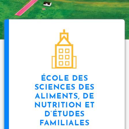
ÉCOLE DES
SCIENCES DES
ALIMENTS, DE
NUTRITION ET
D’ÉTUDES
FAMILIALES