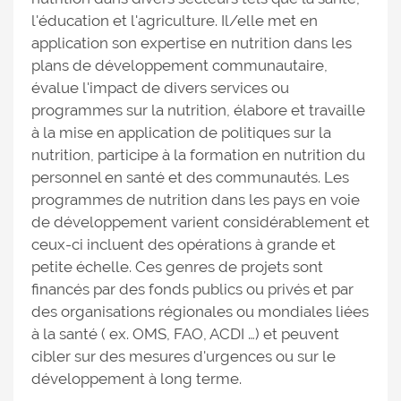
l'éducation et l'agriculture. Il/elle met en
application son expertise en nutrition dans les
plans de développement communautaire,
évalue l'impact de divers services ou
programmes sur la nutrition, élabore et travaille
à la mise en application de politiques sur la
nutrition, participe à la formation en nutrition du
personnel en santé et des communautés. Les
programmes de nutrition dans les pays en voie
de développement varient considérablement et
ceux-ci incluent des opérations à grande et
petite échelle. Ces genres de projets sont
financés par des fonds publics ou privés et par
des organisations régionales ou mondiales liées
à la santé ( ex. OMS, FAO, ACDI …) et peuvent
cibler sur des mesures d'urgences ou sur le
développement à long terme.