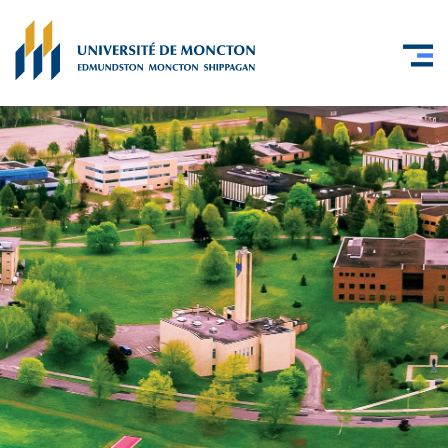
Skip to main content