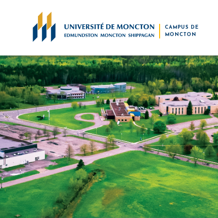
Skip to main content
CAMPUS DE
MONCTON