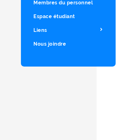
Membres du personnel
Espace étudiant
Liens
Nous joindre