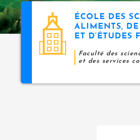
ÉCOLE DES SC
ALIMENTS, DE
ET D’ÉTUDES 
Faculté des scien
et des services 