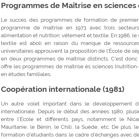
Programmes de Maîtrise en sciences 
Le succès des programmes de formation de premier 
programme de maîtrise en 1973 avec trois secteurs d
alimentation et nutrition; vêtement et textile. En 1986, l
textile est aboli en raison du manque de ressources 
universitaires approuvent la proposition de l'École de sé
en deux programmes de maîtrise distincts. C'est donc 
offre les programmes de maîtrise ès sciences (nutrition-
en études familiales.
Coopération internationale (1981)
Un autre volet important dans le développement de
internationale. Depuis le début des années 1980, plusi
entre l'École et différents pays, notamment le Nicar
Mauritanie, le Bénin, le Chili, la Suède, etc. De plus, l
formation d’étudiants dans le cadre d’échanges avec d