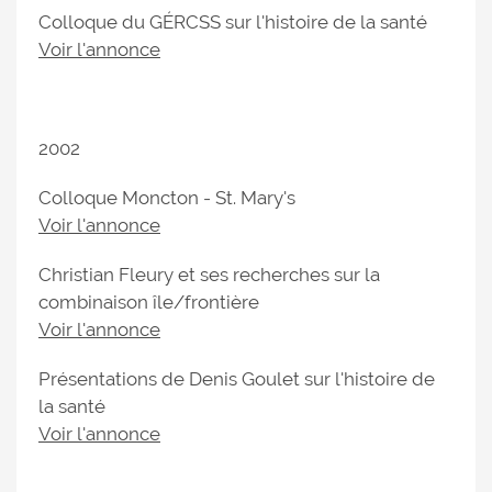
Colloque du GÉRCSS sur l'histoire de la santé
Voir l'annonce
2002
Colloque Moncton - St. Mary's
Voir l'annonce
Christian Fleury et ses recherches sur la
combinaison île/frontière
Voir l'annonce
Présentations de Denis Goulet sur l'histoire de
la santé
Voir l'annonce