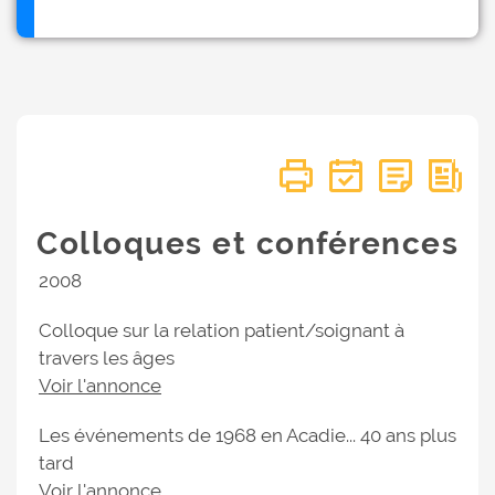
Colloques et conférences
2008
Colloque sur la relation patient/soignant à
travers les âges
Voir l'annonce
Les événements de 1968 en Acadie... 40 ans plus
tard
Voir l'annonce