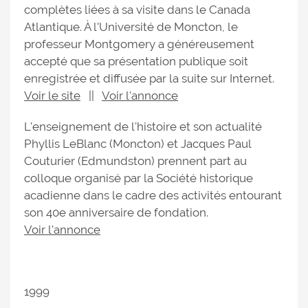
complètes liées à sa visite dans le Canada
Atlantique. À l'Université de Moncton, le
professeur Montgomery a généreusement
accepté que sa présentation publique soit
enregistrée et diffusée par la suite sur Internet.
Voir le site
||
Voir l'annonce
L'enseignement de l'histoire et son actualité
Phyllis LeBlanc (Moncton) et Jacques Paul
Couturier (Edmundston) prennent part au
colloque organisé par la Société historique
acadienne dans le cadre des activités entourant
son 40e anniversaire de fondation.
Voir l'annonce
1999