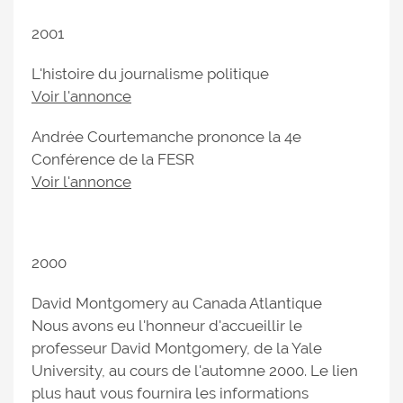
2001
L'histoire du journalisme politique
Voir l'annonce
Andrée Courtemanche prononce la 4e
Conférence de la FESR
Voir l'annonce
2000
David Montgomery au Canada Atlantique
Nous avons eu l'honneur d'accueillir le
professeur David Montgomery, de la Yale
University, au cours de l'automne 2000. Le lien
plus haut vous fournira les informations