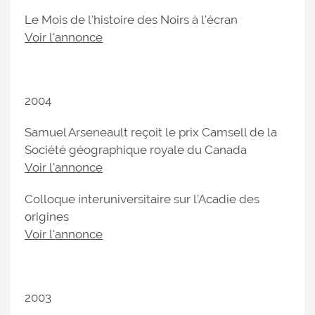
Le Mois de l'histoire des Noirs à l'écran
Voir l'annonce
2004
Samuel Arseneault reçoit le prix Camsell de la
Société géographique royale du Canada
Voir l'annonce
Colloque interuniversitaire sur l’Acadie des
origines
Voir l'annonce
2003