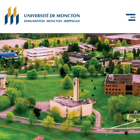
Skip to main content