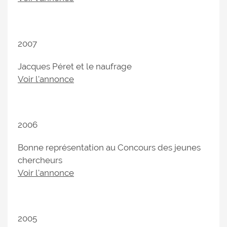
2007
Jacques Péret et le naufrage
Voir l'annonce
2006
Bonne représentation au Concours des jeunes
chercheurs
Voir l'annonce
2005