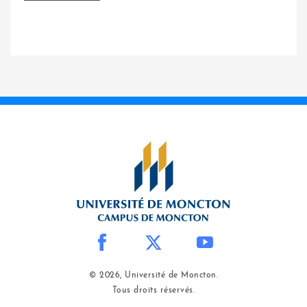
© 2026, Université de Moncton.
Tous droits réservés.