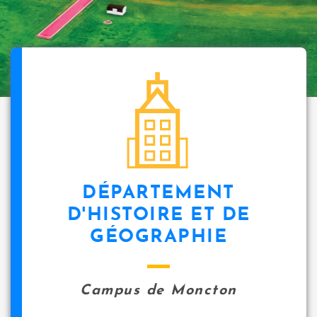
DÉPARTEMENT
D'HISTOIRE ET DE
GÉOGRAPHIE
Campus de Moncton