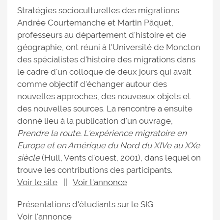
Stratégies socioculturelles des migrations
Andrée Courtemanche et Martin Pâquet,
professeurs au département d'histoire et de
géographie, ont réuni à l'Université de Moncton
des spécialistes d'histoire des migrations dans
le cadre d'un colloque de deux jours qui avait
comme objectif d'échanger autour des
nouvelles approches, des nouveaux objets et
des nouvelles sources. La rencontre a ensuite
donné lieu à la publication d'un ouvrage,
Prendre la route. L'expérience migratoire en
Europe et en Amérique du Nord du XIVe au XXe
siècle
(Hull, Vents d'ouest, 2001), dans lequel on
trouve les contributions des participants.
Voir le site
||
Voir l'annonce
Présentations d'étudiants sur le SIG
Voir l'annonce