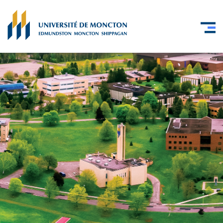
Skip to main content