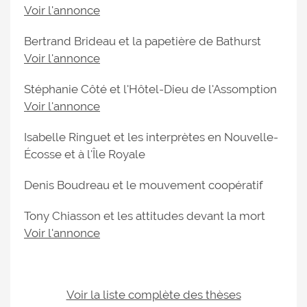
Voir l'annonce
Bertrand Brideau et la papetière de Bathurst
Voir l'annonce
Stéphanie Côté et l'Hôtel-Dieu de l'Assomption
Voir l'annonce
Isabelle Ringuet et les interprètes en Nouvelle-
Écosse et à l'Île Royale
Denis Boudreau et le mouvement coopératif
Tony Chiasson et les attitudes devant la mort
Voir l'annonce
Voir la liste complète des thèses