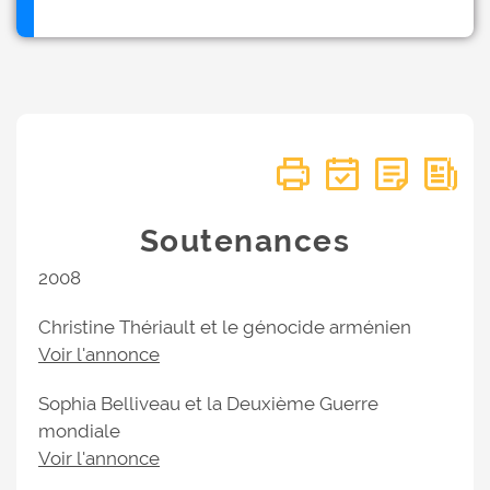
Soutenances
2008
Christine Thériault et le génocide arménien
Voir l'annonce
Sophia Belliveau et la Deuxième Guerre
mondiale
Voir l'annonce