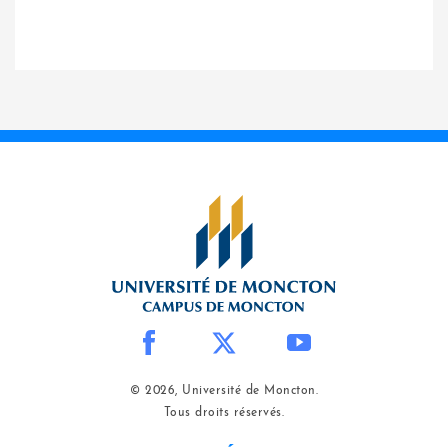
© 2026, Université de Moncton.
Tous droits réservés.