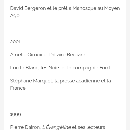
David Bergeron et le prêt à Manosque au Moyen
Âge
2001
Amélie Giroux et l'affaire Beccard
Luc LeBlanc, les Noirs et la compagnie Ford
Stéphane Marquet, la presse acadienne et la
France
1999
Pierre Dairon,
L'Évangéline
et ses lecteurs