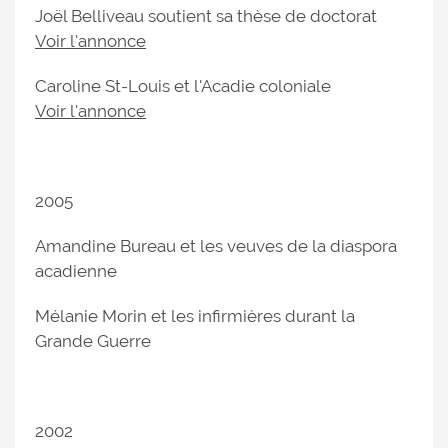
Joël Belliveau soutient sa thèse de doctorat
Voir l'annonce
Caroline St-Louis et l'Acadie coloniale
Voir l'annonce
2005
Amandine Bureau et les veuves de la diaspora
acadienne
Mélanie Morin et les infirmières durant la
Grande Guerre
2002