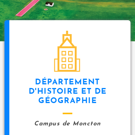
DÉPARTEMENT
D'HISTOIRE ET DE
GÉOGRAPHIE
Campus de Moncton