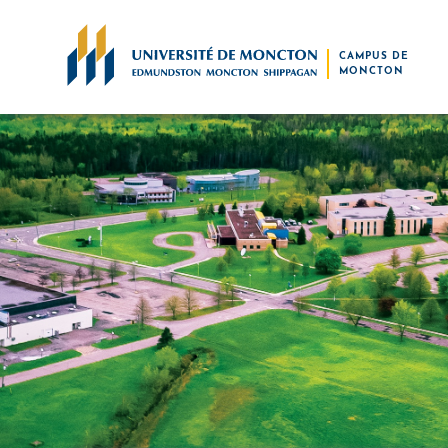
Skip to main content
CAMPUS DE
MONCTON