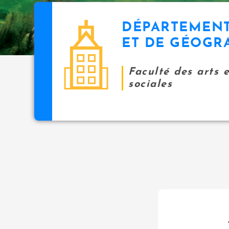
DÉPARTEMENT
ET DE GÉOGR
Faculté des arts 
sociales