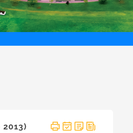
 2013)