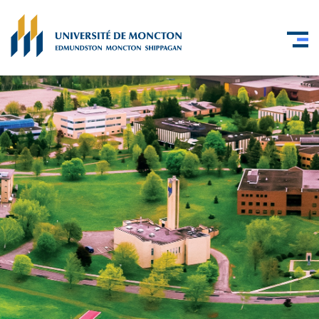
Skip to main content