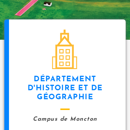
DÉPARTEMENT
D'HISTOIRE ET DE
GÉOGRAPHIE
Campus de Moncton