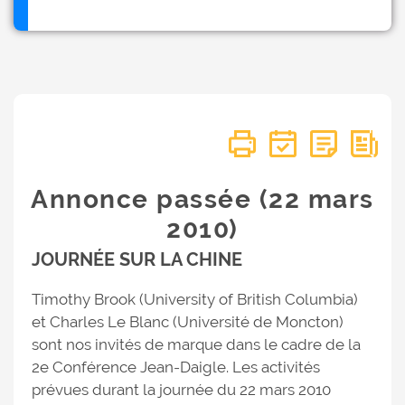
Annonce passée (22 mars
2010)
JOURNÉE SUR LA CHINE
Timothy Brook (University of British Columbia)
et Charles Le Blanc (Université de Moncton)
sont nos invités de marque dans le cadre de la
2e Conférence Jean-Daigle. Les activités
prévues durant la journée du 22 mars 2010