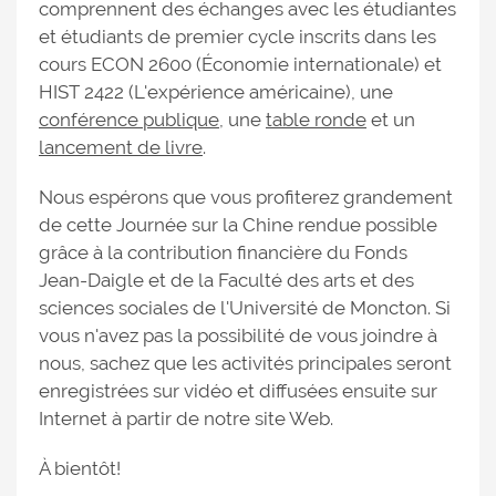
comprennent des échanges avec les étudiantes
et étudiants de premier cycle inscrits dans les
cours ECON 2600 (Économie internationale) et
HIST 2422 (L'expérience américaine), une
conférence publique
, une
table ronde
et un
lancement de livre
.
Nous espérons que vous profiterez grandement
de cette Journée sur la Chine rendue possible
grâce à la contribution financière du Fonds
Jean-Daigle et de la Faculté des arts et des
sciences sociales de l'Université de Moncton. Si
vous n'avez pas la possibilité de vous joindre à
nous, sachez que les activités principales seront
enregistrées sur vidéo et diffusées ensuite sur
Internet à partir de notre site Web.
À bientôt!