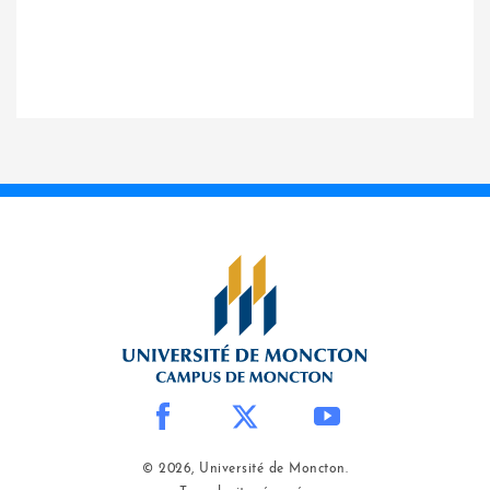
© 2026, Université de Moncton.