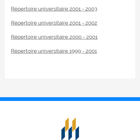
Répertoire universitaire 2001 - 2003
Répertoire universitaire 2001 - 2002
Répertoire universitaire 2000 - 2001
Répertoire universitaire 1999 - 2001