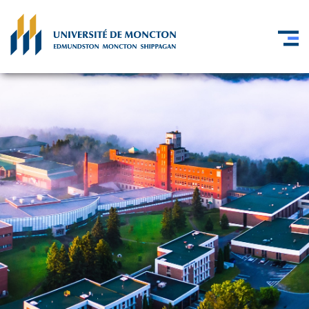
Skip to main content