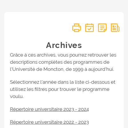
Archives
Grâce à ces archives, vous pourrez retrouver les
descriptions complètes des programmes de
l’Université de Moncton, de 1999 à aujourd’hui.
Sélectionnez l’année dans la liste ci-dessous et
utilisez les filtres pour trouver le programme
voulu.
Répertoire universitaire 2023 - 2024
Répertoire universitaire 2022 - 2023