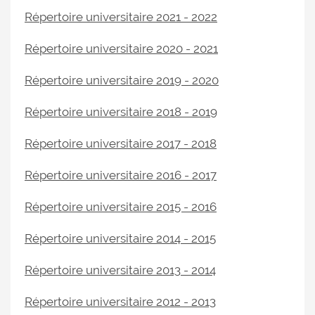
Répertoire universitaire 2021 - 2022
Répertoire universitaire 2020 - 2021
Répertoire universitaire 2019 - 2020
Répertoire universitaire 2018 - 2019
Répertoire universitaire 2017 - 2018
Répertoire universitaire 2016 - 2017
Répertoire universitaire 2015 - 2016
Répertoire universitaire 2014 - 2015
Répertoire universitaire 2013 - 2014
Répertoire universitaire 2012 - 2013