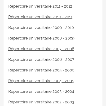
Répertoire universitaire 2011 - 2012
Répertoire universitaire 2010 - 2011
Répertoire universitaire 2009 - 2010
Répertoire universitaire 2008 - 2009
Répertoire universitaire 2007 - 2008
Répertoire universitaire 2006 - 2007
Répertoire universitaire 2005 - 2006
Répertoire universitaire 2004 - 2005
Répertoire universitaire 2003 - 2004
Répertoire universitaire 2002 - 2003