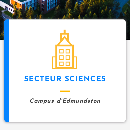
SECTEUR SCIENCES
Campus d’Edmundston