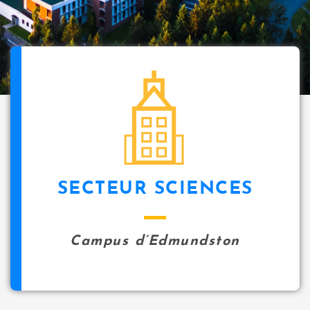
SECTEUR SCIENCES
Campus d’Edmundston