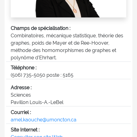
Champs de spécialisation :
Combinatoires, mécanique statistique, théorie des
graphes, poids de Mayer et de Ree-Hoover,
méthode des homomorphismes de graphes et
polynôme d'Ehrhart.
Téléphone :
(506) 735-5050 poste : 5165
Adresse :
Sciences
Pavillon Louis-A.-LeBel
Courriel :
amel.kaouche@umoncton.ca
Site Internet :