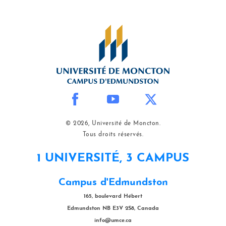
© 2026, Université de Moncton.
Tous droits réservés.
1 UNIVERSITÉ, 3 CAMPUS
Campus d'Edmundston
165, boulevard Hébert
Edmundston NB E3V 2S8, Canada
info@umce.ca