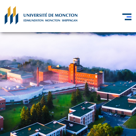
Skip to main content