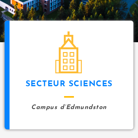
SECTEUR SCIENCES
Campus d’Edmundston