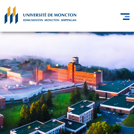
Skip to main content