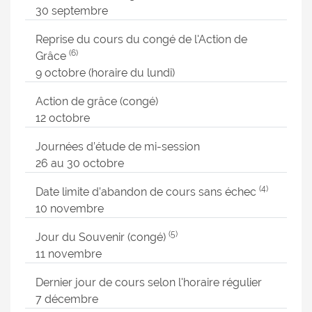
30 septembre
Reprise du cours du congé de l'Action de
(6)
Grâce
9 octobre (horaire du lundi)
Action de grâce (congé)
12 octobre
Journées d’étude de mi-session
26 au 30 octobre
(4)
Date limite d’abandon de cours sans échec
10 novembre
(5)
Jour du Souvenir (congé)
11 novembre
Dernier jour de cours selon l'horaire régulier
7 décembre