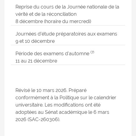
Reprise du cours de la Journée nationale de la
vérité et de la réconciliation
8 décembre (horaire du mercredi)
Journées d’étude préparatoires aux examens
9 et 10 décembre
(7)
Période des examens d'automne
11 au 21 décembre
Révisé le 10 mars 2026. Préparé
conformément à la Politique sur le calendrier
universitaire. Les modifications ont été
adoptées au Sénat académique le 6 mars
2026 (SAC-260306).