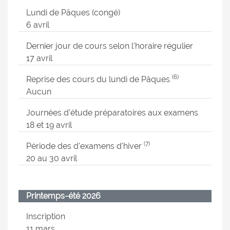
Lundi de Pâques (congé)
6 avril
Dernier jour de cours selon l'horaire régulier
17 avril
(6)
Reprise des cours du lundi de Pâques
Aucun
Journées d’étude préparatoires aux examens
18 et 19 avril
(7)
Période des d'examens d'hiver
20 au 30 avril
Printemps-été 2026
Inscription
11 mars