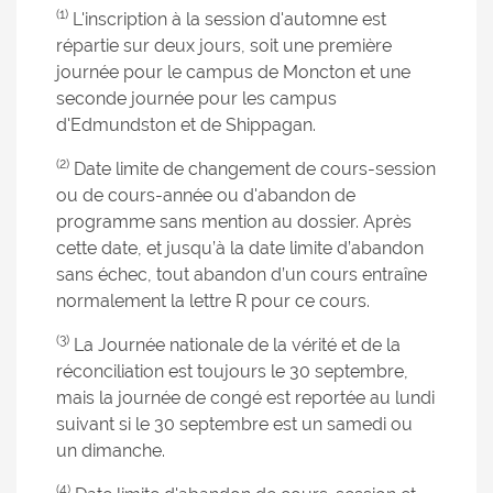
(1)
L'inscription à la session d'automne est
répartie sur deux jours, soit une première
journée pour le campus de Moncton et une
seconde journée pour les campus
d'Edmundston et de Shippagan.
(2)
Date limite de changement de cours-session
ou de cours-année ou d'abandon de
programme sans mention au dossier. Après
cette date, et jusqu’à la date limite d’abandon
sans échec, tout abandon d’un cours entraîne
normalement la lettre R pour ce cours.
(3)
La Journée nationale de la vérité et de la
réconciliation est toujours le 30 septembre,
mais la journée de congé est reportée au lundi
suivant si le 30 septembre est un samedi ou
un dimanche.
(4)