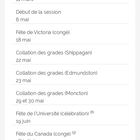
Début de la session
6 mai
Fête de Victoria (congé)
18 mai
Collation des grades (Shippagan)
22 mai
Collation des grades (Edmundston)
23 mai
Collation des grades (Moncton)
29 et 30 mai
(8)
Fête de l’Université (célébration)
19 juin
(9)
Fête du Canada (congé)