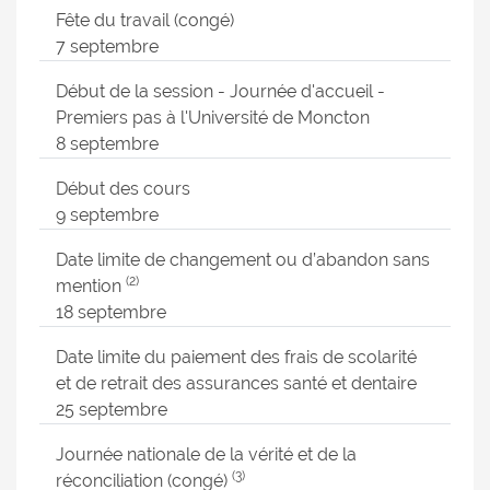
Fête du travail (congé)
7 septembre
Début de la session - Journée d'accueil -
Premiers pas à l'Université de Moncton
8 septembre
Début des cours
9 septembre
Date limite de changement ou d’abandon sans
(2)
mention
18 septembre
Date limite du paiement des frais de scolarité
et de retrait des assurances santé et dentaire
25 septembre
Journée nationale de la vérité et de la
(3)
réconciliation (congé)