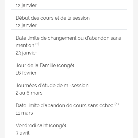
12 janvier
Début des cours et de la session
12 janvier
Date limite de changement ou d’abandon sans
(2)
mention
23 janvier
Jour de la Famille (congé)
16 février
Journées d’étude de mi-session
2 au 6 mars
(4)
Date limite d’abandon de cours sans échec
11 mars
Vendredi saint (congé)
3 avril