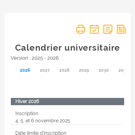
Calendrier universitaire
Version : 2025 - 2026
2026
2027
2028
2029
2030
2031
Hiver 2026
Inscription
4, 5, et 6 novembre 2025
Date limite d’inscription