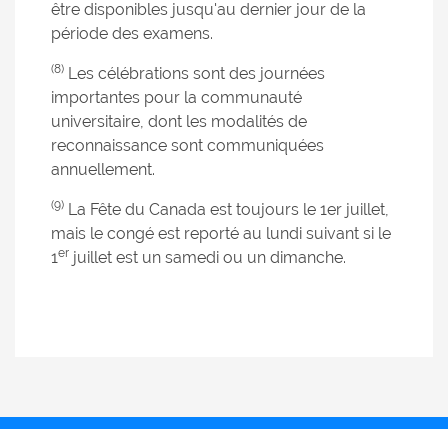
être disponibles jusqu'au dernier jour de la
période des examens.
(8)
Les célébrations sont des journées
importantes pour la communauté
universitaire, dont les modalités de
reconnaissance sont communiquées
annuellement.
(9)
La Fête du Canada est toujours le 1er juillet,
mais le congé est reporté au lundi suivant si le
er
1
juillet est un samedi ou un dimanche.