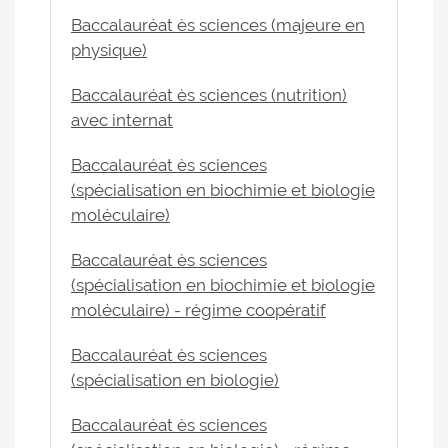
Baccalauréat ès sciences (majeure en
physique)
Baccalauréat ès sciences (nutrition)
avec internat
Baccalauréat ès sciences
(spécialisation en biochimie et biologie
moléculaire)
Baccalauréat ès sciences
(spécialisation en biochimie et biologie
moléculaire) - régime coopératif
Baccalauréat ès sciences
(spécialisation en biologie)
Baccalauréat ès sciences