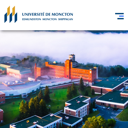
Skip to main content