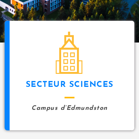
SECTEUR SCIENCES
Campus d’Edmundston