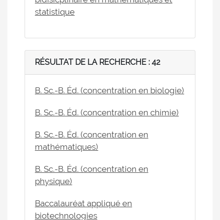
statistique
RÉSULTAT DE LA RECHERCHE : 42
B. Sc.-B. Éd. (concentration en biologie)
B. Sc.-B. Éd. (concentration en chimie)
B. Sc.-B. Éd. (concentration en
mathématiques)
B. Sc.-B. Éd. (concentration en
physique)
Baccalauréat appliqué en
biotechnologies