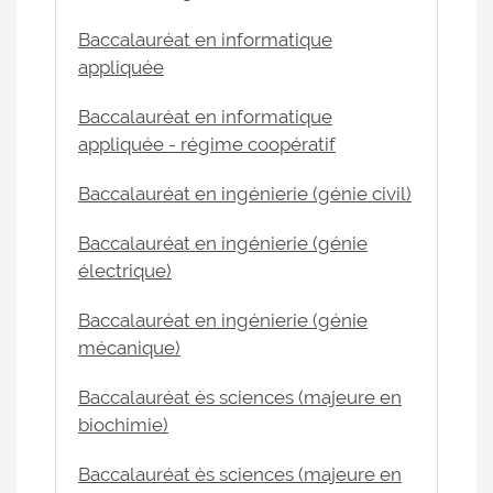
Baccalauréat en informatique
appliquée
Baccalauréat en informatique
appliquée - régime coopératif
Baccalauréat en ingénierie (génie civil)
Baccalauréat en ingénierie (génie
électrique)
Baccalauréat en ingénierie (génie
mécanique)
Baccalauréat ès sciences (majeure en
biochimie)
Baccalauréat ès sciences (majeure en