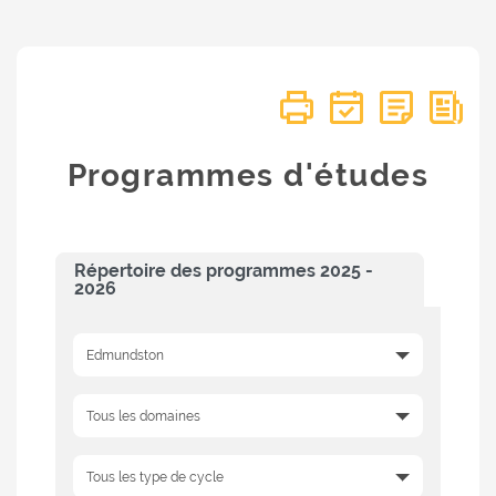
Programmes d'études
Répertoire des programmes 2025 -
2026