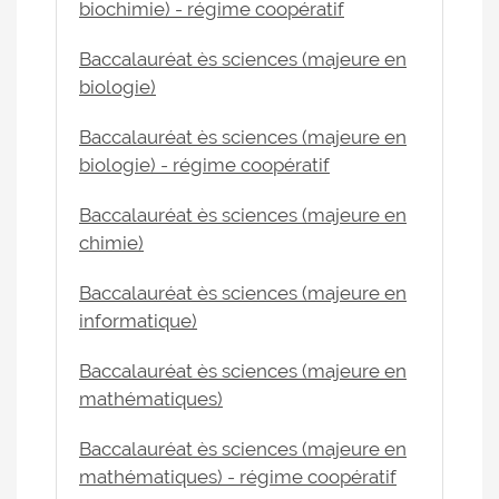
biochimie) - régime coopératif
Baccalauréat ès sciences (majeure en
biologie)
Baccalauréat ès sciences (majeure en
biologie) - régime coopératif
Baccalauréat ès sciences (majeure en
chimie)
Baccalauréat ès sciences (majeure en
informatique)
Baccalauréat ès sciences (majeure en
mathématiques)
Baccalauréat ès sciences (majeure en
mathématiques) - régime coopératif