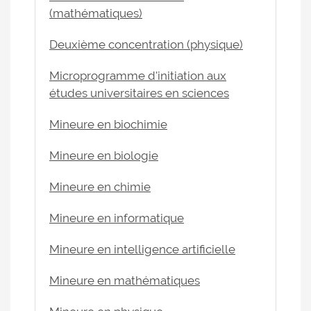
(mathématiques)
Deuxième concentration (physique)
Microprogramme d'initiation aux
études universitaires en sciences
Mineure en biochimie
Mineure en biologie
Mineure en chimie
Mineure en informatique
Mineure en intelligence artificielle
Mineure en mathématiques