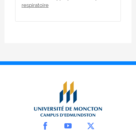
respiratoire