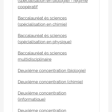
(spécialisation en biologie) - régime
coopératif
Baccalauréat ès sciences
(spécialisation en chimie)
Baccalauréat ès sciences
(spécialisation en physique)
Baccalauréat ès sciences
multidisciplinaire
Deuxième concentration (biologie)
Deuxième concentration (chimie)
Deuxième concentration
(informatique)
Deuxième concentration