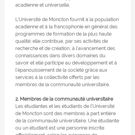
acadienne et universelle.
L'Université de Moncton fournit à la population
acadienne et à la francophonie en général des
programmes de formation de la plus haute
qualité; elle contribue, par ses activités de
recherche et de création, à l'avancement des
connaissances dans divers domaines du
savoir et elle participe au développement et à
l'épanouissement de la société grâce aux
services à la collectivité offerts par les
membres de la communauté universitaire.
2. Membres de la communauté universitaire
Les étudiantes et les étudiants de l'Université
de Moncton sont des membres à part entière
de la communauté universitaire. Une étudiante
ou un étudiant est une personne inscrite