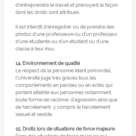
d'entreprendre le travail et prévoyant la façon
dont les droits sont attribués.
Il est interdit d'enregistrer ou de prendre des
photos d'une professeure ou d'un professeur,
d'une étudiante ou d'un étudiant ou d'une
classe à leur insu.
14. Environnement de qualité
Le respect de la personne étant primordial,
l'Université juge très graves tous les
comportements en paroles ou en actes qui
portent atteinte aux personnes notamment
toute forme de racisme, d'agression ainsi que
de harcèlement, y compris le harcèlement
sexuel et sexiste.
15. Droits lors de situations de force majeure