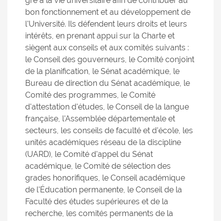
gré à la vie universitaire afin de contribuer au
bon fonctionnement et au développement de
l'Université. Ils défendent leurs droits et leurs
intérêts, en prenant appui sur la Charte et
siègent aux conseils et aux comités suivants :
le Conseil des gouverneurs, le Comité conjoint
de la planification, le Sénat académique, le
Bureau de direction du Sénat académique, le
Comité des programmes, le Comité
d'attestation d'études, le Conseil de la langue
française, l'Assemblée départementale et
secteurs, les conseils de faculté et d'école, les
unités académiques réseau de la discipline
(UARD), le Comité d'appel du Sénat
académique, le Comité de sélection des
grades honorifiques, le Conseil académique
de l'Éducation permanente, le Conseil de la
Faculté des études supérieures et de la
recherche, les comités permanents de la