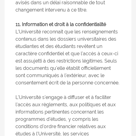
avisés dans un délai raisonnable de tout
changement intervenu à ce titre.
11. Information et droit à la confidentialité
L'Université reconnaît que les renseignements
contenus dans les dossiers universitaires des
étudiantes et des étudiants revêtent un
caractère confidentiel et que l'accès à ceux-ci
est assujetti à des restrictions légitimes. Seuls
les documents qu'elle établit officiellement
sont communiqués à l'extérieur, avec le
consentement écrit de la personne concernée.
L'Université s'engage à diffuser et à faciliter
l'accès aux règlements, aux politiques et aux
informations pertinentes concernant les
programmes d'études, y compris les
conditions d'ordre financier relatives aux
études à l'Université, les services