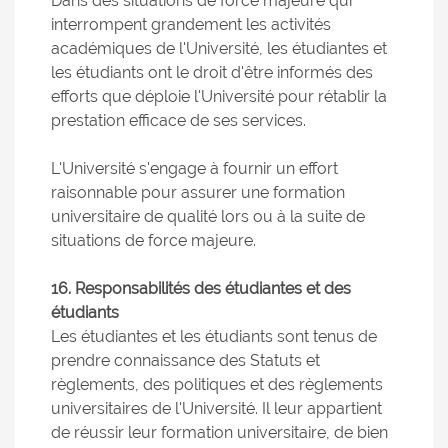
Dans des situations de force majeure qui
interrompent grandement les activités
académiques de l'Université, les étudiantes et
les étudiants ont le droit d'être informés des
efforts que déploie l'Université pour rétablir la
prestation efficace de ses services.
L'Université s'engage à fournir un effort
raisonnable pour assurer une formation
universitaire de qualité lors ou à la suite de
situations de force majeure.
16. Responsabilités des étudiantes et des
étudiants
Les étudiantes et les étudiants sont tenus de
prendre connaissance des Statuts et
règlements, des politiques et des règlements
universitaires de l'Université. Il leur appartient
de réussir leur formation universitaire, de bien