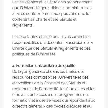
Les étudiantes et les étudiants reconnaissent
que l'Université gère, dirige et administre ses
affaires conformément aux pouvoirs que lui
confèrent sa Charte et ses Statuts et
règlements.
Les étudiantes et les étudiants assument les
responsabilités qui découlent aussi bien de la
Charte que des Statuts et règlements et des
politiques de l'Université.
4. Formation universitaire de qualité
De façon générale et dans les limites des
ressources dont dispose l'Université et des
dispositions de la Charte et des Statuts et
règlements de l'Université, les étudiantes et les
étudiants ont accès à des programmes de
formation, et à des services qui répondent aux
objectifs généraux des cycles d'études et au