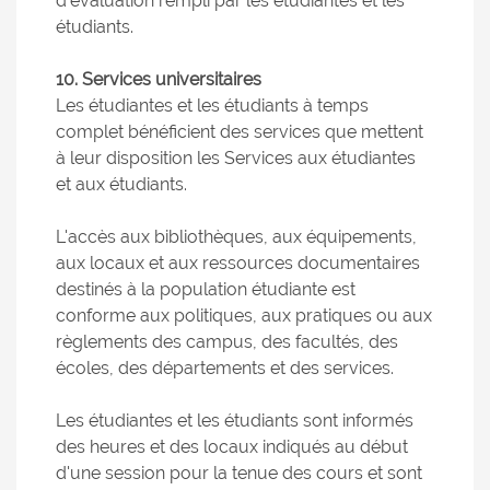
d'évaluation rempli par les étudiantes et les
étudiants.
10. Services universitaires
Les étudiantes et les étudiants à temps
complet bénéficient des services que mettent
à leur disposition les Services aux étudiantes
et aux étudiants.
L'accès aux bibliothèques, aux équipements,
aux locaux et aux ressources documentaires
destinés à la population étudiante est
conforme aux politiques, aux pratiques ou aux
règlements des campus, des facultés, des
écoles, des départements et des services.
Les étudiantes et les étudiants sont informés
des heures et des locaux indiqués au début
d'une session pour la tenue des cours et sont