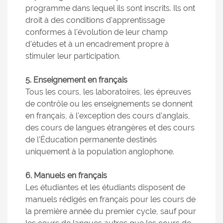
programme dans lequel ils sont inscrits. Ils ont
droit à des conditions d'apprentissage
conformes à l'évolution de leur champ
d'études et à un encadrement propre à
stimuler leur participation.
5. Enseignement en français
Tous les cours, les laboratoires, les épreuves
de contrôle ou les enseignements se donnent
en français, à l'exception des cours d'anglais,
des cours de langues étrangères et des cours
de l'Éducation permanente destinés
uniquement à la population anglophone.
6. Manuels en français
Les étudiantes et les étudiants disposent de
manuels rédigés en français pour les cours de
la première année du premier cycle, sauf pour