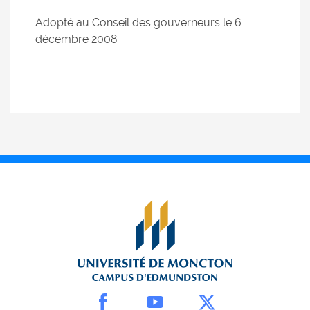
Adopté au Conseil des gouverneurs le 6
décembre 2008.