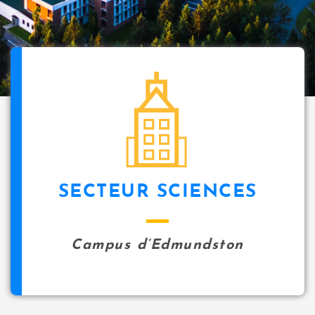
SECTEUR SCIENCES
Campus d’Edmundston