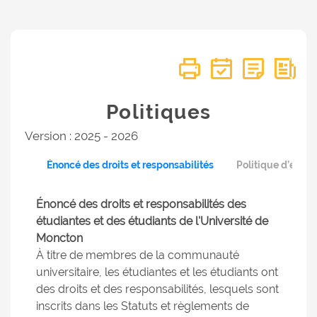
Politiques
Version : 2025 - 2026
Énoncé des droits et responsabilités
Politique d’éval
Énoncé des droits et responsabilités des
étudiantes et des étudiants de l'Université de
Moncton
À titre de membres de la communauté
universitaire, les étudiantes et les étudiants ont
des droits et des responsabilités, lesquels sont
inscrits dans les Statuts et règlements de