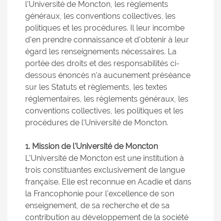
l'Université de Moncton, les règlements
généraux, les conventions collectives, les
politiques et les procédures. Il leur incombe
d'en prendre connaissance et d'obtenir à leur
égard les renseignements nécessaires. La
portée des droits et des responsabilités ci-
dessous énoncés n'a aucunement préséance
sur les Statuts et règlements, les textes
réglementaires, les règlements généraux, les
conventions collectives, les politiques et les
procédures de l'Université de Moncton.
1. Mission de l'Université de Moncton
L'Université de Moncton est une institution à
trois constituantes exclusivement de langue
française. Elle est reconnue en Acadie et dans
la Francophonie pour l'excellence de son
enseignement, de sa recherche et de sa
contribution au développement de la société