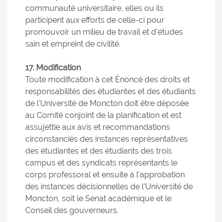
communauté universitaire, elles ou ils
participent aux efforts de celle-ci pour
promouvoir un milieu de travail et d'études
sain et empreint de civilité.
17. Modification
Toute modification à cet Énoncé des droits et
responsabilités des étudiantes et des étudiants
de l'Université de Moncton doit être déposée
au Comité conjoint de la planification et est
assujettie aux avis et recommandations
circonstanciés des instances représentatives
des étudiantes et des étudiants des trois
campus et des syndicats représentants le
corps professoral et ensuite à l'approbation
des instances décisionnelles de l'Université de
Moncton, soit le Sénat académique et le
Conseil des gouverneurs.