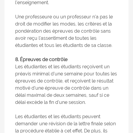
l'enseignement.
Une professeure ou un professeur n'a pas le
droit de modifier les modes, les critères et la
pondération des épreuves de contrôle sans
avoir reçu l'assentiment de toutes les
étudiantes et tous les étudiants de sa classe.
8. Épreuves de contrôle
Les étudiantes et les étudiants reçoivent un
préavis minimal d'une semaine pour toutes les
épreuves de contrôle, et reçoivent le résultat
motivé d'une épreuve de contrôle dans un
délai maximal de deux semaines, sauf si ce
délai excède la fin d'une session.
Les étudiantes et les étudiants peuvent
demander une révision de la lettre finale selon
la procédure établie à cet effet. De plus, ils