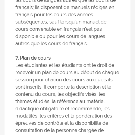
les cours de langues autres que les cours de
français; ils disposent de manuels rédigés en
français pour les cours des années
subséquentes, sauf lorsqu'un manuel de
cours convenable en français n'est pas
disponible ou pour les cours de langues
autres que les cours de français.
7. Plan de cours
Les étudiantes et les étudiants ont le droit de
recevoir un plan de cours au début de chaque
session pour chacun des cours auxquels ils
sont inscrits. Il comporte la description et le
contenu du cours, les objectifs visés, les
thèmes étudiés, la référence au matériel
didactique obligatoire et recommandé, les
modalités, les critères et la pondération des
épreuves de contrôle et la disponibilité de
consultation de la personne chargée de