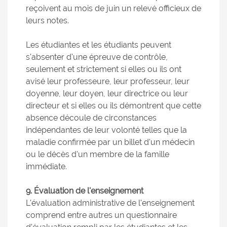
reçoivent au mois de juin un relevé officieux de
leurs notes.
Les étudiantes et les étudiants peuvent
s'absenter d'une épreuve de contrôle,
seulement et strictement si elles ou ils ont
avisé leur professeure, leur professeur, leur
doyenne, leur doyen, leur directrice ou leur
directeur et si elles ou ils démontrent que cette
absence découle de circonstances
indépendantes de leur volonté telles que la
maladie confirmée par un billet d'un médecin
ou le décès d'un membre de la famille
immédiate.
9. Évaluation de l'enseignement
L'évaluation administrative de l'enseignement
comprend entre autres un questionnaire