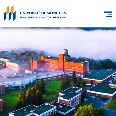
Skip to main content