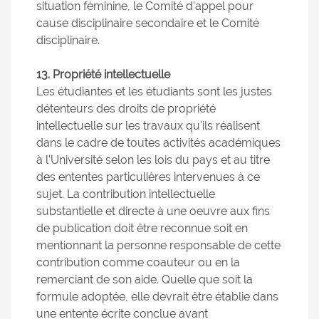
situation féminine, le Comité d'appel pour
cause disciplinaire secondaire et le Comité
disciplinaire.
13. Propriété intellectuelle
Les étudiantes et les étudiants sont les justes
détenteurs des droits de propriété
intellectuelle sur les travaux qu'ils réalisent
dans le cadre de toutes activités académiques
à l'Université selon les lois du pays et au titre
des ententes particulières intervenues à ce
sujet. La contribution intellectuelle
substantielle et directe à une oeuvre aux fins
de publication doit être reconnue soit en
mentionnant la personne responsable de cette
contribution comme coauteur ou en la
remerciant de son aide. Quelle que soit la
formule adoptée, elle devrait être établie dans
une entente écrite conclue avant