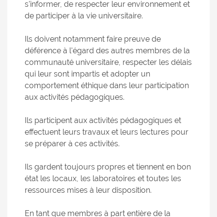
s'informer, de respecter leur environnement et
de participer à la vie universitaire.
Ils doivent notamment faire preuve de
déférence à l'égard des autres membres de la
communauté universitaire, respecter les délais
qui leur sont impartis et adopter un
comportement éthique dans leur participation
aux activités pédagogiques.
Ils participent aux activités pédagogiques et
effectuent leurs travaux et leurs lectures pour
se préparer à ces activités.
Ils gardent toujours propres et tiennent en bon
état les locaux, les laboratoires et toutes les
ressources mises à leur disposition.
En tant que membres à part entière de la