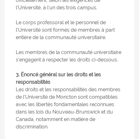
officiellement, selon les exigences de
l'Université, à l'un des trois campus.
Le corps professoral et le personnel de
l'Université sont formés de membres à part
entière de la communauté universitaire.
Les membres de la communauté universitaire
s'engagent à respecter les droits ci-dessous.
3. Énoncé général sur les droits et les
responsabilités
Les droits et les responsabilités des membres
de l'Université de Moncton sont compatibles
avec les libertés fondamentales reconnues
dans les lois du Nouveau-Brunswick et du
Canada, notamment en matière de
discrimination.