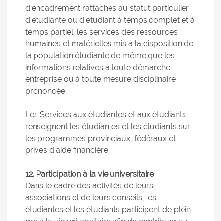
d'encadrement rattachés au statut particulier
d'étudiante ou d'étudiant à temps complet et à
temps partiel, les services des ressources
humaines et matérielles mis à la disposition de
la population étudiante de même que les
informations relatives à toute démarche
entreprise ou à toute mesure disciplinaire
prononcée.
Les Services aux étudiantes et aux étudiants
renseignent les étudiantes et les étudiants sur
les programmes provinciaux, fédéraux et
privés d'aide financière.
12. Participation à la vie universitaire
Dans le cadre des activités de leurs
associations et de leurs conseils, les
étudiantes et les étudiants participent de plein