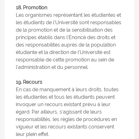
18. Promotion
Les organismes représentant les étudiantes et
les étudiants de l'Université sont responsables
de la promotion et de la sensibilisation des
principes établis dans l'Énoncé des droits et
des responsabilités auprès de la population
étudiante et la direction de l'Université est
responsable de cette promotion au sein de
l'administration et du personnel.
19. Recours
En cas de manquement à leurs droits, toutes
les étudiantes et tous les étudiants peuvent
invoquer un recours existant prévu à leur
égard. Par ailleurs, s'agissant de leurs
responsabilités, les règles de procédures en
vigueur et les recours existants conservent
leur plein effet.