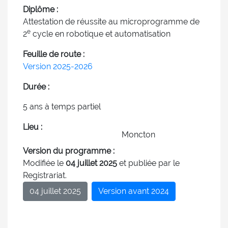
Diplôme :
Attestation de réussite au microprogramme de
e
2
cycle en robotique et automatisation
Feuille de route :
Version 2025-2026
Durée :
5 ans à temps partiel
Lieu :
Moncton
Version du programme :
Modifiée le
04 juillet 2025
et publiée par le
Registrariat.
04 juillet 2025
Version avant 2024