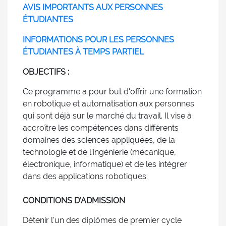
AVIS IMPORTANTS AUX PERSONNES
ÉTUDIANTES
INFORMATIONS POUR LES PERSONNES
ÉTUDIANTES À TEMPS PARTIEL
OBJECTIFS :
Ce programme a pour but d'offrir une formation
en robotique et automatisation aux personnes
qui sont déjà sur le marché du travail. Il vise à
accroître les compétences dans différents
domaines des sciences appliquées, de la
technologie et de l'ingénierie (mécanique,
électronique, informatique) et de les intégrer
dans des applications robotiques.
CONDITIONS D’ADMISSION
Détenir l'un des diplômes de premier cycle