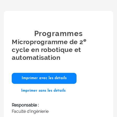
Programmes
e
Microprogramme de 2
cycle en robotique et
automatisation
Imprimer avec les détails
Imprimer sans les détails
Responsable :
Faculté d'ingénierie