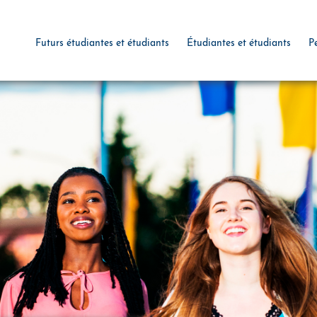
Futurs étudiantes et étudiants
Étudiantes et étudiants
P