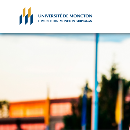
Skip to main content