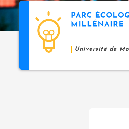
PARC ÉCOLO
MILLÉNAIRE
Université de M