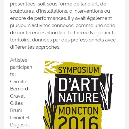
présentées, soit sous forme de land art, de
sculptures, d’installations, d’interventions ou
encore de performances. Il y avait également
plusieurs activités connexes, comme une série
de conférences abordant le thème Négocier le
territoire, données par des professionnels avec
différentes approches.
Artistes
participan
ts :
Camille
Bernard-
Gravel
Gilles
Bruni
Daniel H.
Dugas et