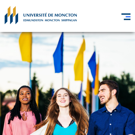
Skip to main content