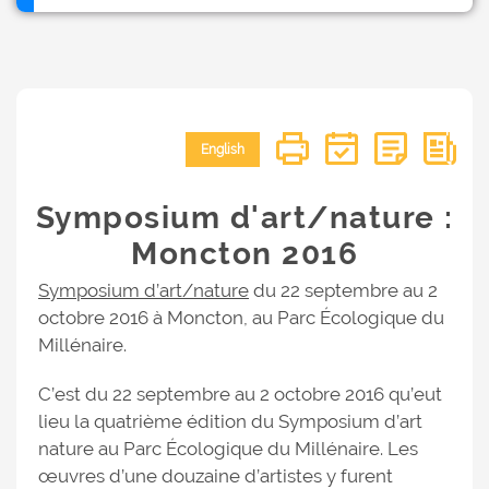
English
Symposium d'art/nature :
Moncton 2016
Symposium d’art/nature
du 22 septembre au 2
octobre 2016 à Moncton, au Parc Écologique du
Millénaire.
C’est du 22 septembre au 2 octobre 2016 qu’eut
lieu la quatrième édition du Symposium d’art
nature au Parc Écologique du Millénaire. Les
œuvres d’une douzaine d’artistes y furent