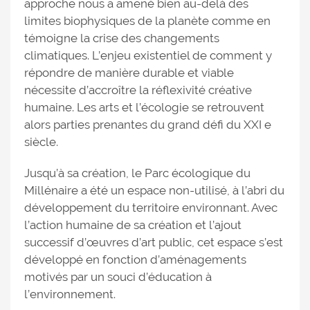
approche nous a amené bien au-delà des
limites biophysiques de la planète comme en
témoigne la crise des changements
climatiques. L’enjeu existentiel de comment y
répondre de manière durable et viable
nécessite d’accroître la réflexivité créative
humaine. Les arts et l’écologie se retrouvent
alors parties prenantes du grand défi du XXI e
siècle.
Jusqu’à sa création, le Parc écologique du
Millénaire a été un espace non-utilisé, à l’abri du
développement du territoire environnant. Avec
l’action humaine de sa création et l’ajout
successif d’œuvres d’art public, cet espace s’est
développé en fonction d’aménagements
motivés par un souci d’éducation à
l’environnement.