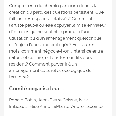
Compte tenu du chemin parcouru depuis la
création du parc, des questions persistent. Que
fait-on des espaces délaissés? Comment
l’artiste peut-il ou elle appuyer la mise en valeur
d’espaces qui ne sont ni le produit d’une
utilisation ou d’un aménagement quelconque,
ni l’objet d’une zone protégée? En d’autres
mots, comment négocie-t-on l’interstice entre
nature et culture, et tous les conflits qui y
résident? Comment parvenir à un
aménagement culturel et écologique du
territoire?
Comité organisateur
Ronald Babin, Jean-Pierre Caissie, Nisk
Imbeault, Elise Anne LaPlante, André Lapointe.