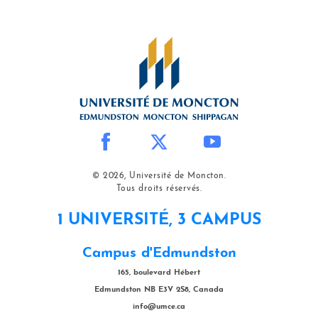
© 2026, Université de Moncton.
Tous droits réservés.
1 UNIVERSITÉ, 3 CAMPUS
Campus d'Edmundston
165, boulevard Hébert
Edmundston NB E3V 2S8, Canada
info@umce.ca