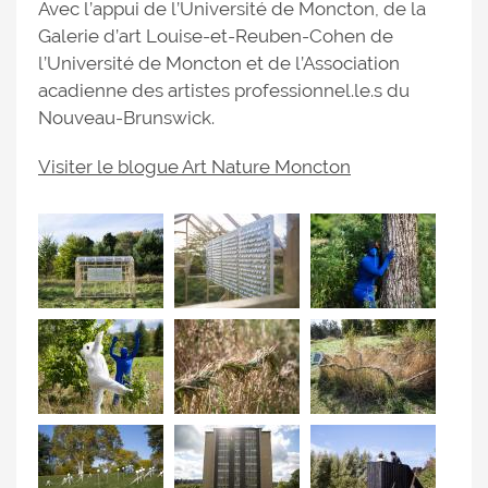
Avec l’appui de l’Université de Moncton, de la
Galerie d’art Louise-et-Reuben-Cohen de
l’Université de Moncton et de l’Association
acadienne des artistes professionnel.le.s du
Nouveau-Brunswick.
Visiter le blogue Art Nature Moncton