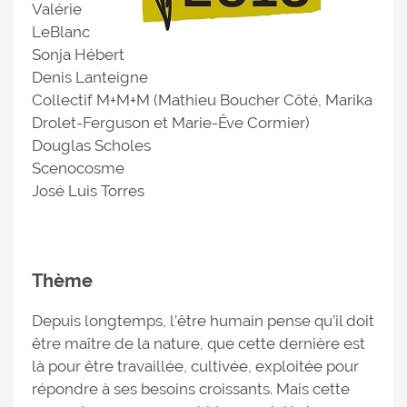
Valérie
LeBlanc
Sonja Hébert
Denis Lanteigne
Collectif M+M+M (Mathieu Boucher Côté, Marika
Drolet-Ferguson et Marie-Êve Cormier)
Douglas Scholes
Scenocosme
José Luis Torres
Thème
Depuis longtemps, l’être humain pense qu’il doit
être maître de la nature, que cette dernière est
là pour être travaillée, cultivée, exploitée pour
répondre à ses besoins croissants. Mais cette