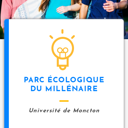
PARC ÉCOLOGIQUE
DU MILLÉNAIRE
Université de Moncton