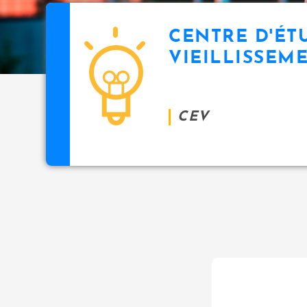
CENTRE D'ÉT
VIEILLISSEM
CEV