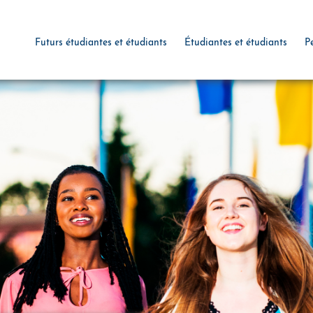
Futurs étudiantes et étudiants
Étudiantes et étudiants
P