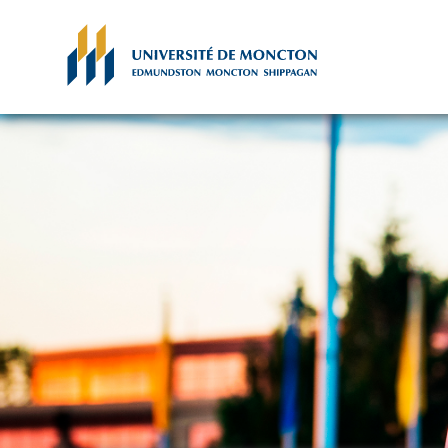
Skip to main content