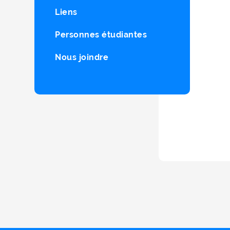
Liens
Personnes étudiantes
Nous joindre