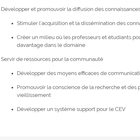
Développer et promouvoir la diffusion des connaissance
Stimuler l’acquisition et la dissémination des con
Créer un milieu où les professeurs et étudiants p
davantage dans le domaine
Servir de ressources pour la communauté
Développer des moyens efficaces de communicati
Promouvoir la conscience de la recherche et des po
vieillissement
Développer un système support pour le CEV