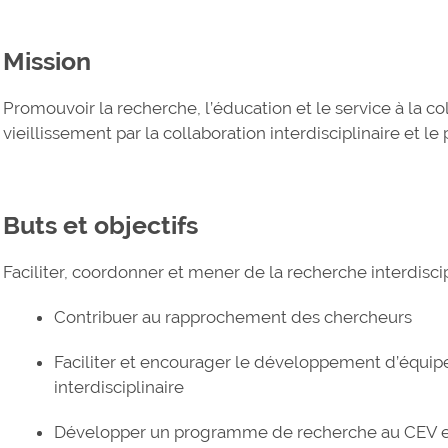
Mission
Promouvoir la recherche, l’éducation et le service à la c
vieillissement par la collaboration interdisciplinaire et le 
Buts et objectifs
Faciliter, coordonner et mener de la recherche interdiscip
Contribuer au rapprochement des chercheurs
Faciliter et encourager le développement d’équipe
interdisciplinaire
Développer un programme de recherche au CEV e