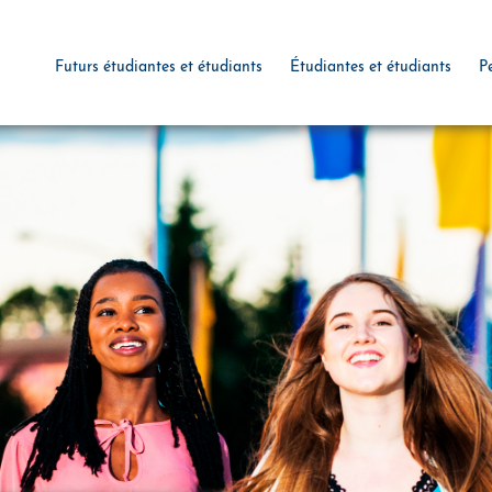
Futurs étudiantes et étudiants
Étudiantes et étudiants
P