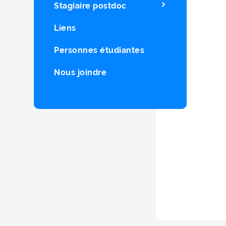
Stagiaire postdoc
Liens
Personnes étudiantes
Nous joindre