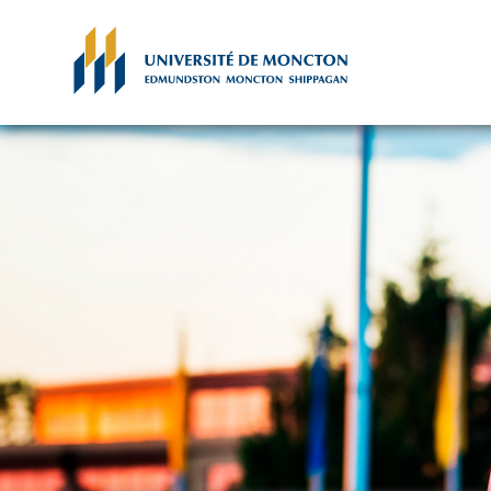
Skip to main content