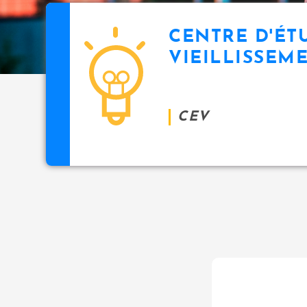
CENTRE D'ÉT
VIEILLISSEM
CEV