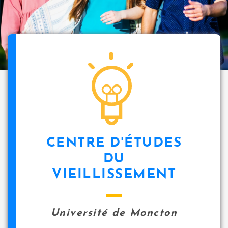
CENTRE D'ÉTUDES
DU
VIEILLISSEMENT
Université de Moncton