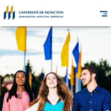
Skip to main content