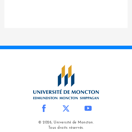
© 2026, Université de Moncton.
Tous droits réservés.