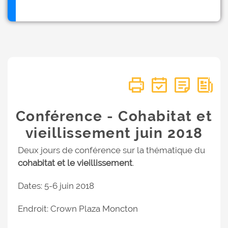
Conférence - Cohabitat et
vieillissement juin 2018
Deux jours de conférence sur la thématique du
cohabitat et le vieillissement
.
Dates: 5-6 juin 2018
Endroit: Crown Plaza Moncton