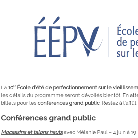
e
La
10
École d'été de perfectionnement sur le vieillisse
les détails du programme seront dévoilés bientôt. En atte
billets pour les
conférences grand public
. Restez à l’affût 
Conférences grand public
Mocassins et talons hauts
avec Mélanie Paul – 4 juin à 19