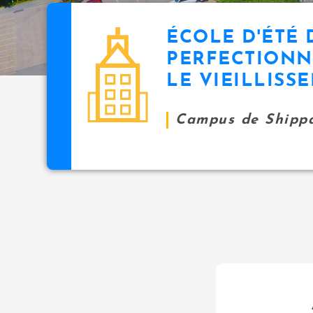
ÉCOLE D'ÉTÉ 
PERFECTIONN
LE VIEILLISS
Campus de Shipp