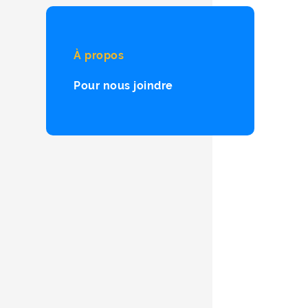
À propos
Pour nous joindre