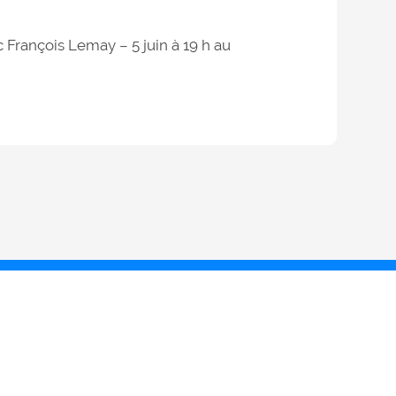
c François Lemay – 5 juin à 19 h au