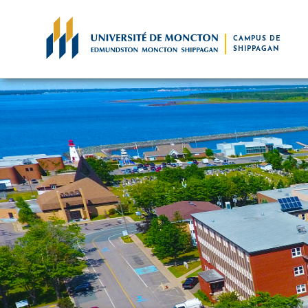
Skip to main content
CAMPUS DE
SHIPPAGAN