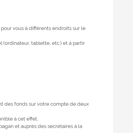
our vous à différents endroits sur le
ordinateur, tablette, etc.) et à partir
nt des fonds sur votre compte de deux
nible à cet effet.
ppagan et auprès des secrétaires à la