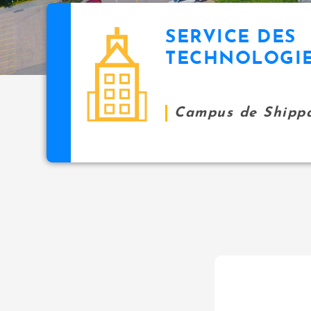
SERVICE DES
TECHNOLOGI
Campus de Shipp