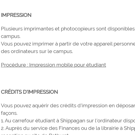
IMPRESSION
Plusieurs imprimantes et photocopieurs sont disponibles p
campus.
Vous pouvez imprimer à partir de votre appareil personnel (
des ordinateurs sur le campus.
Procédure : Impression mobile pour étudiant
CRÉDITS D'IMPRESSION
Vous pouvez aquérir des crédits d'impression en déposa
façons.
1. Au carrefour étudiant à Shippagan sur l’ordinateur dispo
2. Auprès du service des Finances ou de la librairie à Shi