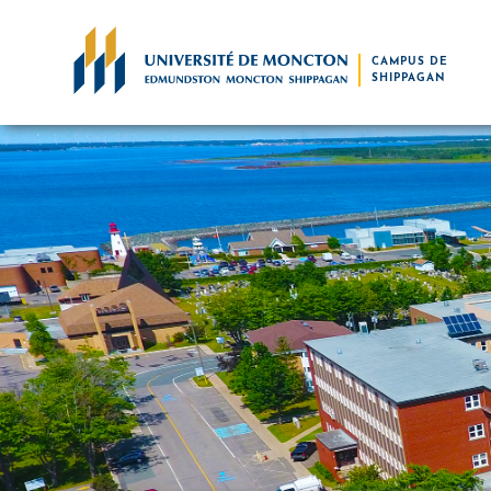
Skip to main content
CAMPUS DE
SHIPPAGAN