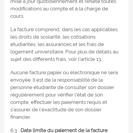
mise à jour quotidiennement et reflète toutes
modifications au compte et à la charge de
cours.
La facture comprend, dans les cas applicables,
les droits de scolarité, les cotisations
étudiantes, les assurances et les frais de
logement universitaire. Pour plus de détails au
sujet des différents frais, voir l’article 13.
Aucune facture papier ou électronique ne sera
envoyée. Il est de la responsabilité de la
personne étudiante de consulter son dossier
régulièrement pour vérifier l’état de son
compte, effectuer les paiements requis et
s’assurer de l’exactitude de son dossier
financier.
6.3
Date limite du paiement de la facture