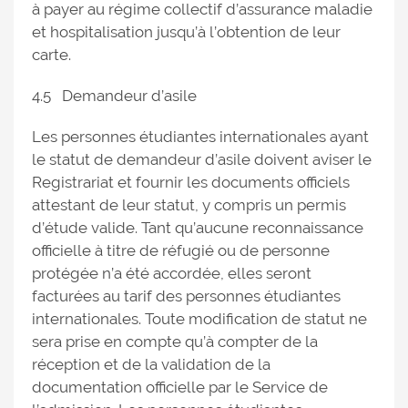
à payer au régime collectif d’assurance maladie
et hospitalisation jusqu’à l’obtention de leur
carte.
4.5 Demandeur d’asile
Les personnes étudiantes internationales ayant
le statut de demandeur d’asile doivent aviser le
Registrariat et fournir les documents officiels
attestant de leur statut, y compris un permis
d’étude valide. Tant qu’aucune reconnaissance
officielle à titre de réfugié ou de personne
protégée n’a été accordée, elles seront
facturées au tarif des personnes étudiantes
internationales. Toute modification de statut ne
sera prise en compte qu’à compter de la
réception et de la validation de la
documentation officielle par le Service de