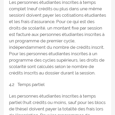
Les personnes étudiantes inscrites à temps
complet (neuf crédits ou plus dans une même
session) doivent payer les cotisations étudiantes
et les frais d’assurance. Pour ce qui est des
droits de scolarité, un montant fixe par session
est facturé aux personnes étudiantes inscrites à
un programme de premier cycle,
indépendamment du nombre de crédits inscrit.
Pour les personnes étudiantes inscrites à un
programme des cycles supérieurs, les droits de
scolarité sont calculés selon le nombre de
crédits inscrits au dossier durant la session.
4.2 Temps partiel
Les personnes étudiantes inscrites à temps
partiel (huit crédits ou moins, sauf pour les blocs
de thèse) doivent payer la totalité des frais lors