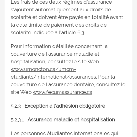
Les frais de ces deux régimes d’assurance
s’ajoutent automatiquement aux droits de
scolarité et doivent être payés en totalité avant
la date limite de paiement des droits de
scolarité indiquée à l’article 6.3.
Pour information détaillée concernant la
couverture de l’assurance maladie et
hospitalisation, consultez le site Web
www.umoncton.ca/umcm-
etudiants/international/assurances
. Pour la
couverture de l’assurance dentaire, consultez le
site Web
www.fecumassurance.ca
.
5.2.3
Exception à l’adhésion obligatoire
5.2.3.1
Assurance maladie et hospitalisation
Les personnes étudiantes internationales qui