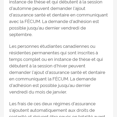
instance de thèse et qui débutent à la session
d’automne peuvent demander l’ajout
d’assurance santé et dentaire en communiquant
avec la FÉCUM. La demande d’adhésion est
possible jusqu’au dernier vendredi de
septembre.
Les personnes étudiantes canadiennes ou
résidentes permanentes qui sont inscrites à
temps complet ou en instance de thèse et qui
débutent à la session d’hiver peuvent
demander l’ajout d’assurance santé et dentaire
en communiquant la FÉCUM. La demande
d’adhésion est possible jusqu’au dernier
vendredi du mois de janvier.
Les frais de ces deux régimes d’assurance
s’ajoutent automatiquement aux droits de
scolarité et doivent être payés en totalité avant