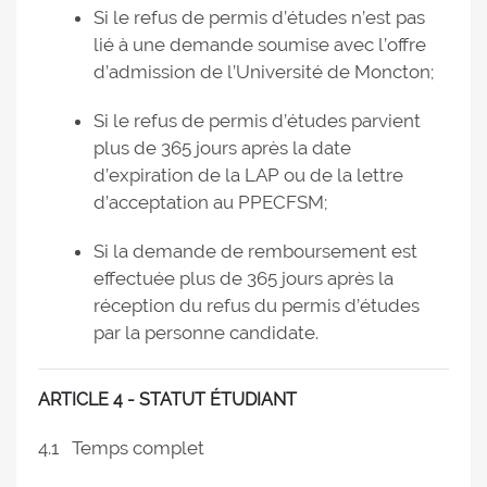
Si le refus de permis d’études n’est pas
lié à une demande soumise avec l’offre
d’admission de l’Université de Moncton;
Si le refus de permis d’études parvient
plus de 365 jours après la date
d’expiration de la LAP ou de la lettre
d’acceptation au PPECFSM;
Si la demande de remboursement est
effectuée plus de 365 jours après la
réception du refus du permis d’études
par la personne candidate.
ARTICLE 4 - STATUT ÉTUDIANT
4.1 Temps complet