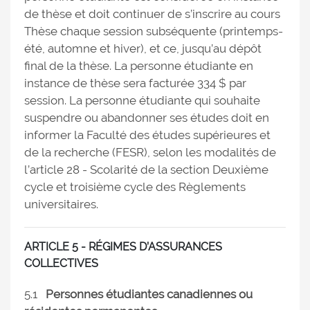
de thèse et doit continuer de s’inscrire au cours
Thèse chaque session subséquente (printemps-
été, automne et hiver), et ce, jusqu’au dépôt
final de la thèse. La personne étudiante en
instance de thèse sera facturée 334 $ par
session. La personne étudiante qui souhaite
suspendre ou abandonner ses études doit en
informer la Faculté des études supérieures et
de la recherche (FESR), selon les modalités de
l’article 28 - Scolarité de la section Deuxième
cycle et troisième cycle des Règlements
universitaires.
ARTICLE 5 - RÉGIMES D’ASSURANCES
COLLECTIVES
5.1
Personnes étudiantes canadiennes ou