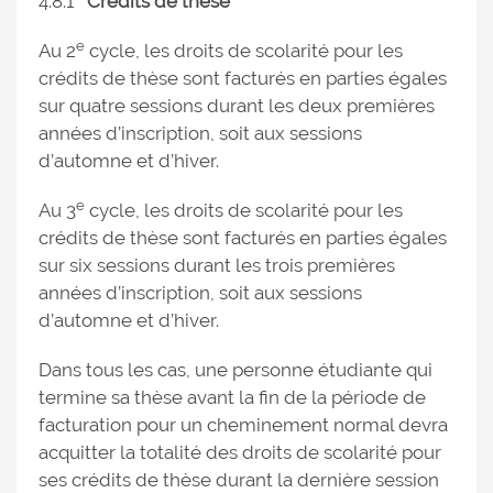
4.8.1
Crédits de thèse
e
Au 2
cycle, les droits de scolarité pour les
crédits de thèse sont facturés en parties égales
sur quatre sessions durant les deux premières
années d’inscription, soit aux sessions
d’automne et d’hiver.
e
Au 3
cycle, les droits de scolarité pour les
crédits de thèse sont facturés en parties égales
sur six sessions durant les trois premières
années d’inscription, soit aux sessions
d’automne et d’hiver.
Dans tous les cas, une personne étudiante qui
termine sa thèse avant la fin de la période de
facturation pour un cheminement normal devra
acquitter la totalité des droits de scolarité pour
ses crédits de thèse durant la dernière session