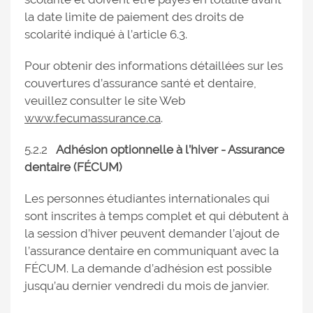
la date limite de paiement des droits de
scolarité indiqué à l’article 6.3.
Pour obtenir des informations détaillées sur les
couvertures d’assurance santé et dentaire,
veuillez consulter le site Web
www.fecumassurance.ca
.
5.2.2
Adhésion optionnelle à l’hiver - Assurance
dentaire (FÉCUM)
Les personnes étudiantes internationales qui
sont inscrites à temps complet et qui débutent à
la session d’hiver peuvent demander l’ajout de
l’assurance dentaire en communiquant avec la
FÉCUM. La demande d’adhésion est possible
jusqu’au dernier vendredi du mois de janvier.