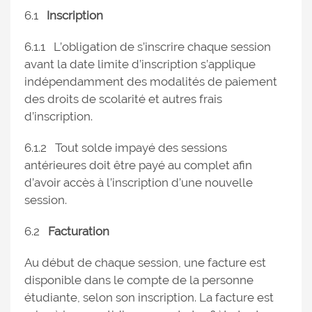
6.1
Inscription
6.1.1 L’obligation de s’inscrire chaque session
avant la date limite d’inscription s’applique
indépendamment des modalités de paiement
des droits de scolarité et autres frais
d’inscription.
6.1.2 Tout solde impayé des sessions
antérieures doit être payé au complet afin
d’avoir accès à l’inscription d’une nouvelle
session.
6.2
Facturation
Au début de chaque session, une facture est
disponible dans le compte de la personne
étudiante, selon son inscription. La facture est