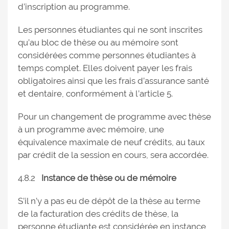
d’inscription au programme.
Les personnes étudiantes qui ne sont inscrites
qu’au bloc de thèse ou au mémoire sont
considérées comme personnes étudiantes à
temps complet. Elles doivent payer les frais
obligatoires ainsi que les frais d’assurance santé
et dentaire, conformément à l’article 5.
Pour un changement de programme avec thèse
à un programme avec mémoire, une
équivalence maximale de neuf crédits, au taux
par crédit de la session en cours, sera accordée.
4.8.2
Instance de thèse ou de mémoire
S’il n’y a pas eu de dépôt de la thèse au terme
de la facturation des crédits de thèse, la
personne étudiante est considérée en instance