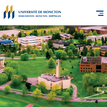
Skip to main content