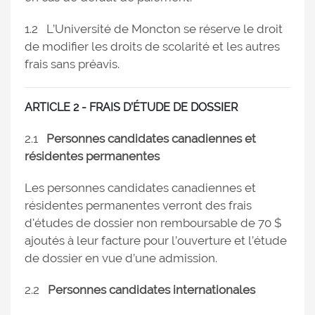
1.2 L’Université de Moncton se réserve le droit
de modifier les droits de scolarité et les autres
frais sans préavis.
ARTICLE 2 - FRAIS D’ÉTUDE DE DOSSIER
2.1
Personnes candidates canadiennes et
résidentes permanentes
Les personnes candidates canadiennes et
résidentes permanentes verront des frais
d'études de dossier non remboursable de 70 $
ajoutés à leur facture pour l’ouverture et l’étude
de dossier en vue d’une admission.
2.2
Personnes candidates internationales