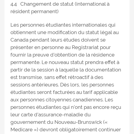
4.4 Changement de statut (international à
résident permanent)
Les personnes étudiantes internationales qui
obtiennent une modification du statut légal au
Canada pendant leurs études doivent se
présenter en personne au Registrariat pour
fournir la preuve d’obtention de la résidence
permanente. Le nouveau statut prendra effet à
partir de la session à laquelle la documentation
est transmise, sans effet rétroactif à des
sessions antérieures. Dès lors, les personnes
étudiantes seront facturées au tarif applicable
aux personnes citoyennes canadiennes. Les
personnes étudiantes qui n’ont pas encore reçu
leur carte d’assurance-maladie du
gouvernement du Nouveau-Brunswick («
Medicare ») devront obligatoirement continuer