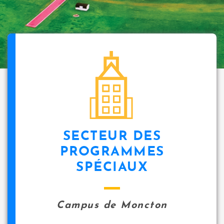
SECTEUR DES
PROGRAMMES
SPÉCIAUX
Campus de Moncton