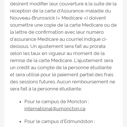
désirent modifier leur couverture à la suite de la
réception de la carte d’Assurance-maladie du
Nouveau-Brunswick (« Medicare ») doivent
soumettre une copie de la carte Medicare ou de
la lettre de confirmation avec leur numéro
d'assurance Medicare au courriel indiqué ci-
dessous. Un ajustement sera fait au prorata
selon les taux en vigueur au moment de la
remise de la carte Medicare. L’ajustement sera
un crédit au compte de la personne étudiante
et sera utilisé pour le paiement partiel des frais
des sessions futures. Aucun remboursement ne
sera fait à la personne étudiante.
Pour le campus de Moncton :
international@umoncton.ca
Pour le campus d’Edmundston :