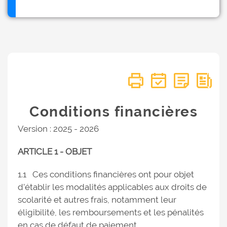
Conditions financières
Version : 2025 - 2026
ARTICLE 1 - OBJET
1.1 Ces conditions financières ont pour objet
d’établir les modalités applicables aux droits de
scolarité et autres frais, notamment leur
éligibilité, les remboursements et les pénalités
en cas de défaut de paiement.