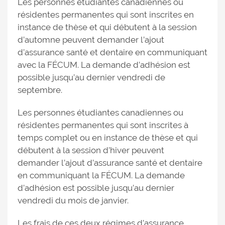
Les personnes étudiantes canadiennes ou
résidentes permanentes qui sont inscrites en
instance de thèse et qui débutent à la session
d’automne peuvent demander l’ajout
d’assurance santé et dentaire en communiquant
avec la FÉCUM. La demande d’adhésion est
possible jusqu’au dernier vendredi de
septembre.
Les personnes étudiantes canadiennes ou
résidentes permanentes qui sont inscrites à
temps complet ou en instance de thèse et qui
débutent à la session d’hiver peuvent
demander l’ajout d’assurance santé et dentaire
en communiquant la FÉCUM. La demande
d’adhésion est possible jusqu’au dernier
vendredi du mois de janvier.
Les frais de ces deux régimes d’assurance