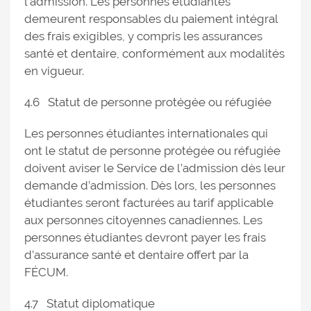
l’admission. Les personnes étudiantes
demeurent responsables du paiement intégral
des frais exigibles, y compris les assurances
santé et dentaire, conformément aux modalités
en vigueur.
4.6 Statut de personne protégée ou réfugiée
Les personnes étudiantes internationales qui
ont le statut de personne protégée ou réfugiée
doivent aviser le Service de l’admission dès leur
demande d’admission. Dès lors, les personnes
étudiantes seront facturées au tarif applicable
aux personnes citoyennes canadiennes. Les
personnes étudiantes devront payer les frais
d’assurance santé et dentaire offert par la
FÉCUM.
4.7 Statut diplomatique