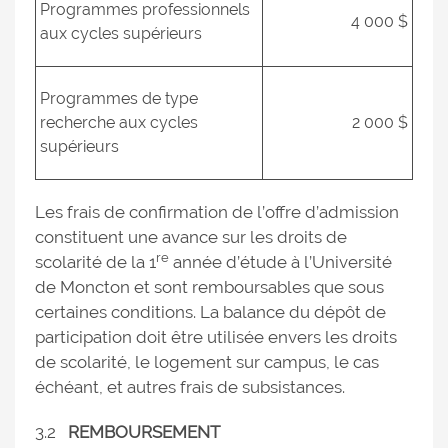
Programmes professionnels
4 000 $
aux cycles supérieurs
Programmes de type
recherche aux cycles
2 000 $
supérieurs
Les frais de confirmation de l’offre d’admission
constituent une avance sur les droits de
re
scolarité de la 1
année d’étude à l’Université
de Moncton et sont remboursables que sous
certaines conditions. La balance du dépôt de
participation doit être utilisée envers les droits
de scolarité, le logement sur campus, le cas
échéant, et autres frais de subsistances.
3.2
REMBOURSEMENT