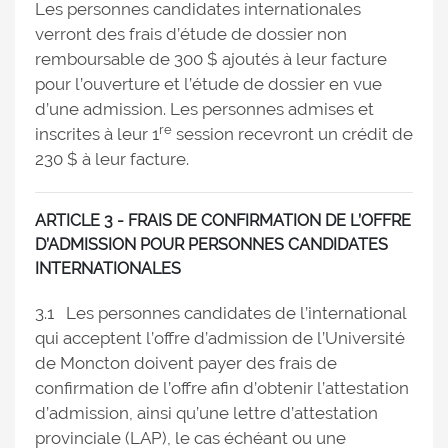
Les personnes candidates internationales
verront des frais d’étude de dossier non
remboursable de 300 $ ajoutés à leur facture
pour l’ouverture et l’étude de dossier en vue
d’une admission. Les personnes admises et
re
inscrites à leur 1
session recevront un crédit de
230 $ à leur facture.
ARTICLE 3 - FRAIS DE CONFIRMATION DE L’OFFRE
D’ADMISSION POUR PERSONNES CANDIDATES
INTERNATIONALES
3.1 Les personnes candidates de l’international
qui acceptent l’offre d’admission de l’Université
de Moncton doivent payer des frais de
confirmation de l’offre afin d’obtenir l’attestation
d’admission, ainsi qu’une lettre d’attestation
provinciale (LAP), le cas échéant ou une