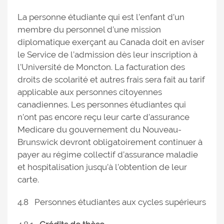
La personne étudiante qui est l’enfant d’un
membre du personnel d’une mission
diplomatique exerçant au Canada doit en aviser
le Service de l’admission dès leur inscription à
l’Université de Moncton. La facturation des
droits de scolarité et autres frais sera fait au tarif
applicable aux personnes citoyennes
canadiennes. Les personnes étudiantes qui
n’ont pas encore reçu leur carte d’assurance
Medicare du gouvernement du Nouveau-
Brunswick devront obligatoirement continuer à
payer au régime collectif d’assurance maladie
et hospitalisation jusqu’à l’obtention de leur
carte.
4.8 Personnes étudiantes aux cycles supérieurs