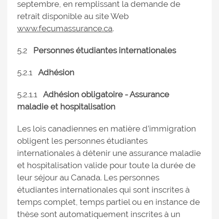
septembre, en remplissant la demande de
retrait disponible au site Web
www.fecumassurance.ca
.
5.2
Personnes étudiantes internationales
5.2.1
Adhésion
5.2.1.1
Adhésion obligatoire - Assurance
maladie et hospitalisation
Les lois canadiennes en matière d’immigration
obligent les personnes étudiantes
internationales à détenir une assurance maladie
et hospitalisation valide pour toute la durée de
leur séjour au Canada. Les personnes
étudiantes internationales qui sont inscrites à
temps complet, temps partiel ou en instance de
thèse sont automatiquement inscrites à un