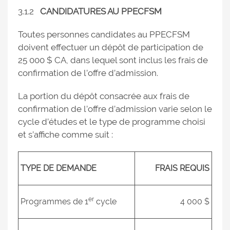
3.1.2
CANDIDATURES AU PPECFSM
Toutes personnes candidates au PPECFSM
doivent effectuer un dépôt de participation de
25 000 $ CA, dans lequel sont inclus les frais de
confirmation de l’offre d’admission.
La portion du dépôt consacrée aux frais de
confirmation de l’offre d’admission varie selon le
cycle d’études et le type de programme choisi
et s’affiche comme suit :
TYPE DE DEMANDE
FRAIS REQUIS
er
Programmes de 1
cycle
4 000 $