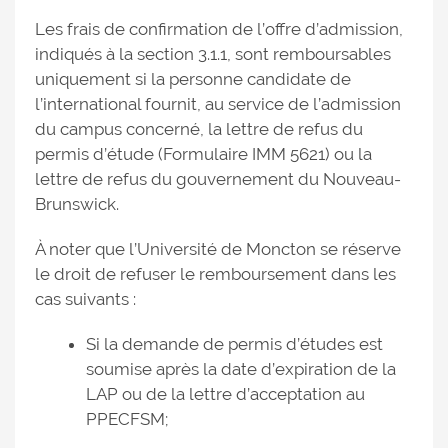
Les frais de confirmation de l’offre d’admission,
indiqués à la section 3.1.1, sont remboursables
uniquement si la personne candidate de
l’international fournit, au service de l’admission
du campus concerné, la lettre de refus du
permis d’étude (Formulaire IMM 5621) ou la
lettre de refus du gouvernement du Nouveau-
Brunswick.
À noter que l’Université de Moncton se réserve
le droit de refuser le remboursement dans les
cas suivants :
Si la demande de permis d’études est
soumise après la date d’expiration de la
LAP ou de la lettre d’acceptation au
PPECFSM;