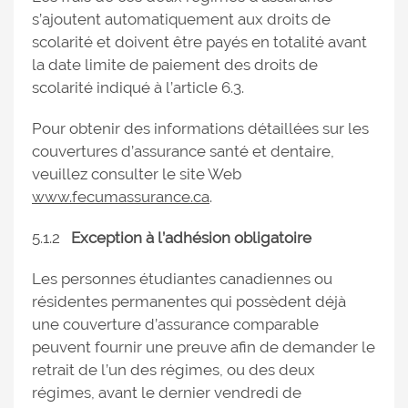
s’ajoutent automatiquement aux droits de
scolarité et doivent être payés en totalité avant
la date limite de paiement des droits de
scolarité indiqué à l’article 6.3.
Pour obtenir des informations détaillées sur les
couvertures d’assurance santé et dentaire,
veuillez consulter le site Web
www.fecumassurance.ca
.
5.1.2
Exception à l’adhésion obligatoire
Les personnes étudiantes canadiennes ou
résidentes permanentes qui possèdent déjà
une couverture d’assurance comparable
peuvent fournir une preuve afin de demander le
retrait de l’un des régimes, ou des deux
régimes, avant le dernier vendredi de