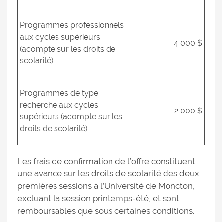
Programmes professionnels
aux cycles supérieurs
4 000 $
(acompte sur les droits de
scolarité)
Programmes de type
recherche aux cycles
2 000 $
supérieurs (acompte sur les
droits de scolarité)
Les frais de confirmation de l’offre constituent
une avance sur les droits de scolarité des deux
premières sessions à l’Université de Moncton,
excluant la session printemps-été, et sont
remboursables que sous certaines conditions.