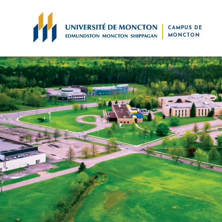
Skip to main content
CAMPUS DE
MONCTON