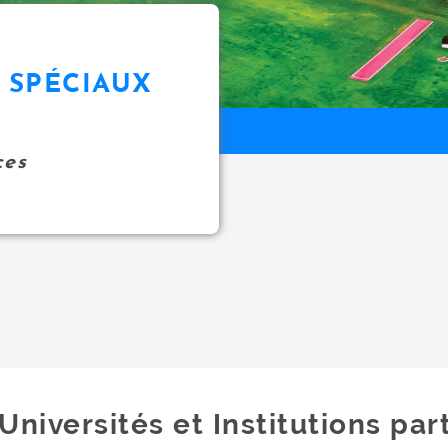
 SPÉCIAUX
ces
Universités et Institutions par