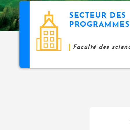
SECTEUR DES
PROGRAMMES
Faculté des scien