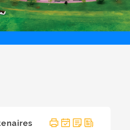
tenaires