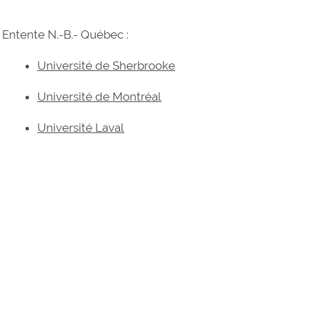
Entente N.-B.- Québec :
Université de Sherbrooke
Université de Montréal
Université Laval