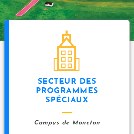
SECTEUR DES
PROGRAMMES
SPÉCIAUX
Campus de Moncton