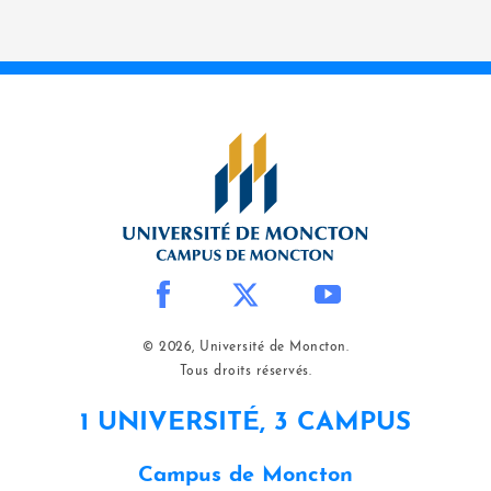
© 2026, Université de Moncton.
Tous droits réservés.
1 UNIVERSITÉ, 3 CAMPUS
Campus de Moncton