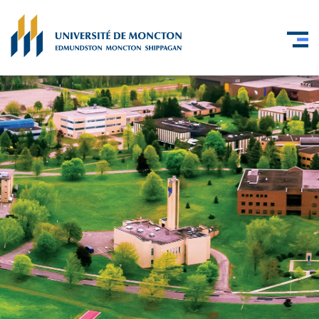
Skip to main content