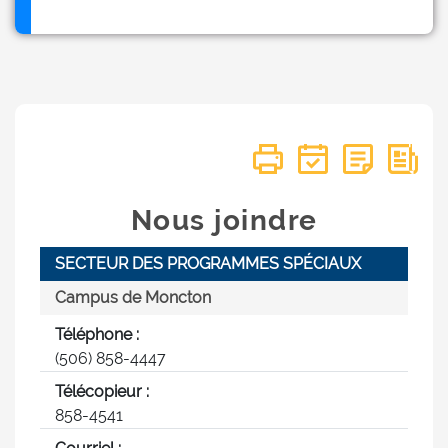
Nous joindre
SECTEUR DES PROGRAMMES SPÉCIAUX
Campus de Moncton
Téléphone :
(506) 858-4447
Télécopieur :
858-4541