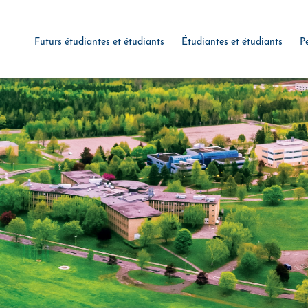
Futurs étudiantes et étudiants
Étudiantes et étudiants
P