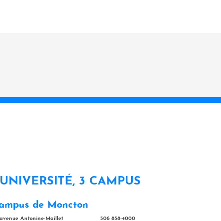
 UNIVERSITÉ, 3 CAMPUS
ampus de Moncton
 avenue Antonine-Maillet
506 858-4000