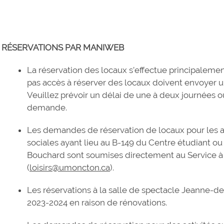
RÉSERVATIONS PAR MANIWEB
La réservation des locaux s’effectue principaleme
pas accès à réserver des locaux doivent envoyer u
Veuillez prévoir un délai de une à deux journées o
demande.
Les demandes de réservation de locaux pour les ac
sociales ayant lieu au B-149 du Centre étudiant ou
Bouchard sont soumises directement au Service à l
(
loisirs@umoncton.ca
).
Les réservations à la salle de spectacle Jeanne-d
2023-2024 en raison de rénovations.