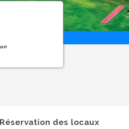
on
Réservation des locaux