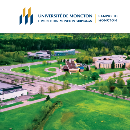
Skip to main content
CAMPUS DE
MONCTON