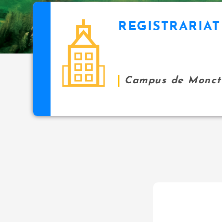
REGISTRARIAT
Campus de Monct