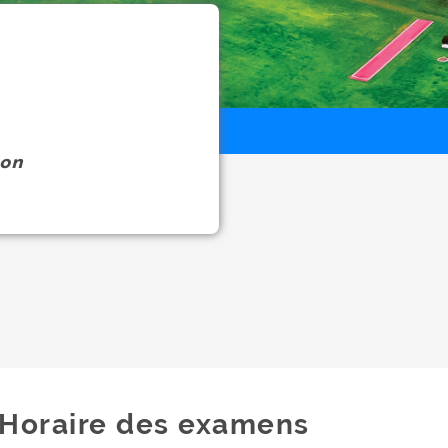
on
Horaire des examens