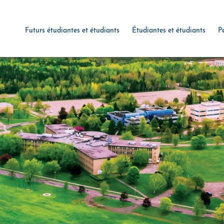
Futurs étudiantes et étudiants
Étudiantes et étudiants
P