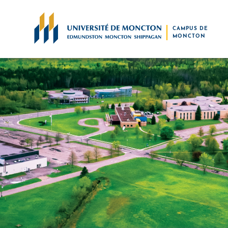
Skip to main content
CAMPUS DE
MONCTON