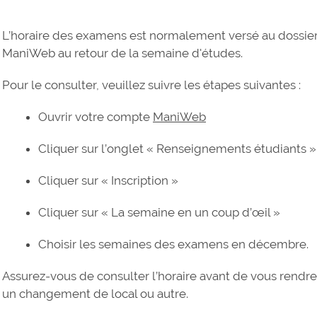
L’horaire des examens est normalement versé au dossier d
ManiWeb au retour de la semaine d'études.
Pour le consulter, veuillez suivre les étapes suivantes :
Ouvrir votre compte
ManiWeb
Cliquer sur l’onglet « Renseignements étudiants »
Cliquer sur « Inscription »
Cliquer sur « La semaine en un coup d’œil »
Choisir les semaines des examens en décembre.
Assurez-vous de consulter l’horaire avant de vous rendre à
un changement de local ou autre.