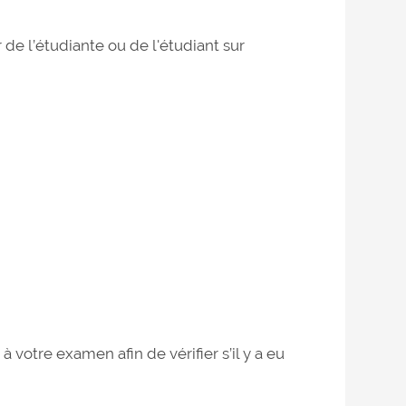
e l’étudiante ou de l'étudiant sur
 votre examen afin de vérifier s’il y a eu