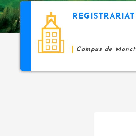
REGISTRARIAT
Campus de Monct