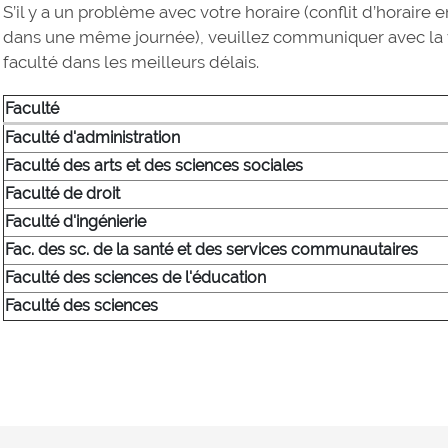
S’il y a un problème avec votre horaire (conflit d’horai
dans une même journée), veuillez communiquer avec la 
faculté dans les meilleurs délais.
Faculté
Faculté d'administration
Faculté des arts et des sciences sociales
Faculté de droit
Faculté d'ingénierie
Fac. des sc. de la santé et des services communautaires
Faculté des sciences de l'éducation
Faculté des sciences