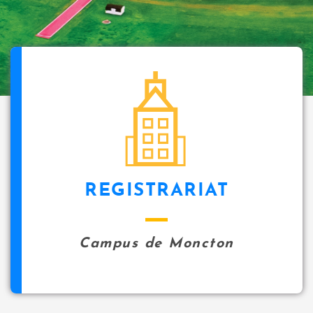
REGISTRARIAT
Campus de Moncton