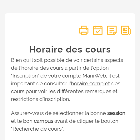
Horaire des cours
Bien qu'il soit possible de voir certains aspects
de l'horaire des cours à partir de l'option
"Inscription" de votre compte ManiWeb, il est
important de consulter l'
horaire complet
des
cours pour voir les différentes remarques et
restrictions d'inscription.
Assurez-vous de sélectionner la bonne
session
et le bon
campus
avant de cliquer le bouton
"Recherche de cours".