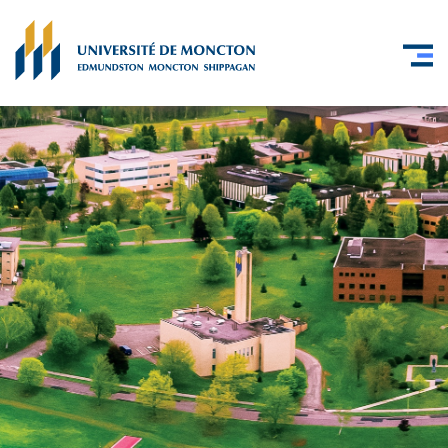
Skip to main content