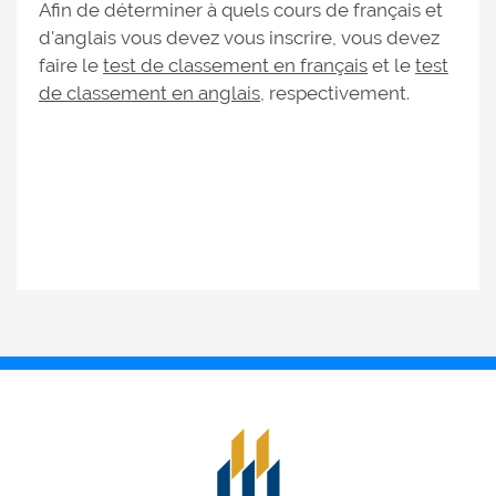
Afin de déterminer à quels cours de français et
d'anglais vous devez vous inscrire, vous devez
faire le
test de classement en français
et le
test
de classement en anglais
, respectivement.