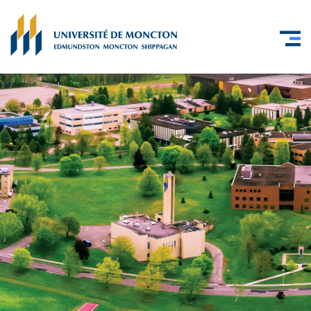
Skip to main content