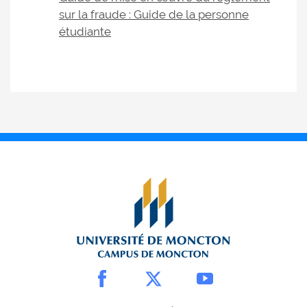
sur la fraude : Guide de la personne
étudiante