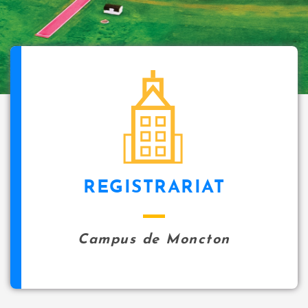
REGISTRARIAT
Campus de Moncton