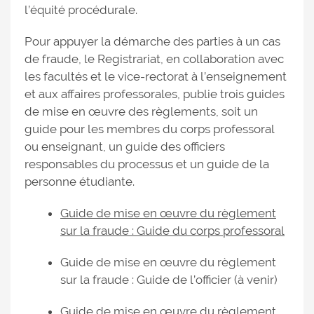
l’équité procédurale.
Pour appuyer la démarche des parties à un cas
de fraude, le Registrariat, en collaboration avec
les facultés et le vice-rectorat à l’enseignement
et aux affaires professorales, publie trois guides
de mise en œuvre des règlements, soit un
guide pour les membres du corps professoral
ou enseignant, un guide des officiers
responsables du processus et un guide de la
personne étudiante.
Guide de mise en œuvre du règlement
sur la fraude : Guide du corps professoral
Guide de mise en œuvre du règlement
sur la fraude : Guide de l’officier (à venir)
Guide de mise en œuvre du règlement