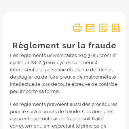
Règlement sur la fraude
Les règlements universitaires 10.9.3 (au premier
cycle) et 28.12.3 (aux cycles supérieurs)
interdisent à la personne étudiante de tricher,
de plagier ou de faire preuve de malhonnêteté
intellectuelle lors de toute épreuve de contrôle,
peu importe sa forme.
Les règlements prévoient aussi des procédures
pour le suivi d’un cas de fraude. Ces dernières
assurent que tout cas de fraude soit traité
correctement, en respectant le principe de