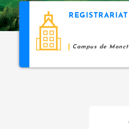
REGISTRARIAT
Campus de Monct