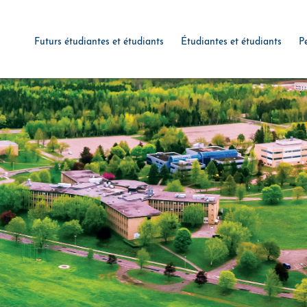
Futurs étudiantes et étudiants
Étudiantes et étudiants
P