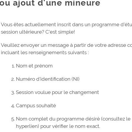
ou ajout d'une mineure
Vous êtes actuellement inscrit dans un programme d’étu
session ultérieure? C’est simple!
Veuillez envoyer un message à partir de votre adresse c
incluant les renseignements suivants :
Nom et prénom
Numéro d'identification (NI)
Session voulue pour le changement
Campus souhaité
Nom complet du programme désiré (consultez le 
hyperlien) pour vérifier le nom exact.