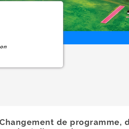
on
Changement de programme, 