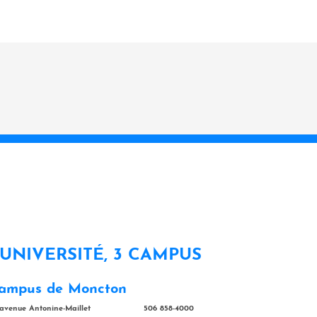
 UNIVERSITÉ, 3 CAMPUS
ampus de Moncton
 avenue Antonine-Maillet
506 858-4000