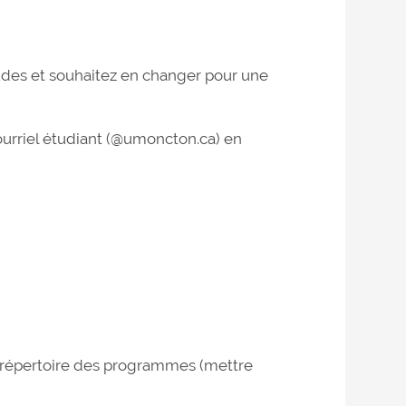
des et souhaitez en changer pour une
ourriel étudiant (@umoncton.ca) en
répertoire des programmes (mettre