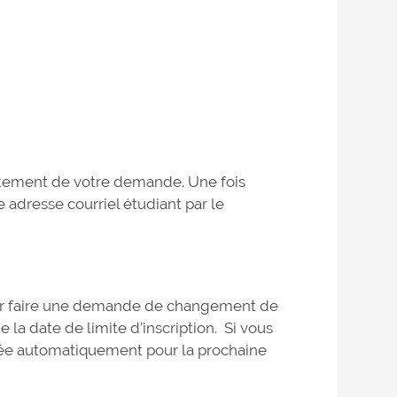
raitement de votre demande. Une fois
e adresse courriel étudiant par le
pour faire une demande de changement de
a date de limite d’inscription. Si vous
itée automatiquement pour la prochaine