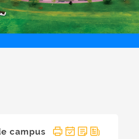
de campus