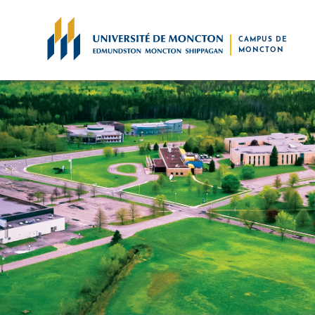
Skip to main content
CAMPUS DE
MONCTON