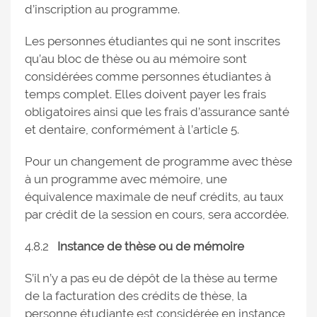
d’inscription au programme.
Les personnes étudiantes qui ne sont inscrites
qu’au bloc de thèse ou au mémoire sont
considérées comme personnes étudiantes à
temps complet. Elles doivent payer les frais
obligatoires ainsi que les frais d’assurance santé
et dentaire, conformément à l’article 5.
Pour un changement de programme avec thèse
à un programme avec mémoire, une
équivalence maximale de neuf crédits, au taux
par crédit de la session en cours, sera accordée.
4.8.2
Instance de thèse ou de mémoire
S’il n’y a pas eu de dépôt de la thèse au terme
de la facturation des crédits de thèse, la
personne étudiante est considérée en instance