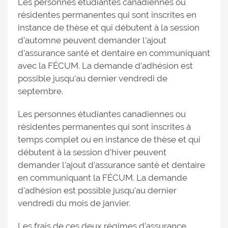
Les personnes étudiantes canadiennes ou
résidentes permanentes qui sont inscrites en
instance de thèse et qui débutent à la session
d’automne peuvent demander l’ajout
d’assurance santé et dentaire en communiquant
avec la FÉCUM. La demande d’adhésion est
possible jusqu’au dernier vendredi de
septembre.
Les personnes étudiantes canadiennes ou
résidentes permanentes qui sont inscrites à
temps complet ou en instance de thèse et qui
débutent à la session d’hiver peuvent
demander l’ajout d’assurance santé et dentaire
en communiquant la FÉCUM. La demande
d’adhésion est possible jusqu’au dernier
vendredi du mois de janvier.
Les frais de ces deux régimes d’assurance