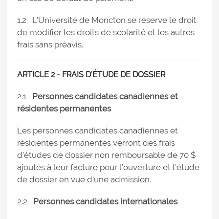
1.2 L’Université de Moncton se réserve le droit
de modifier les droits de scolarité et les autres
frais sans préavis.
ARTICLE 2 - FRAIS D’ÉTUDE DE DOSSIER
2.1
Personnes candidates canadiennes et
résidentes permanentes
Les personnes candidates canadiennes et
résidentes permanentes verront des frais
d'études de dossier non remboursable de 70 $
ajoutés à leur facture pour l’ouverture et l’étude
de dossier en vue d’une admission.
2.2
Personnes candidates internationales