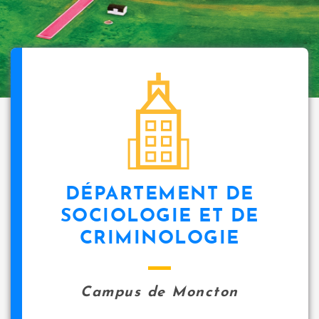
DÉPARTEMENT DE
SOCIOLOGIE ET DE
CRIMINOLOGIE
Campus de Moncton