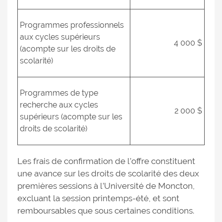
Programmes professionnels
aux cycles supérieurs
4 000 $
(acompte sur les droits de
scolarité)
Programmes de type
recherche aux cycles
2 000 $
supérieurs (acompte sur les
droits de scolarité)
Les frais de confirmation de l’offre constituent
une avance sur les droits de scolarité des deux
premières sessions à l’Université de Moncton,
excluant la session printemps-été, et sont
remboursables que sous certaines conditions.