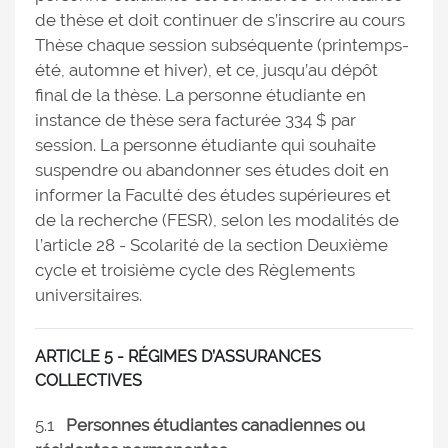
de thèse et doit continuer de s’inscrire au cours
Thèse chaque session subséquente (printemps-
été, automne et hiver), et ce, jusqu’au dépôt
final de la thèse. La personne étudiante en
instance de thèse sera facturée 334 $ par
session. La personne étudiante qui souhaite
suspendre ou abandonner ses études doit en
informer la Faculté des études supérieures et
de la recherche (FESR), selon les modalités de
l’article 28 - Scolarité de la section Deuxième
cycle et troisième cycle des Règlements
universitaires.
ARTICLE 5 - RÉGIMES D’ASSURANCES
COLLECTIVES
5.1
Personnes étudiantes canadiennes ou