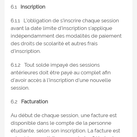
6.1
Inscription
6.1.1 L’obligation de s’inscrire chaque session
avant la date limite d’inscription s’applique
indépendamment des modalités de paiement
des droits de scolarité et autres frais
d’inscription.
6.1.2 Tout solde impayé des sessions
antérieures doit être payé au complet afin
d’avoir accès à l’inscription d’une nouvelle
session.
6.2
Facturation
Au début de chaque session, une facture est
disponible dans le compte de la personne
étudiante, selon son inscription. La facture est