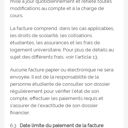
mise à jour quotidiennement et reflète toutes
modifications au compte et à la charge de
cours.
La facture comprend, dans les cas applicables,
les droits de scolarité, les cotisations
étudiantes, les assurances et les frais de
logement universitaire. Pour plus de détails au
sujet des différents frais, voir l’article 13.
Aucune facture papier ou électronique ne sera
envoyée. Il est de la responsabilité de la
personne étudiante de consulter son dossier
régulièrement pour vérifier l’état de son
compte, effectuer les paiements requis et
s’assurer de l’exactitude de son dossier
financier.
6.3
Date limite du paiement de la facture