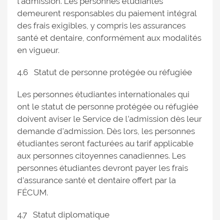
l’admission. Les personnes étudiantes
demeurent responsables du paiement intégral
des frais exigibles, y compris les assurances
santé et dentaire, conformément aux modalités
en vigueur.
4.6 Statut de personne protégée ou réfugiée
Les personnes étudiantes internationales qui
ont le statut de personne protégée ou réfugiée
doivent aviser le Service de l’admission dès leur
demande d’admission. Dès lors, les personnes
étudiantes seront facturées au tarif applicable
aux personnes citoyennes canadiennes. Les
personnes étudiantes devront payer les frais
d’assurance santé et dentaire offert par la
FÉCUM.
4.7 Statut diplomatique