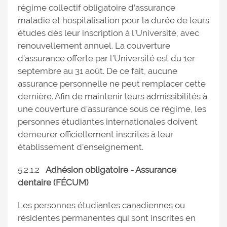
régime collectif obligatoire d’assurance
maladie et hospitalisation pour la durée de leurs
études dès leur inscription à l’Université, avec
renouvellement annuel. La couverture
d’assurance offerte par l’Université est du 1er
septembre au 31 août. De ce fait, aucune
assurance personnelle ne peut remplacer cette
dernière. Afin de maintenir leurs admissibilités à
une couverture d’assurance sous ce régime, les
personnes étudiantes internationales doivent
demeurer officiellement inscrites à leur
établissement d’enseignement.
5.2.1.2
Adhésion obligatoire - Assurance
dentaire (FÉCUM)
Les personnes étudiantes canadiennes ou
résidentes permanentes qui sont inscrites en