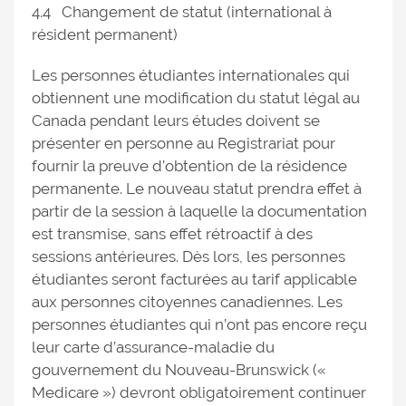
4.4 Changement de statut (international à
résident permanent)
Les personnes étudiantes internationales qui
obtiennent une modification du statut légal au
Canada pendant leurs études doivent se
présenter en personne au Registrariat pour
fournir la preuve d’obtention de la résidence
permanente. Le nouveau statut prendra effet à
partir de la session à laquelle la documentation
est transmise, sans effet rétroactif à des
sessions antérieures. Dès lors, les personnes
étudiantes seront facturées au tarif applicable
aux personnes citoyennes canadiennes. Les
personnes étudiantes qui n’ont pas encore reçu
leur carte d’assurance-maladie du
gouvernement du Nouveau-Brunswick («
Medicare ») devront obligatoirement continuer