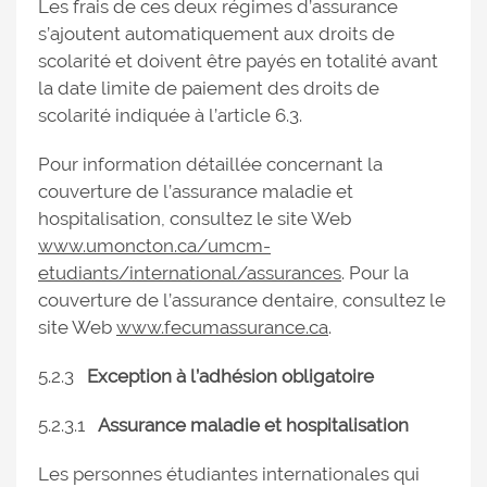
Les frais de ces deux régimes d’assurance
s’ajoutent automatiquement aux droits de
scolarité et doivent être payés en totalité avant
la date limite de paiement des droits de
scolarité indiquée à l’article 6.3.
Pour information détaillée concernant la
couverture de l’assurance maladie et
hospitalisation, consultez le site Web
www.umoncton.ca/umcm-
etudiants/international/assurances
. Pour la
couverture de l’assurance dentaire, consultez le
site Web
www.fecumassurance.ca
.
5.2.3
Exception à l’adhésion obligatoire
5.2.3.1
Assurance maladie et hospitalisation
Les personnes étudiantes internationales qui