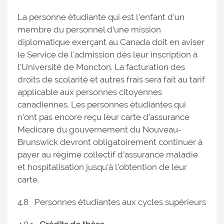
La personne étudiante qui est l’enfant d’un
membre du personnel d’une mission
diplomatique exerçant au Canada doit en aviser
le Service de l’admission dès leur inscription à
l’Université de Moncton. La facturation des
droits de scolarité et autres frais sera fait au tarif
applicable aux personnes citoyennes
canadiennes. Les personnes étudiantes qui
n’ont pas encore reçu leur carte d’assurance
Medicare du gouvernement du Nouveau-
Brunswick devront obligatoirement continuer à
payer au régime collectif d’assurance maladie
et hospitalisation jusqu’à l’obtention de leur
carte.
4.8 Personnes étudiantes aux cycles supérieurs