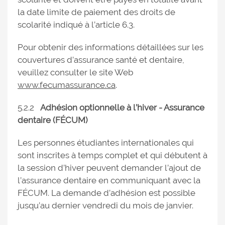
la date limite de paiement des droits de
scolarité indiqué à l’article 6.3.
Pour obtenir des informations détaillées sur les
couvertures d’assurance santé et dentaire,
veuillez consulter le site Web
www.fecumassurance.ca
.
5.2.2
Adhésion optionnelle à l’hiver - Assurance
dentaire (FÉCUM)
Les personnes étudiantes internationales qui
sont inscrites à temps complet et qui débutent à
la session d’hiver peuvent demander l’ajout de
l’assurance dentaire en communiquant avec la
FÉCUM. La demande d’adhésion est possible
jusqu’au dernier vendredi du mois de janvier.