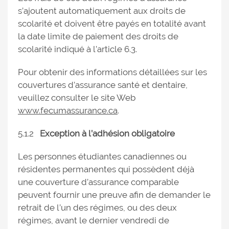
s’ajoutent automatiquement aux droits de
scolarité et doivent être payés en totalité avant
la date limite de paiement des droits de
scolarité indiqué à l’article 6.3.
Pour obtenir des informations détaillées sur les
couvertures d’assurance santé et dentaire,
veuillez consulter le site Web
www.fecumassurance.ca
.
5.1.2
Exception à l’adhésion obligatoire
Les personnes étudiantes canadiennes ou
résidentes permanentes qui possèdent déjà
une couverture d’assurance comparable
peuvent fournir une preuve afin de demander le
retrait de l’un des régimes, ou des deux
régimes, avant le dernier vendredi de