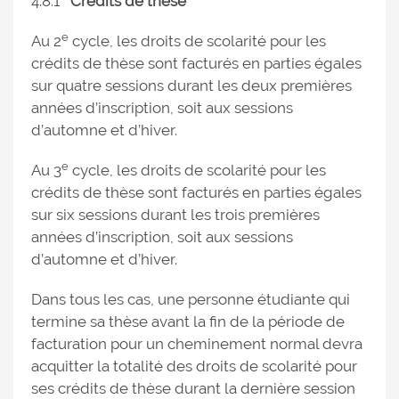
4.8.1
Crédits de thèse
e
Au 2
cycle, les droits de scolarité pour les
crédits de thèse sont facturés en parties égales
sur quatre sessions durant les deux premières
années d’inscription, soit aux sessions
d’automne et d’hiver.
e
Au 3
cycle, les droits de scolarité pour les
crédits de thèse sont facturés en parties égales
sur six sessions durant les trois premières
années d’inscription, soit aux sessions
d’automne et d’hiver.
Dans tous les cas, une personne étudiante qui
termine sa thèse avant la fin de la période de
facturation pour un cheminement normal devra
acquitter la totalité des droits de scolarité pour
ses crédits de thèse durant la dernière session