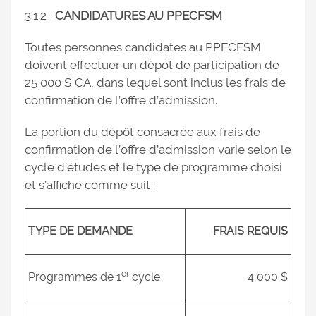
3.1.2
CANDIDATURES AU PPECFSM
Toutes personnes candidates au PPECFSM
doivent effectuer un dépôt de participation de
25 000 $ CA, dans lequel sont inclus les frais de
confirmation de l’offre d’admission.
La portion du dépôt consacrée aux frais de
confirmation de l’offre d’admission varie selon le
cycle d’études et le type de programme choisi
et s’affiche comme suit :
TYPE DE DEMANDE
FRAIS REQUIS
er
Programmes de 1
cycle
4 000 $