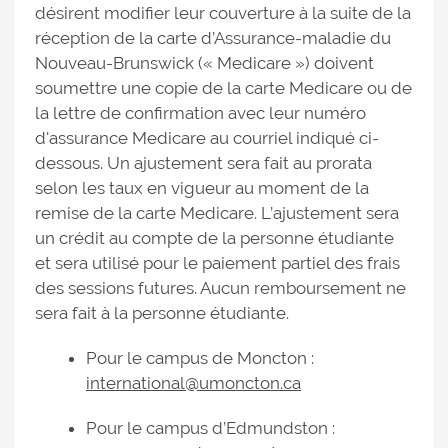
désirent modifier leur couverture à la suite de la
réception de la carte d’Assurance-maladie du
Nouveau-Brunswick (« Medicare ») doivent
soumettre une copie de la carte Medicare ou de
la lettre de confirmation avec leur numéro
d'assurance Medicare au courriel indiqué ci-
dessous. Un ajustement sera fait au prorata
selon les taux en vigueur au moment de la
remise de la carte Medicare. L’ajustement sera
un crédit au compte de la personne étudiante
et sera utilisé pour le paiement partiel des frais
des sessions futures. Aucun remboursement ne
sera fait à la personne étudiante.
Pour le campus de Moncton :
international@umoncton.ca
Pour le campus d’Edmundston :