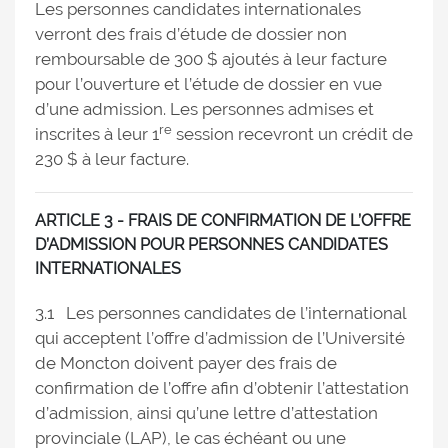
Les personnes candidates internationales
verront des frais d’étude de dossier non
remboursable de 300 $ ajoutés à leur facture
pour l’ouverture et l’étude de dossier en vue
d’une admission. Les personnes admises et
re
inscrites à leur 1
session recevront un crédit de
230 $ à leur facture.
ARTICLE 3 - FRAIS DE CONFIRMATION DE L’OFFRE
D’ADMISSION POUR PERSONNES CANDIDATES
INTERNATIONALES
3.1 Les personnes candidates de l’international
qui acceptent l’offre d’admission de l’Université
de Moncton doivent payer des frais de
confirmation de l’offre afin d’obtenir l’attestation
d’admission, ainsi qu’une lettre d’attestation
provinciale (LAP), le cas échéant ou une