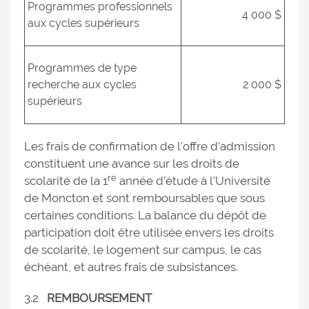
Programmes professionnels
4 000 $
aux cycles supérieurs
Programmes de type
recherche aux cycles
2 000 $
supérieurs
Les frais de confirmation de l’offre d’admission
constituent une avance sur les droits de
re
scolarité de la 1
année d’étude à l’Université
de Moncton et sont remboursables que sous
certaines conditions. La balance du dépôt de
participation doit être utilisée envers les droits
de scolarité, le logement sur campus, le cas
échéant, et autres frais de subsistances.
3.2
REMBOURSEMENT