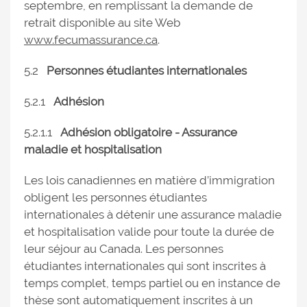
septembre, en remplissant la demande de
retrait disponible au site Web
www.fecumassurance.ca
.
5.2
Personnes étudiantes internationales
5.2.1
Adhésion
5.2.1.1
Adhésion obligatoire - Assurance
maladie et hospitalisation
Les lois canadiennes en matière d’immigration
obligent les personnes étudiantes
internationales à détenir une assurance maladie
et hospitalisation valide pour toute la durée de
leur séjour au Canada. Les personnes
étudiantes internationales qui sont inscrites à
temps complet, temps partiel ou en instance de
thèse sont automatiquement inscrites à un