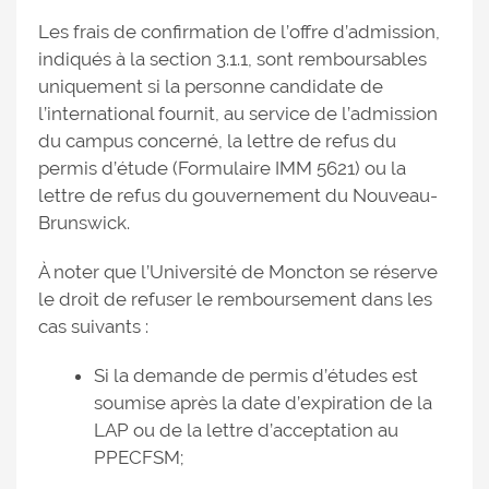
Les frais de confirmation de l’offre d’admission,
indiqués à la section 3.1.1, sont remboursables
uniquement si la personne candidate de
l’international fournit, au service de l’admission
du campus concerné, la lettre de refus du
permis d’étude (Formulaire IMM 5621) ou la
lettre de refus du gouvernement du Nouveau-
Brunswick.
À noter que l’Université de Moncton se réserve
le droit de refuser le remboursement dans les
cas suivants :
Si la demande de permis d’études est
soumise après la date d’expiration de la
LAP ou de la lettre d’acceptation au
PPECFSM;