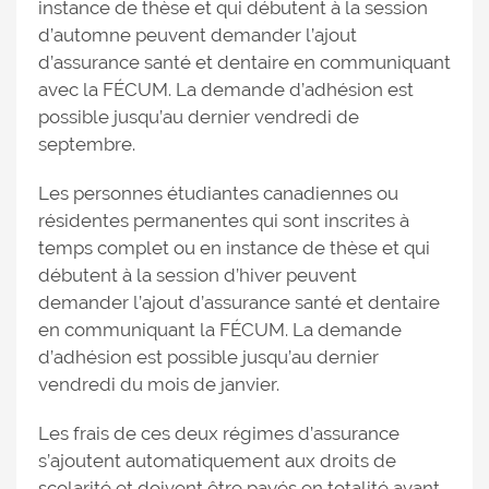
instance de thèse et qui débutent à la session
d’automne peuvent demander l’ajout
d’assurance santé et dentaire en communiquant
avec la FÉCUM. La demande d’adhésion est
possible jusqu’au dernier vendredi de
septembre.
Les personnes étudiantes canadiennes ou
résidentes permanentes qui sont inscrites à
temps complet ou en instance de thèse et qui
débutent à la session d’hiver peuvent
demander l’ajout d’assurance santé et dentaire
en communiquant la FÉCUM. La demande
d’adhésion est possible jusqu’au dernier
vendredi du mois de janvier.
Les frais de ces deux régimes d’assurance
s’ajoutent automatiquement aux droits de
scolarité et doivent être payés en totalité avant