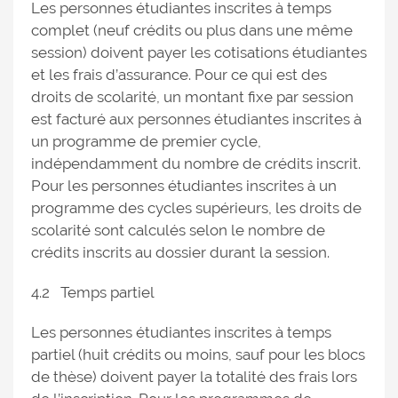
Les personnes étudiantes inscrites à temps
complet (neuf crédits ou plus dans une même
session) doivent payer les cotisations étudiantes
et les frais d’assurance. Pour ce qui est des
droits de scolarité, un montant fixe par session
est facturé aux personnes étudiantes inscrites à
un programme de premier cycle,
indépendamment du nombre de crédits inscrit.
Pour les personnes étudiantes inscrites à un
programme des cycles supérieurs, les droits de
scolarité sont calculés selon le nombre de
crédits inscrits au dossier durant la session.
4.2 Temps partiel
Les personnes étudiantes inscrites à temps
partiel (huit crédits ou moins, sauf pour les blocs
de thèse) doivent payer la totalité des frais lors