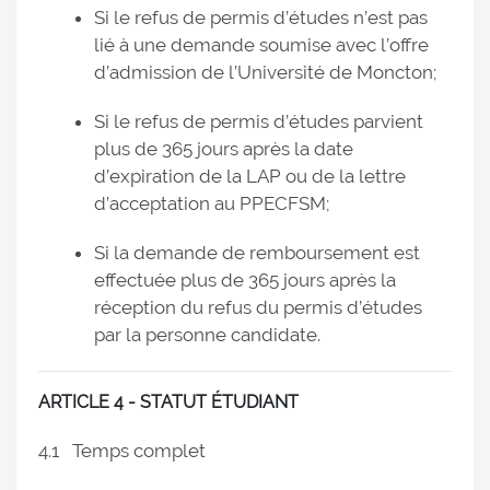
Si le refus de permis d’études n’est pas
lié à une demande soumise avec l’offre
d’admission de l’Université de Moncton;
Si le refus de permis d’études parvient
plus de 365 jours après la date
d’expiration de la LAP ou de la lettre
d’acceptation au PPECFSM;
Si la demande de remboursement est
effectuée plus de 365 jours après la
réception du refus du permis d’études
par la personne candidate.
ARTICLE 4 - STATUT ÉTUDIANT
4.1 Temps complet