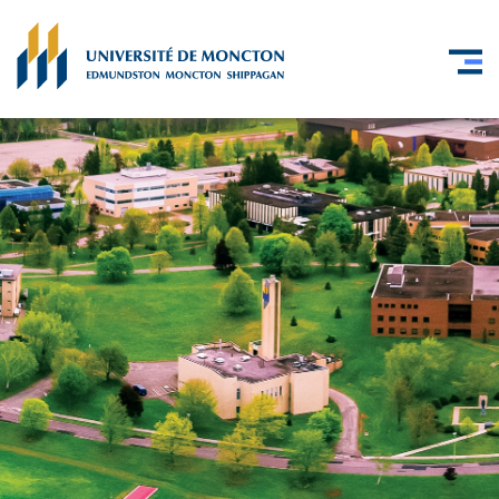
Skip to main content