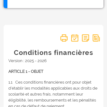
Conditions financières
Version : 2025 - 2026
ARTICLE 1 - OBJET
1.1 Ces conditions financières ont pour objet
d’établir les modalités applicables aux droits de
scolarité et autres frais, notamment leur
éligibilité, les remboursements et les pénalités
en cas de défaut de paiement.