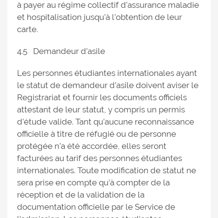
à payer au régime collectif d’assurance maladie
et hospitalisation jusqu’à l’obtention de leur
carte.
4.5 Demandeur d’asile
Les personnes étudiantes internationales ayant
le statut de demandeur d’asile doivent aviser le
Registrariat et fournir les documents officiels
attestant de leur statut, y compris un permis
d’étude valide. Tant qu’aucune reconnaissance
officielle à titre de réfugié ou de personne
protégée n’a été accordée, elles seront
facturées au tarif des personnes étudiantes
internationales. Toute modification de statut ne
sera prise en compte qu’à compter de la
réception et de la validation de la
documentation officielle par le Service de