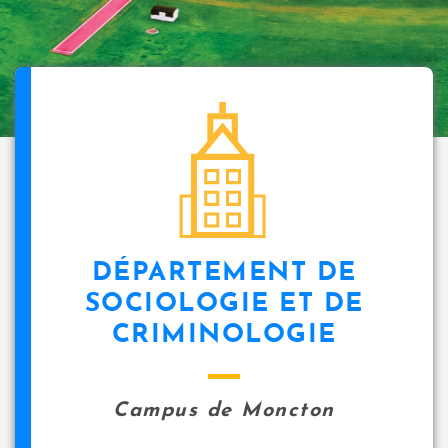
DÉPARTEMENT DE
SOCIOLOGIE ET DE
CRIMINOLOGIE
Campus de Moncton