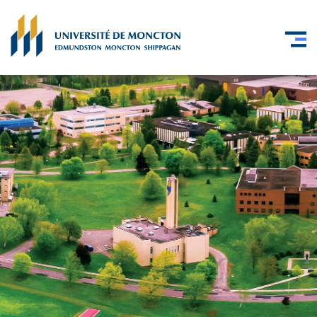
Skip to main content