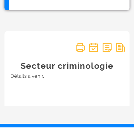
Secteur criminologie
Détails à venir.