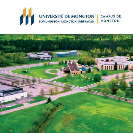
Skip to main content
CAMPUS DE
MONCTON