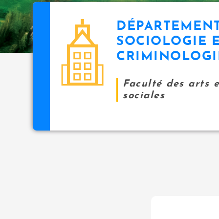
DÉPARTEMENT
SOCIOLOGIE E
CRIMINOLOGI
Faculté des arts 
sociales