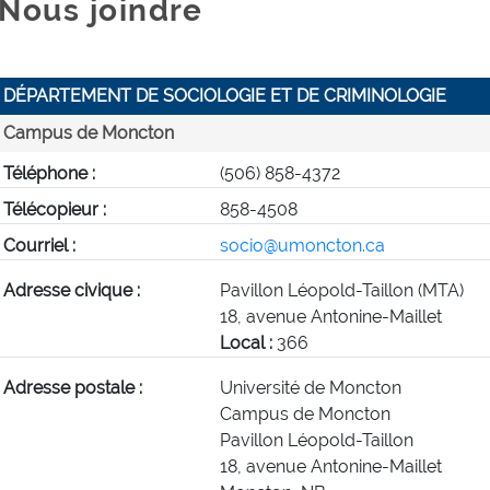
Nous joindre
DÉPARTEMENT DE SOCIOLOGIE ET DE CRIMINOLOGIE
Campus de Moncton
Téléphone :
(506) 858-4372
Télécopieur :
858-4508
Courriel :
socio@umoncton.ca
Adresse civique :
Pavillon Léopold-Taillon (MTA)
18, avenue Antonine-Maillet
Local :
366
Adresse postale :
Université de Moncton
Campus de Moncton
Pavillon Léopold-Taillon
18, avenue Antonine-Maillet