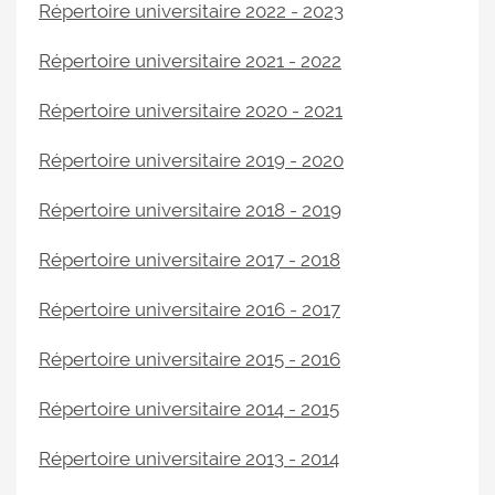
Répertoire universitaire 2022 - 2023
Répertoire universitaire 2021 - 2022
Répertoire universitaire 2020 - 2021
Répertoire universitaire 2019 - 2020
Répertoire universitaire 2018 - 2019
Répertoire universitaire 2017 - 2018
Répertoire universitaire 2016 - 2017
Répertoire universitaire 2015 - 2016
Répertoire universitaire 2014 - 2015
Répertoire universitaire 2013 - 2014