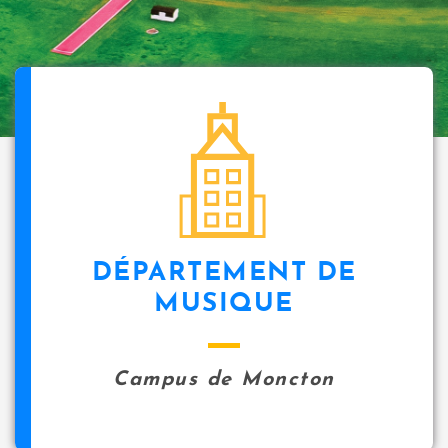
DÉPARTEMENT DE
MUSIQUE
Campus de Moncton