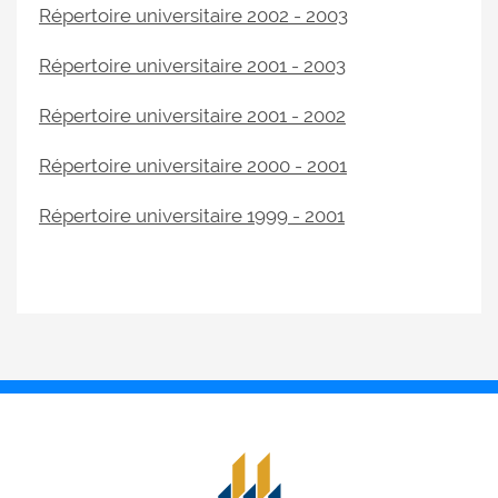
Répertoire universitaire 2002 - 2003
Répertoire universitaire 2001 - 2003
Répertoire universitaire 2001 - 2002
Répertoire universitaire 2000 - 2001
Répertoire universitaire 1999 - 2001