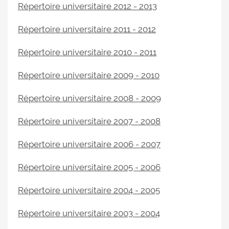
Répertoire universitaire 2012 - 2013
Répertoire universitaire 2011 - 2012
Répertoire universitaire 2010 - 2011
Répertoire universitaire 2009 - 2010
Répertoire universitaire 2008 - 2009
Répertoire universitaire 2007 - 2008
Répertoire universitaire 2006 - 2007
Répertoire universitaire 2005 - 2006
Répertoire universitaire 2004 - 2005
Répertoire universitaire 2003 - 2004