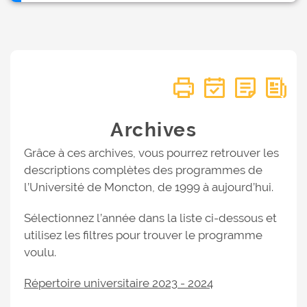
Archives
Grâce à ces archives, vous pourrez retrouver les
descriptions complètes des programmes de
l’Université de Moncton, de 1999 à aujourd’hui.
Sélectionnez l’année dans la liste ci-dessous et
utilisez les filtres pour trouver le programme
voulu.
Répertoire universitaire 2023 - 2024