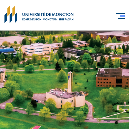
Skip to main content