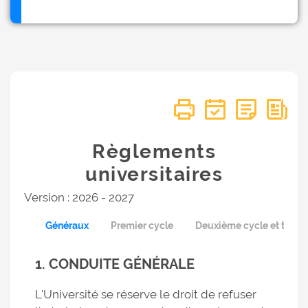
Règlements
universitaires
Version : 2026 - 2027
Généraux
Premier cycle
Deuxième cycle et trois
1. CONDUITE GÉNÉRALE
L'Université se réserve le droit de refuser