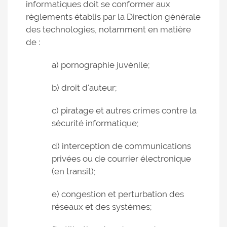
informatiques doit se conformer aux
règlements établis par la Direction générale
des technologies, notamment en matière
de :
a) pornographie juvénile;
b) droit d'auteur;
c) piratage et autres crimes contre la
sécurité informatique;
d) interception de communications
privées ou de courrier électronique
(en transit);
e) congestion et perturbation des
réseaux et des systèmes;