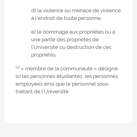
d) la violence ou menace de violence
à l'endroit de toute personne;
e) le dommage aux propriétés ou à
une partie des propriétés de
l'Université ou destruction de ces
propriétés.
(1)
« membre de la communauté » désigne
ici les personnes étudiantes, les personnes
employées ainsi que le personnel sous-
traitant de l'Université.