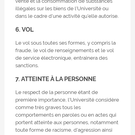
vente et la consommation de substances
illégales sur les biens de l'Université ou
dans le cadre d'une activité qu'elle autorise.
6. VOL
Le vol sous toutes ses formes, y compris la
fraude, le vol de renseignements et le vol
de service électronique, entraînera des
sanctions.
7. ATTEINTE À LA PERSONNE
Le respect de la personne étant de
première importance, l'Université considère
comme très graves tous les
comportements en paroles ou en actes qui
portent atteinte aux personnes, notamment
toute forme de racisme, d'agression ainsi