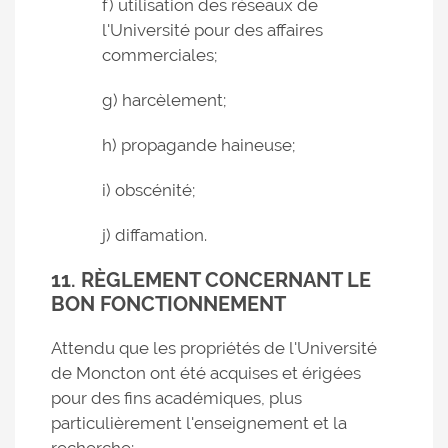
f) utilisation des réseaux de
l'Université pour des affaires
commerciales;
g) harcèlement;
h) propagande haineuse;
i) obscénité;
j) diffamation.
11. RÈGLEMENT CONCERNANT LE
BON FONCTIONNEMENT
Attendu que les propriétés de l'Université
de Moncton ont été acquises et érigées
pour des fins académiques, plus
particulièrement l'enseignement et la