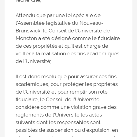
recherche;
Attendu que par une loi spéciale de
l'Assemblée législative du Nouveau-
Brunswick, le Conseil de l'Université de
Moncton a été désigné comme le fiduciaire
de ces propriétés et qu'il est chargé de
veiller à la réalisation des fins académiques
de l'Université;
Il est donc résolu que pour assurer ces fins
académiques, pour protéger les propriétés
de l'Université et pour remplir son rôle
fiduciaire, le Conseil de l’Université
considère comme une violation grave des
règlements de l'Université les actes
suivants dont les responsables sont
passibles de suspension ou d'expulsion, en