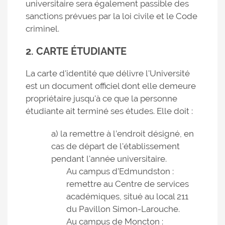
universitaire sera également passible des
sanctions prévues par la loi civile et le Code
criminel.
2. CARTE ÉTUDIANTE
La carte d'identité que délivre l'Université
est un document officiel dont elle demeure
propriétaire jusqu'à ce que la personne
étudiante ait terminé ses études. Elle doit :
a) la remettre à l’endroit désigné, en
cas de départ de l'établissement
pendant l'année universitaire.
Au campus d’Edmundston :
remettre au Centre de services
académiques, situé au local 211
du Pavillon Simon-Larouche.
Au campus de Moncton :