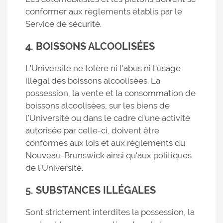
conformer aux règlements établis par le
Service de sécurité.
4. BOISSONS ALCOOLISÉES
L'Université ne tolère ni l'abus ni l'usage
illégal des boissons alcoolisées. La
possession, la vente et la consommation de
boissons alcoolisées, sur les biens de
l'Université ou dans le cadre d'une activité
autorisée par celle-ci, doivent être
conformes aux lois et aux règlements du
Nouveau-Brunswick ainsi qu'aux politiques
de l'Université.
5. SUBSTANCES ILLÉGALES
Sont strictement interdites la possession, la