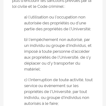
plus d'encourir les sanctions prévues par la
loi civile et le Code criminel :
a) l'utilisation ou l'occupation non
autorisée des propriétés ou d'une
partie des propriétés de l'Université;
b) l'empêchement non autorisé, par
un individu ou groupe d'individus, et
imposé à toute personne d'accéder
aux propriétés de l'Université, de s'y
déplacer ou d'y transporter du
matériel;
c) l'interruption de toute activité, tout
service ou événement sur les
propriétés de l'Université, par tout
individu, ou groupe d'individus non
autorisés à le faire;