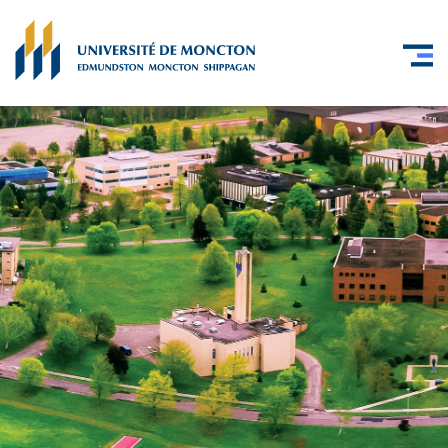
Skip to main content