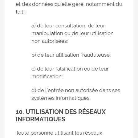
et des données qu'elle gère, notamment du
fait :
a) de leur consultation, de leur
manipulation ou de leur utilisation
non autorisées;
b) de leur utilisation frauduleuse;
c) de leur falsification ou de leur
modification;
d) de l'entrée non autorisée dans ses
systèmes informatiques.
10. UTILISATION DES RÉSEAUX
INFORMATIQUES
Toute personne utilisant les réseaux