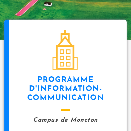
PROGRAMME
D'INFORMATION-
COMMUNICATION
Campus de Moncton