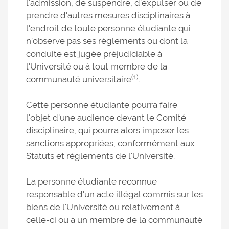
l'admission, de suspendre, d'expulser ou de
prendre d'autres mesures disciplinaires à
l'endroit de toute personne étudiante qui
n'observe pas ses règlements ou dont la
conduite est jugée préjudiciable à
l'Université ou à tout membre de la
(1)
communauté universitaire
.
Cette personne étudiante pourra faire
l'objet d'une audience devant le Comité
disciplinaire, qui pourra alors imposer les
sanctions appropriées, conformément aux
Statuts et règlements de l'Université.
La personne étudiante reconnue
responsable d'un acte illégal commis sur les
biens de l'Université ou relativement à
celle-ci ou à un membre de la communauté