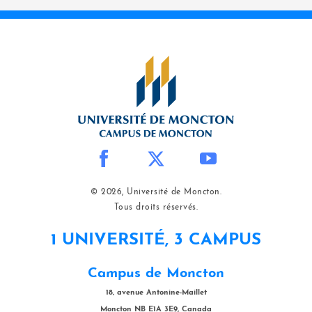
© 2026, Université de Moncton.
Tous droits réservés.
1 UNIVERSITÉ, 3 CAMPUS
Campus de Moncton
18, avenue Antonine-Maillet
Moncton NB E1A 3E9, Canada