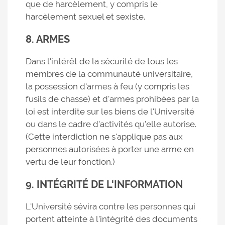
que de harcèlement, y compris le
harcèlement sexuel et sexiste.
8. ARMES
Dans l'intérêt de la sécurité de tous les
membres de la communauté universitaire,
la possession d'armes à feu (y compris les
fusils de chasse) et d'armes prohibées par la
loi est interdite sur les biens de l'Université
ou dans le cadre d'activités qu'elle autorise.
(Cette interdiction ne s'applique pas aux
personnes autorisées à porter une arme en
vertu de leur fonction.)
9. INTÉGRITÉ DE L'INFORMATION
L'Université sévira contre les personnes qui
portent atteinte à l'intégrité des documents