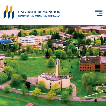
Skip to main content