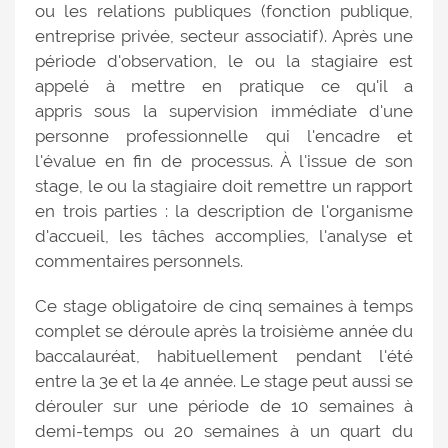
ou les relations publiques (fonction publique,
entreprise privée, secteur associatif). Après une
période d'observation, le ou la stagiaire est
appelé à mettre en pratique ce qu'il a
appris sous la supervision immédiate d'une
personne professionnelle qui l'encadre et
l'évalue en fin de processus. À l'issue de son
stage, le ou la stagiaire doit remettre un rapport
en trois parties : la description de l'organisme
d'accueil, les tâches accomplies, l'analyse et
commentaires personnels.
Ce stage obligatoire de cinq semaines à temps
complet se déroule après la troisième année du
baccalauréat, habituellement pendant l'été
entre la 3e et la 4e année. Le stage peut aussi se
dérouler sur une période de 10 semaines à
demi-temps ou 20 semaines à un quart du