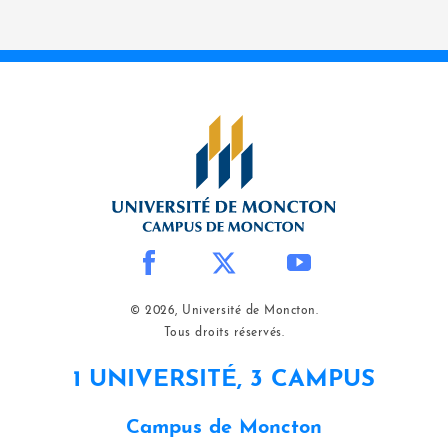
© 2026, Université de Moncton.
Tous droits réservés.
1 UNIVERSITÉ, 3 CAMPUS
Campus de Moncton