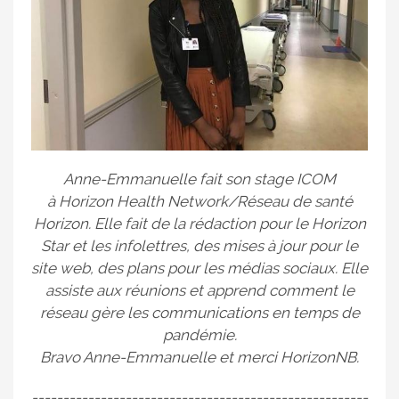
Anne-Emmanuelle fait son stage ICOM
à Horizon Health Network/Réseau de santé
Horizon. Elle fait de la rédaction pour le Horizon
Star et les infolettres, des mises à jour pour le
site web, des plans pour les médias sociaux. Elle
assiste aux réunions et apprend comment le
réseau gère les communications en temps de
pandémie.
Bravo Anne-Emmanuelle et merci HorizonNB.
------------------------------------------------------