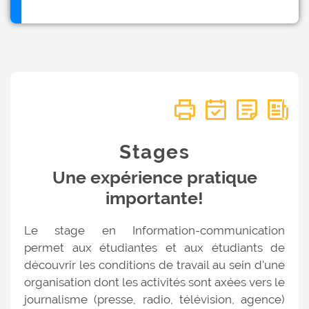
Stages
Une expérience pratique
importante!
Le stage en Information-communication
permet aux étudiantes et aux étudiants de
découvrir les conditions de travail au sein d'une
organisation dont les activités sont axées vers le
journalisme (presse, radio, télévision, agence)