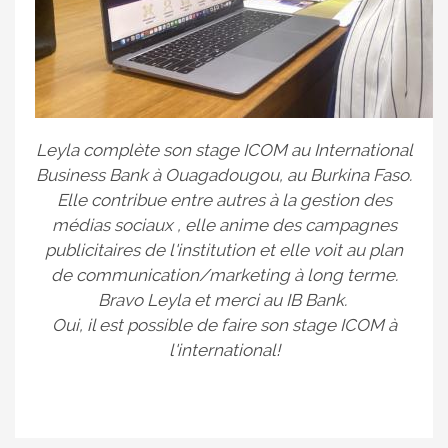
Leyla complète son stage ICOM au International
Business Bank à Ouagadougou, au Burkina Faso.
Elle contribue entre autres à la gestion des
médias sociaux , elle anime des campagnes
publicitaires de l'institution et elle voit au plan
de communication/marketing à long terme.
Bravo Leyla et merci au IB Bank.
Oui, il est possible de faire son stage ICOM à
l'international!