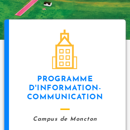
PROGRAMME
D'INFORMATION-
COMMUNICATION
Campus de Moncton