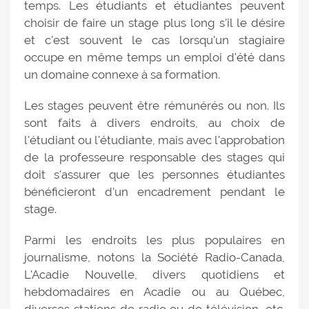
temps. Les étudiants et étudiantes peuvent
choisir de faire un stage plus long s'il le désire
et c'est souvent le cas lorsqu'un stagiaire
occupe en même temps un emploi d'été dans
un domaine connexe à sa formation.
Les stages peuvent être rémunérés ou non. Ils
sont faits à divers endroits, au choix de
l'étudiant ou l'étudiante, mais avec l'approbation
de la professeure responsable des stages qui
doit s'assurer que les personnes étudiantes
bénéficieront d'un encadrement pendant le
stage.
Parmi les endroits les plus populaires en
journalisme, notons la Société Radio-Canada,
L'Acadie Nouvelle, divers quotidiens et
hebdomadaires en Acadie ou au Québec,