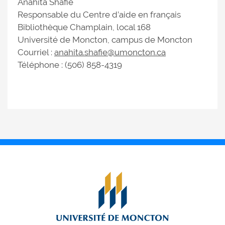
Anahita Shafie
Responsable du Centre d’aide en français
Bibliothèque Champlain, local 168
Université de Moncton, campus de Moncton
Courriel :
anahita.shafie@umoncton.ca
Téléphone : (506) 858-4319