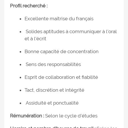
Profil recherché :
Excellente maîtrise du français
Solides aptitudes à communiquer à l’oral
et à l’écrit
Bonne capacité de concentration
Sens des responsabilités
Esprit de collaboration et fiabilité
Tact, discrétion et intégrité
Assiduité et ponctualité
Rémunération :
Selon le cycle d’études