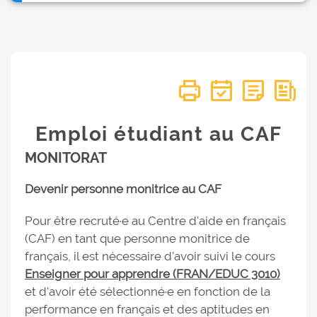
Emploi étudiant au CAF
MONITORAT
Devenir personne monitrice au CAF
Pour être recruté·e au Centre d'aide en français
(CAF) en tant que personne monitrice de
français, il est nécessaire d'avoir suivi le cours
Enseigner pour apprendre (FRAN/EDUC 3010)
et d'avoir été sélectionné·e en fonction de la
performance en français et des aptitudes en