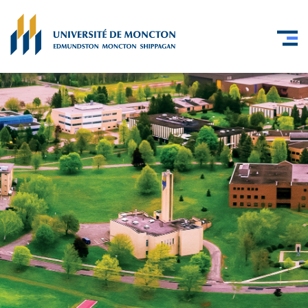
Skip to main content