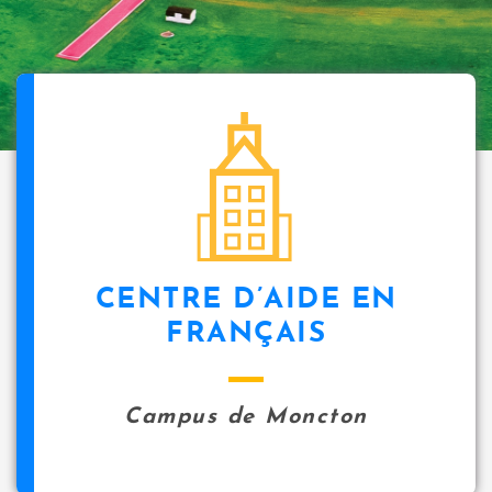
CENTRE D’AIDE EN
FRANÇAIS
Campus de Moncton