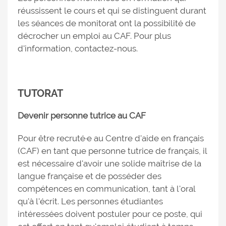
réussissent le cours et qui se distinguent durant
les séances de monitorat ont la possibilité de
décrocher un emploi au CAF. Pour plus
d'information, contactez-nous.
TUTORAT
Devenir personne tutrice au CAF
Pour être recruté·e au Centre d'aide en français
(CAF) en tant que personne tutrice de français, il
est nécessaire d'avoir une solide maîtrise de la
langue française et de posséder des
compétences en communication, tant à l'oral
qu'à l'écrit. Les personnes étudiantes
intéressées doivent postuler pour ce poste, qui