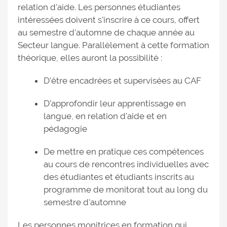
relation d'aide. Les personnes étudiantes
intéressées doivent s'inscrire à ce cours, offert
au semestre d'automne de chaque année au
Secteur langue. Parallèlement à cette formation
théorique, elles auront la possibilité :
D’être encadrées et supervisées au CAF
D’approfondir leur apprentissage en
langue, en relation d'aide et en
pédagogie
De mettre en pratique ces compétences
au cours de rencontres individuelles avec
des étudiantes et étudiants inscrits au
programme de monitorat tout au long du
semestre d'automne
Les personnes monitrices en formation qui