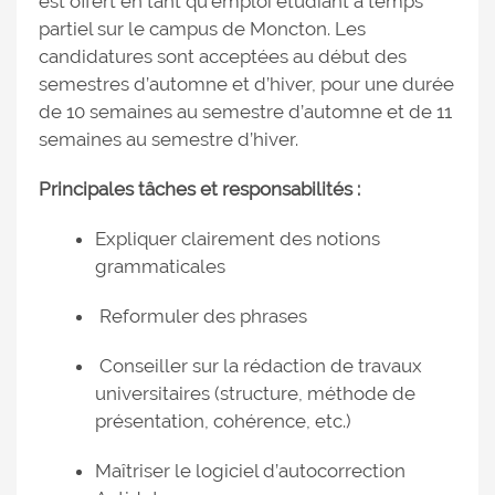
est offert en tant qu'emploi étudiant à temps
partiel sur le campus de Moncton. Les
candidatures sont acceptées au début des
semestres d’automne et d’hiver, pour une durée
de 10 semaines au semestre d’automne et de 11
semaines au semestre d’hiver.
Principales tâches et responsabilités :
Expliquer clairement des notions
grammaticales
Reformuler des phrases
Conseiller sur la rédaction de travaux
universitaires (structure, méthode de
présentation, cohérence, etc.)
Maîtriser le logiciel d’autocorrection