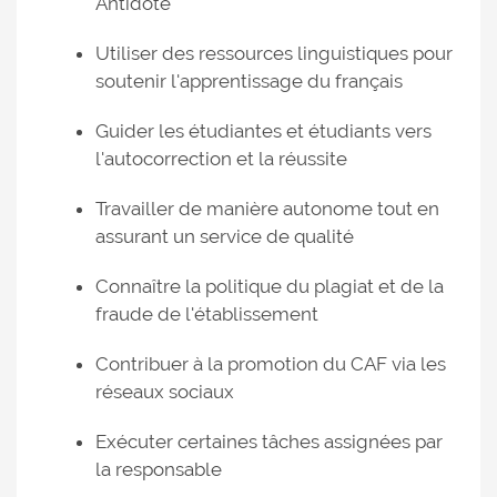
Antidote
Utiliser des ressources linguistiques pour
soutenir l'apprentissage du français
Guider les étudiantes et étudiants vers
l'autocorrection et la réussite
Travailler de manière autonome tout en
assurant un service de qualité
Connaître la politique du plagiat et de la
fraude de l'établissement
Contribuer à la promotion du CAF via les
réseaux sociaux
Exécuter certaines tâches assignées par
la responsable