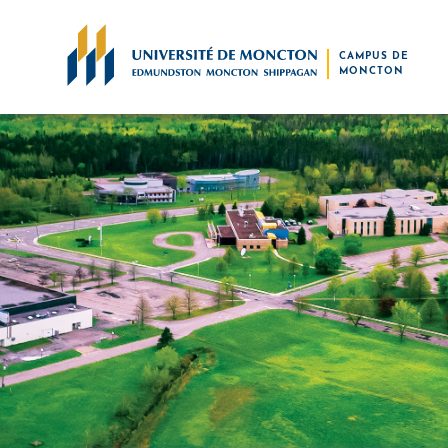
Skip to main content
CAMPUS DE
MONCTON