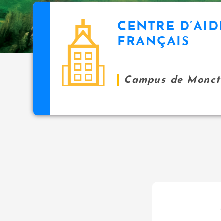
CENTRE D’AID
FRANÇAIS
Campus de Monct