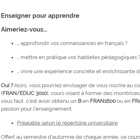
Enseigner pour apprendre
Aimeriez-vous…
… approfondir vos connaissances en français ?
… mettre en pratique vos habiletés pédagogiques 
… vivre une expérience concrète et enrichissante
Oui ?
Alors, vous pourriez envisager de vous nscrire au c
(
FRAN/EDUC 3010
), cours visant à former des monitrices
vous faut, c’est avoir obtenu un
B
en
FRAN1600
ou en
FR
passion pour l’enseignement.
Préalable selon le répertoire universitaire
Offert au semestre d’automne de chaque année, ce cours 