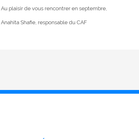
Au plaisir de vous rencontrer en septembre,
Anahita Shafie, responsable du CAF