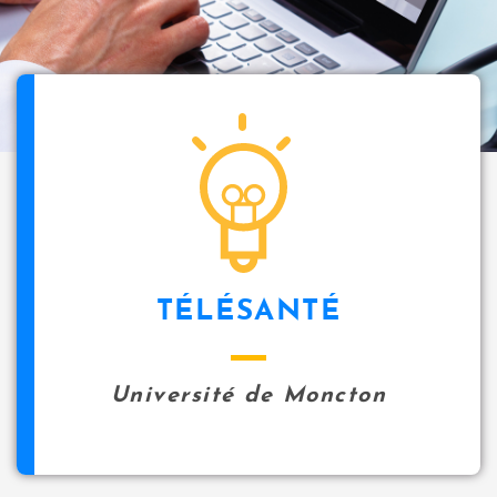
TÉLÉSANTÉ
Université de Moncton