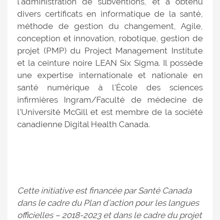
l'administration de subventions, et a obtenu
divers certificats en informatique de la santé,
méthode de gestion du changement, Agile,
conception et innovation, robotique, gestion de
projet (PMP) du Project Management Institute
et la ceinture noire LEAN Six Sigma. Il possède
une expertise internationale et nationale en
santé numérique à l'École des sciences
infirmières Ingram/Faculté de médecine de
l’Université McGill et est membre de la société
canadienne Digital Health Canada.
Cette initiative est financée par Santé Canada
dans le cadre du Plan d’action pour les langues
officielles – 2018-2023 et dans le cadre du projet