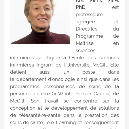
PhD
est
professeure
agrégée et
Directrice du
Programme de
Maîtrise en
sciences
infirmières (appliqué) à l’École des sciences
infirmières Ingram de l’Université McGill. Elle
détient aussi un poste dans
le département d'oncologie ainsi que dans les
programmes personnalisés de soins de la
personne entière (« Whole Person Care ») de
McGill. Son travail se concentre sur la
conception et le développement de solutions
de télésanté/e-santé dans la prestation des
soins de santé, le e-Learning et l’enseignement