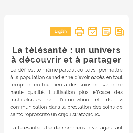
English
La télésanté : un univers
à découvrir et à partager
Le défi est le même partout au pays : permettre
à la population canadienne d'avoir accès en tout
temps et en tout lieu à des soins de santé de
haute qualité. L'utilisation plus efficace des
technologies de l’information et de la
communication dans la prestation des soins de
santé représente un enjeu stratégique.
La télésanté offre de nombreux avantages tant