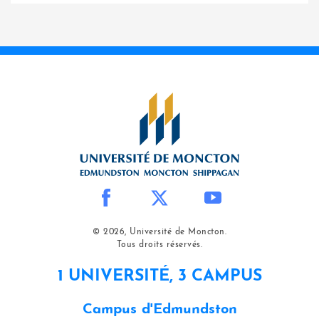
© 2026, Université de Moncton.
Tous droits réservés.
1 UNIVERSITÉ, 3 CAMPUS
Campus d'Edmundston