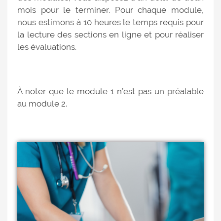
mois pour le terminer. Pour chaque module,
nous estimons à 10 heures le temps requis pour
la lecture des sections en ligne et pour réaliser
les évaluations.
À noter que le module 1 n’est pas un préalable
au module 2.