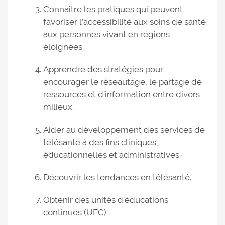
Connaître les pratiques qui peuvent
favoriser l’accessibilité aux soins de santé
aux personnes vivant en régions
éloignées.
Apprendre des stratégies pour
encourager le réseautage, le partage de
ressources et d’information entre divers
milieux.
Aider au développement des services de
télésanté à des fins cliniques,
éducationnelles et administratives.
Découvrir les tendances en télésanté.
Obtenir des unités d’éducations
continues (UEC).