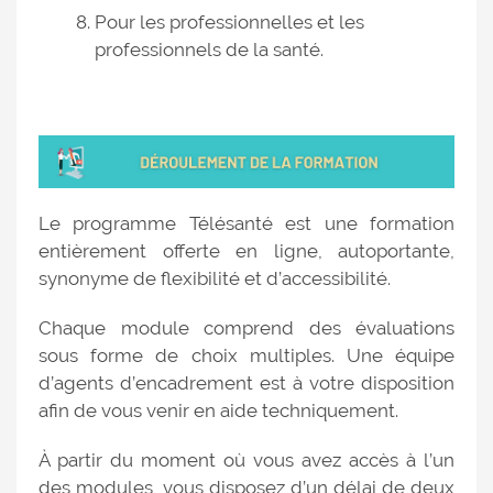
Pour les professionnelles et les
professionnels de la santé.
Le programme Télésanté est une formation
entièrement offerte en ligne, autoportante,
synonyme de flexibilité et d’accessibilité.
Chaque module comprend des évaluations
sous forme de choix multiples. Une équipe
d’agents d’encadrement est à votre disposition
afin de vous venir en aide techniquement.
À partir du moment où vous avez accès à l’un
des modules, vous disposez d’un délai de deux