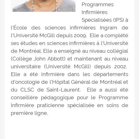
Programmes
Infirmières
Spécialisées (IPS) à
l’École des sciences infirmières Ingram de
l’Université McGill depuis 2009. Elle a complété
ses études en sciences infirmières à l’Université
de Montréal. Elle a enseigné au niveau collégial
(Collège John Abbott) et maintenant au niveau
universitaire (Université McGill) depuis 2002.
Elle a été infirmière dans les départements
d’oncologie de l’Hôpital Général de Montréal et
du CLSC de Saint-Laurent. Elle a aussi été
conseillère pédagogique pour le Programme
Infirmière praticienne spécialisée en soins de
première ligne.