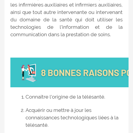
les infirmières auxiliaires et infirmiers auxiliaires,
ainsi que tout autre intervenante ou intervenant
du domaine de la santé qui doit utiliser les
technologies de l’information et de la
communication dans la prestation de soins.
Connaître l’origine de la télésanté.
Acquérir ou mettre à jour les
connaissances technologiques liées à la
télésanté.