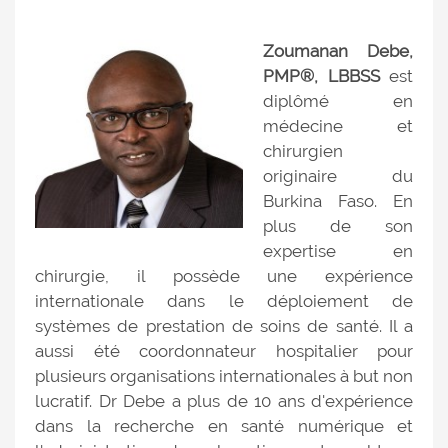
Zoumanan Debe,
PMP®, LBBSS
est
diplômé en
médecine et
chirurgien
originaire du
Burkina Faso. En
plus de son
expertise en
chirurgie, il possède une expérience
internationale dans le déploiement de
systèmes de prestation de soins de santé. Il a
aussi été coordonnateur hospitalier pour
plusieurs organisations internationales à but non
lucratif. Dr Debe a plus de 10 ans d'expérience
dans la recherche en santé numérique et