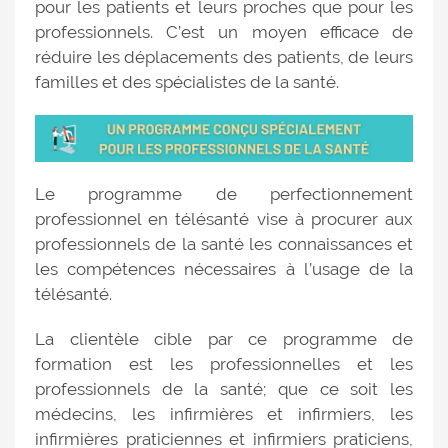
pour les patients et leurs proches que pour les
professionnels. C’est un moyen efficace de
réduire les déplacements des patients, de leurs
familles et des spécialistes de la santé.
Le programme de perfectionnement
professionnel en télésanté vise à procurer aux
professionnels de la santé les connaissances et
les compétences nécessaires à l’usage de la
télésanté.
La clientèle cible par ce programme de
formation est les professionnelles et les
professionnels de la santé; que ce soit les
médecins, les infirmières et infirmiers, les
infirmières praticiennes et infirmiers praticiens,