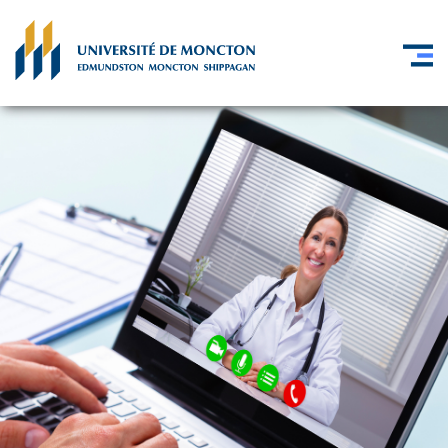
Skip to main content