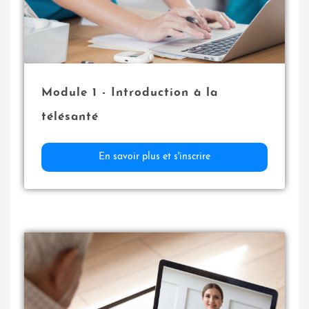
Module 1
- Introduction à la
télésanté
En savoir plus et s'inscrire