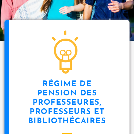
RÉGIME DE
PENSION DES
PROFESSEURES,
PROFESSEURS ET
BIBLIOTHÉCAIRES