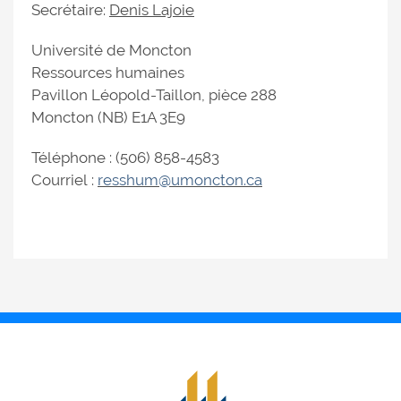
Secrétaire:
Denis Lajoie
Université de Moncton
Ressources humaines
Pavillon Léopold-Taillon, pièce 288
Moncton (NB) E1A 3E9
Téléphone : (506) 858-4583
Courriel :
resshum@umoncton.ca