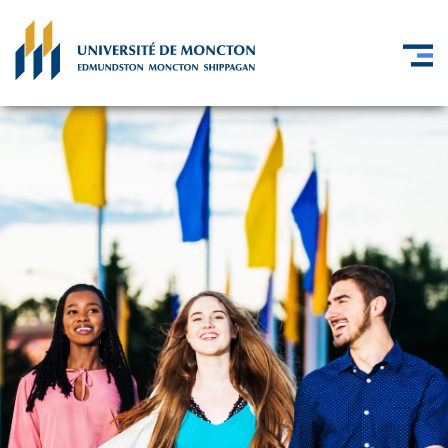
Skip to main content