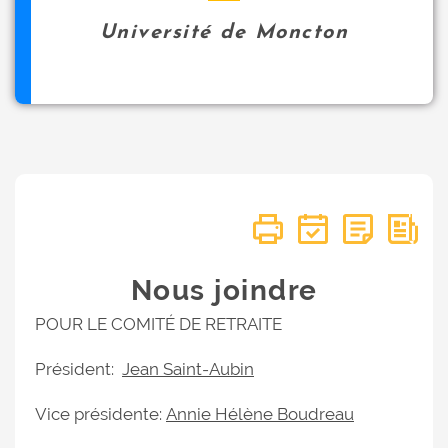
Université de Moncton
Nous joindre
POUR LE COMITÉ DE RETRAITE
Président:
Jean Saint-Aubin
Vice présidente:
Annie Hélène Boudreau