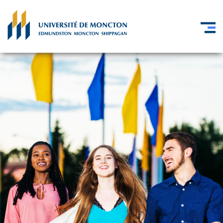
Skip to main content