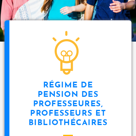
RÉGIME DE
PENSION DES
PROFESSEURES,
PROFESSEURS ET
BIBLIOTHÉCAIRES