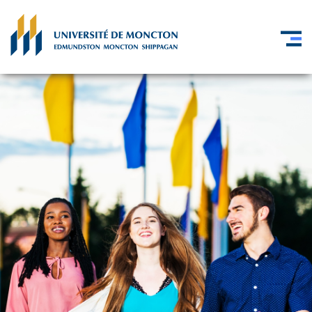
Skip to main content