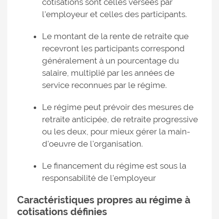
cotisations sont celles versées par
l'employeur et celles des participants.
Le montant de la rente de retraite que
recevront les participants correspond
généralement à un pourcentage du
salaire, multiplié par les années de
service reconnues par le régime.
Le régime peut prévoir des mesures de
retraite anticipée, de retraite progressive
ou les deux, pour mieux gérer la main-
d'oeuvre de l'organisation.
Le financement du régime est sous la
responsabilité de l'employeur
Caractéristiques propres au régime à
cotisations définies