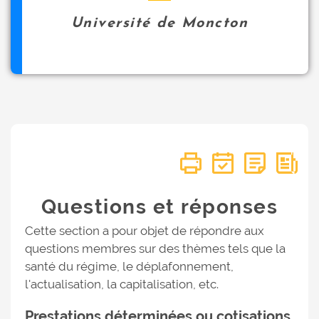
Université de Moncton
Questions et réponses
Cette section a pour objet de répondre aux
questions membres sur des thèmes tels que la
santé du régime, le déplafonnement,
l'actualisation, la capitalisation, etc.
Prestations déterminées ou cotisations