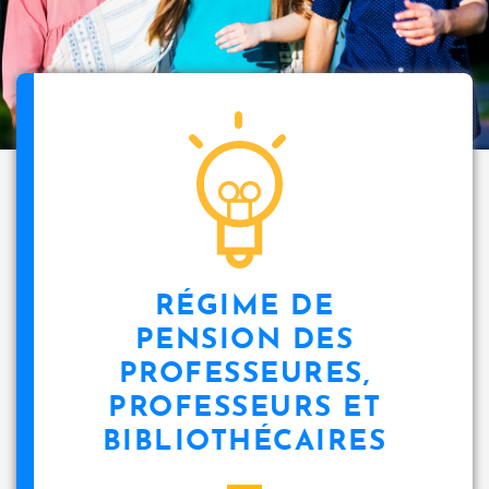
RÉGIME DE
PENSION DES
PROFESSEURES,
PROFESSEURS ET
BIBLIOTHÉCAIRES