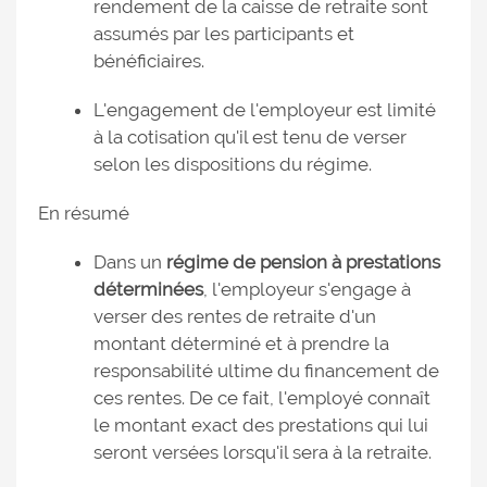
rendement de la caisse de retraite sont
assumés par les participants et
bénéficiaires.
L'engagement de l'employeur est limité
à la cotisation qu'il est tenu de verser
selon les dispositions du régime.
En résumé
Dans un
régime de pension à prestations
déterminées
, l'employeur s'engage à
verser des rentes de retraite d'un
montant déterminé et à prendre la
responsabilité ultime du financement de
ces rentes. De ce fait, l'employé connaît
le montant exact des prestations qui lui
seront versées lorsqu'il sera à la retraite.