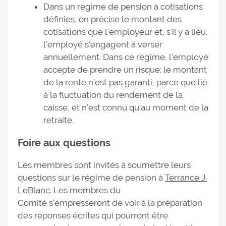
Dans un régime de pension à cotisations
définies, on précise le montant des
cotisations que l'employeur et, s'il y a lieu,
l'employé s'engagent à verser
annuellement. Dans ce régime, l'employé
accepte de prendre un risque: le montant
de la rente n'est pas garanti, parce que lié
à la fluctuation du rendement de la
caisse, et n'est connu qu'au moment de la
retraite.
Foire aux questions
Les membres sont invités à soumettre leurs
questions sur le régime de pension à
Terrance J.
LeBlanc
. Les membres du
Comité s'empresseront de voir à la préparation
des réponses écrites qui pourront être