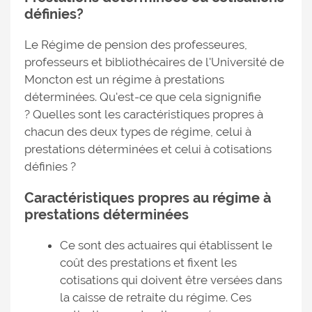
définies?
Le Régime de pension des professeures,
professeurs et bibliothécaires de l'Université de
Moncton est un régime à prestations
déterminées. Qu'est-ce que cela signignifie
? Quelles sont les caractéristiques propres à
chacun des deux types de régime, celui à
prestations déterminées et celui à cotisations
définies ?
Caractéristiques propres au régime à
prestations déterminées
Ce sont des actuaires qui établissent le
coût des prestations et fixent les
cotisations qui doivent être versées dans
la caisse de retraite du régime. Ces