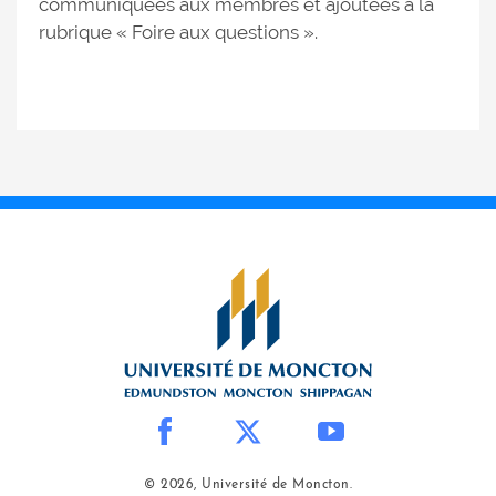
communiquées aux membres et ajoutées à la
rubrique « Foire aux questions ».
© 2026, Université de Moncton.