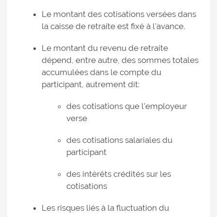
Le montant des cotisations versées dans
la caisse de retraite est fixé à l'avance.
Le montant du revenu de retraite
dépend, entre autre, des sommes totales
accumulées dans le compte du
participant, autrement dit:
des cotisations que l'employeur
verse
des cotisations salariales du
participant
des intérêts crédités sur les
cotisations
Les risques liés à la fluctuation du