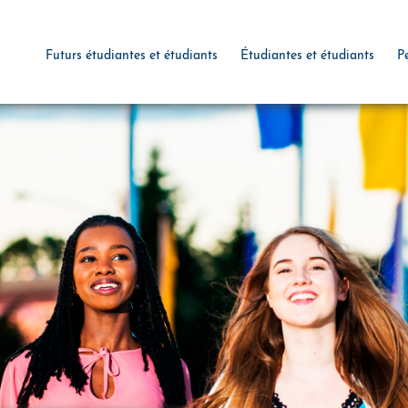
Futurs étudiantes et étudiants
Étudiantes et étudiants
P