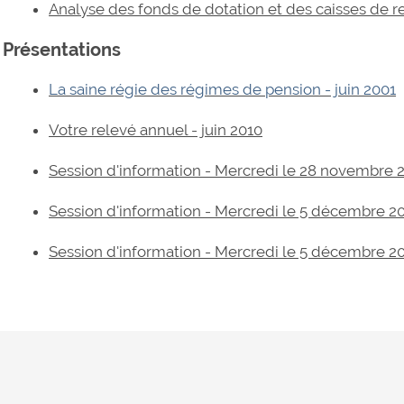
Analyse des fonds de dotation et des caisses de re
Présentations
La saine régie des régimes de pension - juin 2001
Votre relevé annuel - juin 2010
Session d'information - Mercredi le 28 novembre
Session d'information - Mercredi le 5 décembre 
Session d'information - Mercredi le 5 décembre 