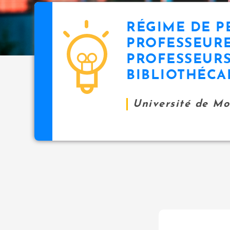
RÉGIME DE P
PROFESSEURE
PROFESSEURS
BIBLIOTHÉCA
Université de M