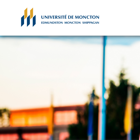
Skip to main content