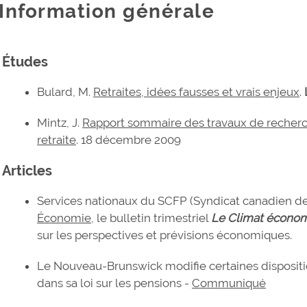
Information générale
Études
Bulard, M.
Retraites, idées fausses et vrais enjeux
.
Mintz, J.
Rapport sommaire des travaux de recherc
retraite
. 18 décembre 2009
Articles
Services nationaux du SCFP (Syndicat canadien de 
Économie
, le bulletin trimestriel
Le Climat économ
sur les perspectives et prévisions économiques.
Le Nouveau-Brunswick modifie certaines dispositio
dans sa loi sur les pensions -
Communiqué