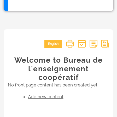
English
Welcome to Bureau de
l'enseignement
coopératif
No front page content has been created yet.
Add new content