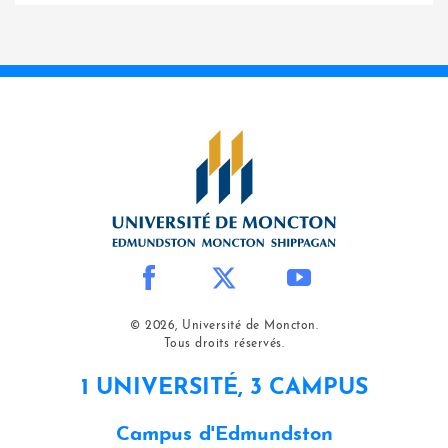
© 2026, Université de Moncton.
Tous droits réservés.
1 UNIVERSITÉ, 3 CAMPUS
Campus d'Edmundston