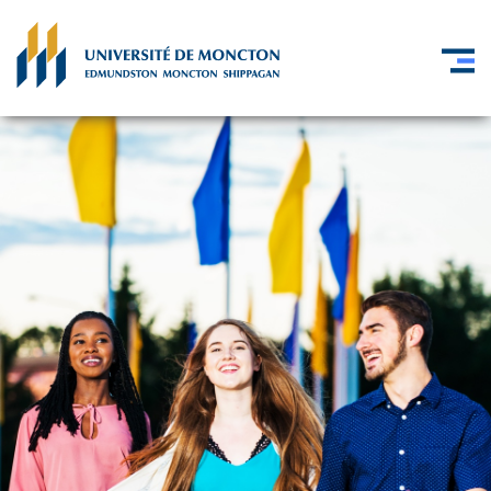
Skip to main content