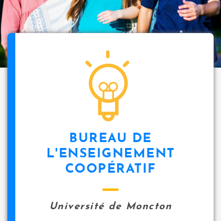
BUREAU DE
L'ENSEIGNEMENT
COOPÉRATIF
Université de Moncton