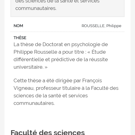
des sciences de la santé et services
communautaires.
ROUSSELLE, Philippe
La thèse de Doctorat en psychologie de
Philippe Rousselle a pour titre : « Étude
différentielle et prédictive de la réussite
universitaire. »
Cette thèse a été dirigée par François
Vigneau, professeur titulaire à la Faculté des
sciences de la santé et services
communautaires.
Faculté des sciences