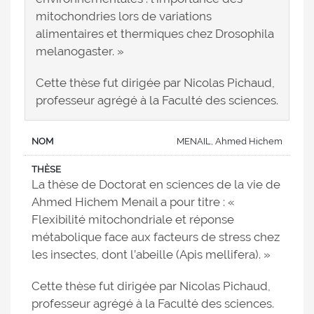
mitochondries lors de variations
alimentaires et thermiques chez Drosophila
melanogaster. »
Cette thèse fut dirigée par Nicolas Pichaud,
professeur agrégé à la Faculté des sciences.
MENAIL, Ahmed Hichem
La thèse de Doctorat en sciences de la vie de
Ahmed Hichem Menail a pour titre : «
Flexibilité mitochondriale et réponse
métabolique face aux facteurs de stress chez
les insectes, dont l’abeille (Apis mellifera). »
Cette thèse fut dirigée par Nicolas Pichaud,
professeur agrégé à la Faculté des sciences.