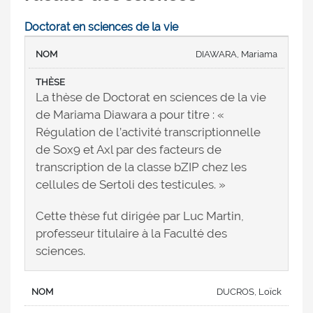
Doctorat en sciences de la vie
DIAWARA, Mariama
La thèse de Doctorat en sciences de la vie
de Mariama Diawara a pour titre : «
Régulation de l’activité transcriptionnelle
de Sox9 et Axl par des facteurs de
transcription de la classe bZIP chez les
cellules de Sertoli des testicules. »
Cette thèse fut dirigée par Luc Martin,
professeur titulaire à la Faculté des
sciences.
DUCROS, Loïck