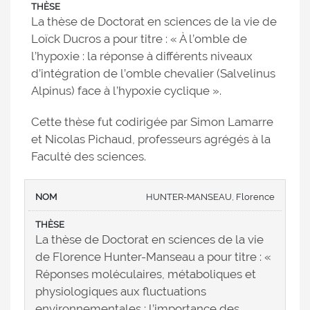
La thèse de Doctorat en sciences de la vie de
Loïck Ducros a pour titre : « À l’omble de
l’hypoxie : la réponse à différents niveaux
d’intégration de l’omble chevalier (Salvelinus
Alpinus) face à l’hypoxie cyclique ».
Cette thèse fut codirigée par Simon Lamarre
et Nicolas Pichaud, professeurs agrégés à la
Faculté des sciences.
HUNTER-MANSEAU, Florence
La thèse de Doctorat en sciences de la vie
de Florence Hunter-Manseau a pour titre : «
Réponses moléculaires, métaboliques et
physiologiques aux fluctuations
environnementales : l’importance des