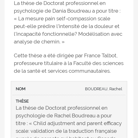
La thèse de Doctorat professionnel en
psychologie de Dania Boudreau a pour titre :
« La mesure pain self-compassion scale
peut-elle prédire l’intensité de la douleur et
l’incapacité fonctionnelle? Modélisation avec
analyse de chemin. »
Cette thèse a été dirigée par France Talbot,
professeure titulaire à la Faculté des sciences
de la santé et services communautaires.
BOUDREAU, Rachel
La thèse de Doctorat professionnel en
psychologie de Rachel Boudreau a pour
titre : « Child adjustment and parent efficacy
scale: validation de la traduction française