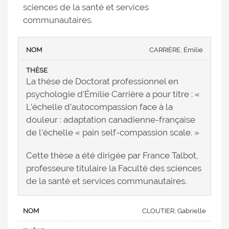
sciences de la santé et services
communautaires.
CARRIÈRE, Émilie
La thèse de Doctorat professionnel en
psychologie d’Émilie Carrière a pour titre : «
L’échelle d’autocompassion face à la
douleur : adaptation canadienne-française
de l’échelle « pain self-compassion scale. »
Cette thèse a été dirigée par France Talbot,
professeure titulaire la Faculté des sciences
de la santé et services communautaires.
CLOUTIER, Gabrielle