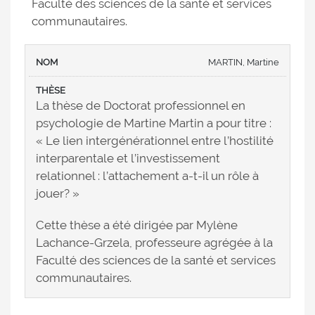
Faculté des sciences de la santé et services
communautaires.
MARTIN, Martine
La thèse de Doctorat professionnel en
psychologie de Martine Martin a pour titre :
« Le lien intergénérationnel entre l’hostilité
interparentale et l’investissement
relationnel : l’attachement a-t-il un rôle à
jouer? »
Cette thèse a été dirigée par Mylène
Lachance-Grzela, professeure agrégée à la
Faculté des sciences de la santé et services
communautaires.