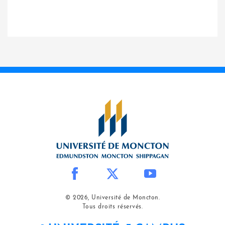
© 2026, Université de Moncton.
Tous droits réservés.