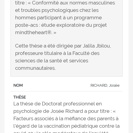
titre : « Conformité aux normes masculines
et troubles psychologiques chez les
hommes participant à un programme
poste-acs : étude exploratoire du projet
mindtheheart®. »
Cette thèse a été dirigée par Jalila Jbilou,
professeure titulaire à la Faculté des
sciences de la santé et services
communautaires.
RICHARD, Josée
La thèse de Doctorat professionnel en
psychologie de Josée Richard a pour titre : «
Facteurs associés à la méfiance des parents à
l’égard de la vaccination pédiatrique contre la