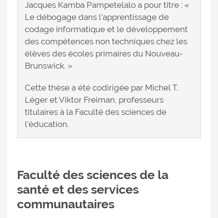
Jacques Kamba Pampetelalo a pour titre : «
Le débogage dans l’apprentissage de
codage informatique et le développement
des compétences non techniques chez les
élèves des écoles primaires du Nouveau-
Brunswick. »
Cette thèse a été codirigée par Michel T.
Léger et Viktor Freiman, professeurs
titulaires à la Faculté des sciences de
l’éducation.
Faculté des sciences de la
santé et des services
communautaires