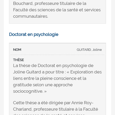
Bouchard, professeure titulaire de la
Faculté des sciences de la santé et services
communautaires.
Doctorat en psychologie
GUITARD, Joline
La thèse de Doctorat en psychologie de
Joline Guitard a pour titre : « Exploration des
liens entre la pleine conscience et la
gratitude selon une approche
sociocognitive. »
Cette thèse a été dirigée par Annie Roy-
Charland, professeure titulaire à la Faculté