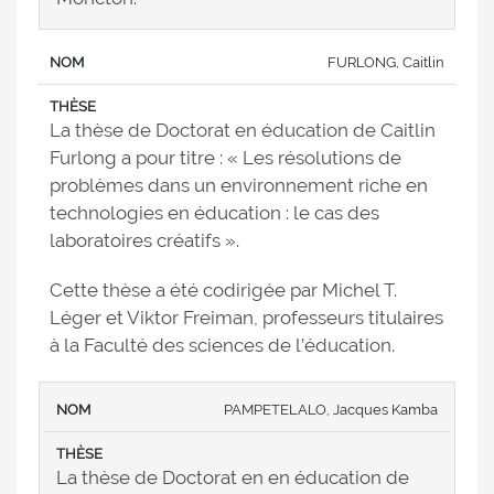
FURLONG, Caitlin
La thèse de Doctorat en éducation de Caitlin
Furlong a pour titre : « Les résolutions de
problèmes dans un environnement riche en
technologies en éducation : le cas des
laboratoires créatifs ».
Cette thèse a été codirigée par Michel T.
Léger et Viktor Freiman, professeurs titulaires
à la Faculté des sciences de l’éducation.
PAMPETELALO, Jacques Kamba
La thèse de Doctorat en en éducation de