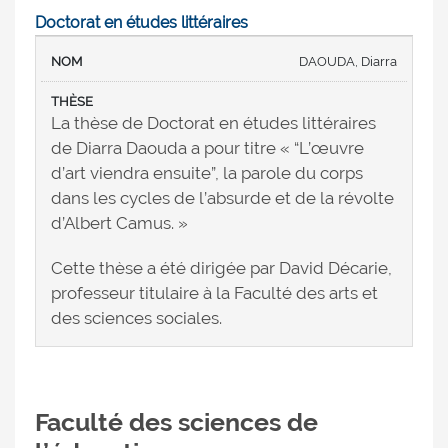
Doctorat en études littéraires
DAOUDA, Diarra
La thèse de Doctorat en études littéraires
de Diarra Daouda a pour titre « “L’œuvre
d’art viendra ensuite”, la parole du corps
dans les cycles de l’absurde et de la révolte
d’Albert Camus. »
Cette thèse a été dirigée par David Décarie,
professeur titulaire à la Faculté des arts et
des sciences sociales.
Faculté des sciences de