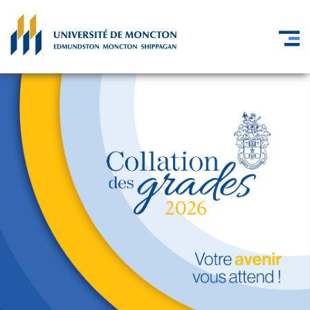
Skip to main content