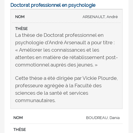
Doctorat professionnel en psychologie
ARSENAULT, André
La thèse de Doctorat professionnel en
psychologie d’André Arsenault a pour titre :
« Améliorer les connaissances et les
attentes en matière de rétablissement post-
commotionnel auprès des jeunes. »
Cette thèse a été dirigée par Vickie Plourde,
professeure agrégée à la Faculté des
sciences de la santé et services
communautaires.
BOUDREAU, Dania