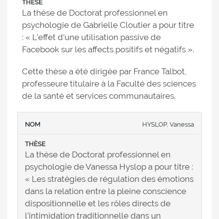
La thèse de Doctorat professionnel en
psychologie de Gabrielle Cloutier a pour titre
: « L’effet d’une utilisation passive de
Facebook sur les affects positifs et négatifs ».
Cette thèse a été dirigée par France Talbot,
professeure titulaire à la Faculté des sciences
de la santé et services communautaires.
HYSLOP, Vanessa
La thèse de Doctorat professionnel en
psychologie de Vanessa Hyslop a pour titre :
« Les stratégies de régulation des émotions
dans la relation entre la pleine conscience
dispositionnelle et les rôles directs de
l’intimidation traditionnelle dans un