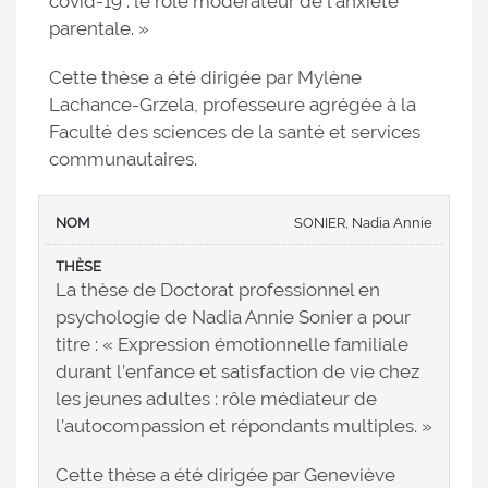
covid-19 : le rôle modérateur de l’anxiété
parentale. »
Cette thèse a été dirigée par Mylène
Lachance-Grzela, professeure agrégée à la
Faculté des sciences de la santé et services
communautaires.
SONIER, Nadia Annie
La thèse de Doctorat professionnel en
psychologie de Nadia Annie Sonier a pour
titre : « Expression émotionnelle familiale
durant l’enfance et satisfaction de vie chez
les jeunes adultes : rôle médiateur de
l’autocompassion et répondants multiples. »
Cette thèse a été dirigée par Geneviève