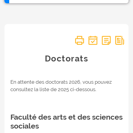
Doctorats
En attente des doctorats 2026, vous pouvez
consultez la liste de 2025 ci-dessous.
Faculté des arts et des sciences
sociales