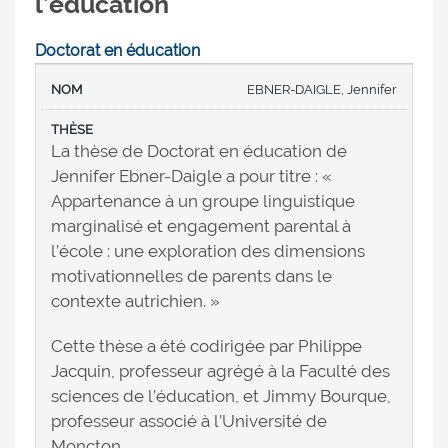
l’éducation
Doctorat en éducation
EBNER-DAIGLE, Jennifer
La thèse de Doctorat en éducation de
Jennifer Ebner-Daigle a pour titre : «
Appartenance à un groupe linguistique
marginalisé et engagement parental à
l’école : une exploration des dimensions
motivationnelles de parents dans le
contexte autrichien. »
Cette thèse a été codirigée par Philippe
Jacquin, professeur agrégé à la Faculté des
sciences de l’éducation, et Jimmy Bourque,
professeur associé à l’Université de
Moncton.