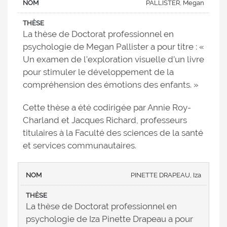
PALLISTER, Megan
La thèse de Doctorat professionnel en
psychologie de Megan Pallister a pour titre : «
Un examen de l’exploration visuelle d’un livre
pour stimuler le développement de la
compréhension des émotions des enfants. »
Cette thèse a été codirigée par Annie Roy-
Charland et Jacques Richard, professeurs
titulaires à la Faculté des sciences de la santé
et services communautaires.
PINETTE DRAPEAU, Iza
La thèse de Doctorat professionnel en
psychologie de Iza Pinette Drapeau a pour