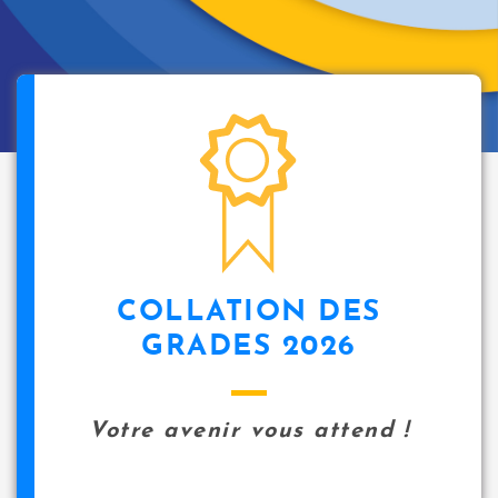
COLLATION DES
GRADES 2026
Votre avenir vous attend !