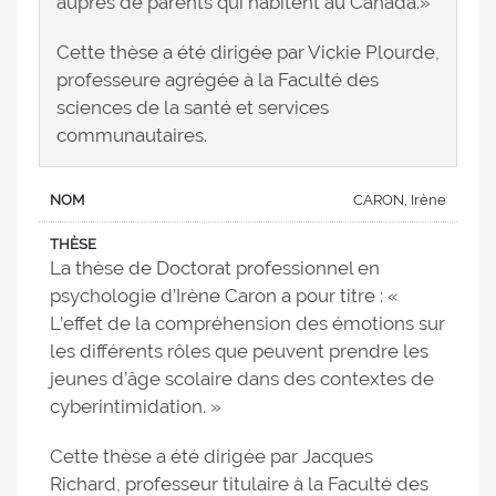
auprès de parents qui habitent au Canada.»
Cette thèse a été dirigée par Vickie Plourde,
professeure agrégée à la Faculté des
sciences de la santé et services
communautaires.
CARON, Irène
La thèse de Doctorat professionnel en
psychologie d’Irène Caron a pour titre : «
L’effet de la compréhension des émotions sur
les différents rôles que peuvent prendre les
jeunes d’âge scolaire dans des contextes de
cyberintimidation. »
Cette thèse a été dirigée par Jacques
Richard, professeur titulaire à la Faculté des