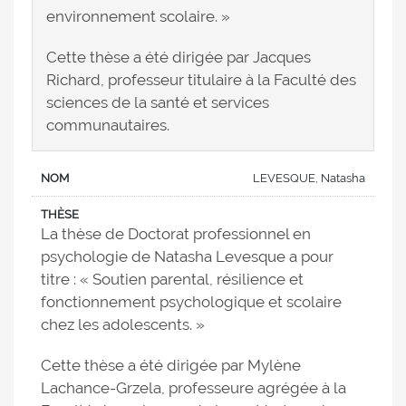
environnement scolaire. »
Cette thèse a été dirigée par Jacques
Richard, professeur titulaire à la Faculté des
sciences de la santé et services
communautaires.
LEVESQUE, Natasha
La thèse de Doctorat professionnel en
psychologie de Natasha Levesque a pour
titre : « Soutien parental, résilience et
fonctionnement psychologique et scolaire
chez les adolescents. »
Cette thèse a été dirigée par Mylène
Lachance-Grzela, professeure agrégée à la