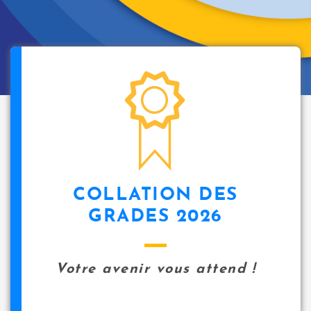
COLLATION DES
GRADES 2026
Votre avenir vous attend !