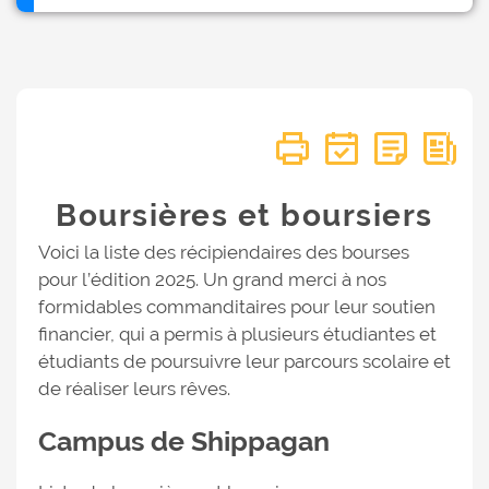
Boursières et boursiers
Voici la liste des récipiendaires des bourses
pour l’édition 2025. Un grand merci à nos
formidables commanditaires pour leur soutien
financier, qui a permis à plusieurs étudiantes et
étudiants de poursuivre leur parcours scolaire et
de réaliser leurs rêves.
Campus de Shippagan