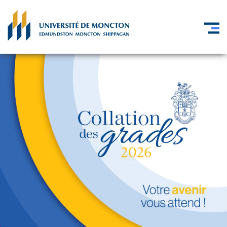
Skip to main content