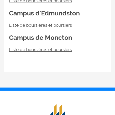
Liste de boursières et boursiers
Campus d'Edmundston
Liste de boursières et boursiers
Campus de Moncton
Liste de boursières et boursiers