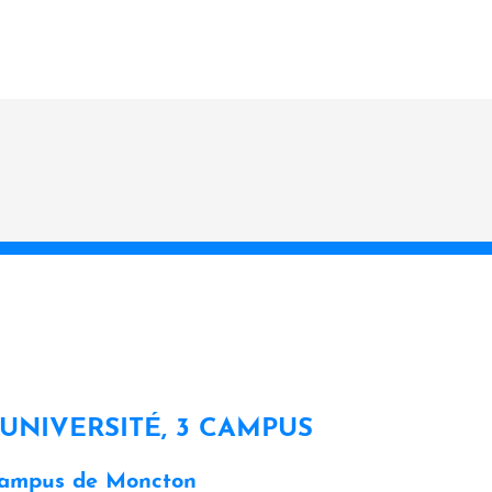
 UNIVERSITÉ, 3 CAMPUS
ampus de Moncton