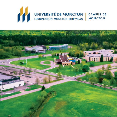
Skip to main content
CAMPUS DE
MONCTON