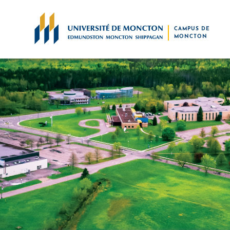
Skip to main content
CAMPUS DE
MONCTON