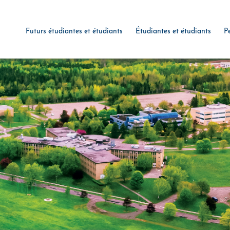
Futurs étudiantes et étudiants
Étudiantes et étudiants
P