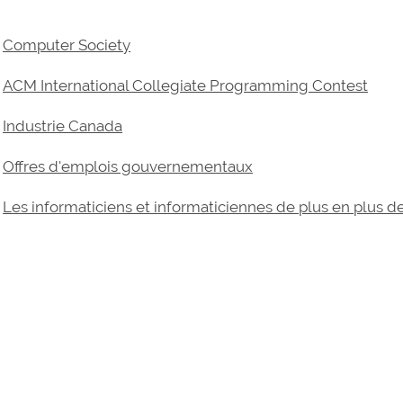
Computer Society
ACM International Collegiate Programming Contest
Industrie Canada
Offres d'emplois gouvernementaux
Les informaticiens et informaticiennes de plus en plus